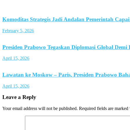
Komoditas Strategis Jadi Andalan Pemerintah Capa
February 5, 2026
Presiden Prabowo Tegaskan Diplomasi Global Demi 
April 15, 2026
Lawatan ke Moskow – Paris, Presiden Prabowo Baha
April 15, 2026
Leave a Reply
Your email address will not be published.
Required fields are marked