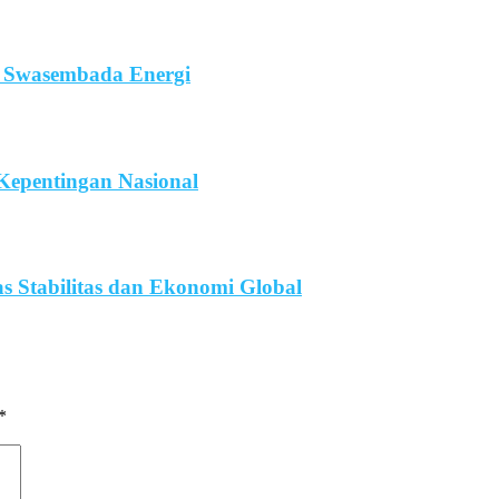
i Swasembada Energi
Kepentingan Nasional
s Stabilitas dan Ekonomi Global
*