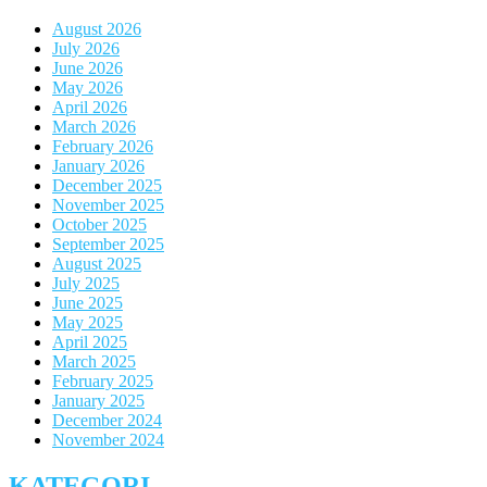
August 2026
July 2026
June 2026
May 2026
April 2026
March 2026
February 2026
January 2026
December 2025
November 2025
October 2025
September 2025
August 2025
July 2025
June 2025
May 2025
April 2025
March 2025
February 2025
January 2025
December 2024
November 2024
KATEGORI