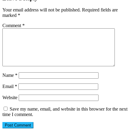
Your email address will not be published.
Required fields are
marked
*
Comment
*
Name
*
Email
*
Website
Save my name, email, and website in this browser for the next
time I comment.