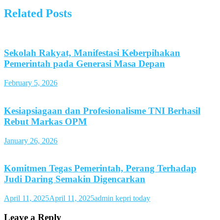
Related Posts
Sekolah Rakyat, Manifestasi Keberpihakan
Pemerintah pada Generasi Masa Depan
February 5, 2026
Kesiapsiagaan dan Profesionalisme TNI Berhasil
Rebut Markas OPM
January 26, 2026
Komitmen Tegas Pemerintah, Perang Terhadap
Judi Daring Semakin Digencarkan
April 11, 2025
April 11, 2025
admin kepri today
Leave a Reply