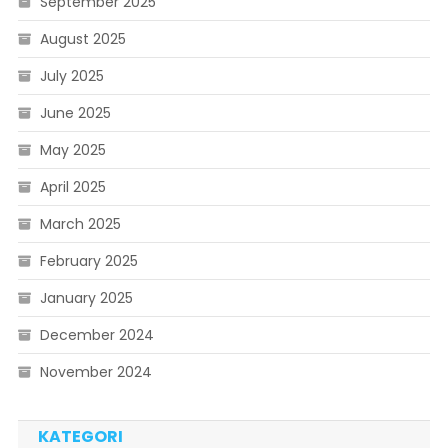
September 2025
August 2025
July 2025
June 2025
May 2025
April 2025
March 2025
February 2025
January 2025
December 2024
November 2024
KATEGORI