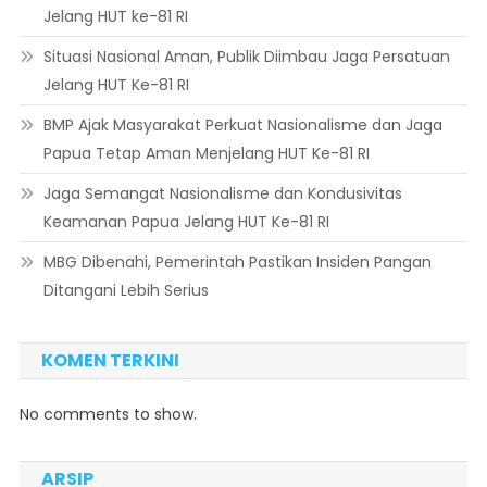
Jelang HUT ke-81 RI
Situasi Nasional Aman, Publik Diimbau Jaga Persatuan
Jelang HUT Ke-81 RI
BMP Ajak Masyarakat Perkuat Nasionalisme dan Jaga
Papua Tetap Aman Menjelang HUT Ke-81 RI
Jaga Semangat Nasionalisme dan Kondusivitas
Keamanan Papua Jelang HUT Ke-81 RI
MBG Dibenahi, Pemerintah Pastikan Insiden Pangan
Ditangani Lebih Serius
KOMEN TERKINI
No comments to show.
ARSIP