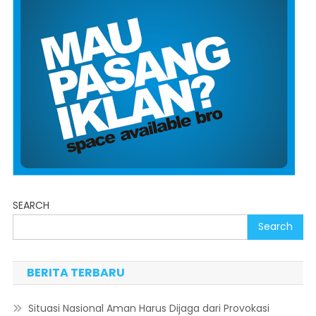
SEARCH
Search
BERITA TERBARU
Situasi Nasional Aman Harus Dijaga dari Provokasi