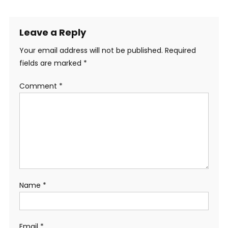
Leave a Reply
Your email address will not be published.
Required
fields are marked
*
Comment
*
Name
*
Email
*