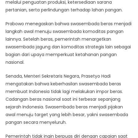
melalui penguatan produksi, ketersediaan sarana
pertanian, serta perlindungan terhadap lahan pangan.
Prabowo menegaskan bahwa swasembada beras menjadi
langkah awal menuju swasembada komoditas pangan
lainnya. Setelah beras, pemerintah menargetkan
swasembada jagung dan komoditas strategis lain sebagai
bagian dari upaya memperkuat ketahanan pangan
nasional.
Senada, Menteri Sekretaris Negara, Prasetyo Hadi
mengatakan bahwa keberhasilan swasembada beras
membuat Indonesia tidak lagi melakukan impor beras.
Cadangan beras nasional saat ini terbesar sepanjang
sejarah Indonesia. Swasembada beras menjadi pijakan
awal menuju target yang lebih besar, yakni swasembada
pangan secara menyeluruh.
Pemerintah tidak ingin berpuas diri dengan capaian saat