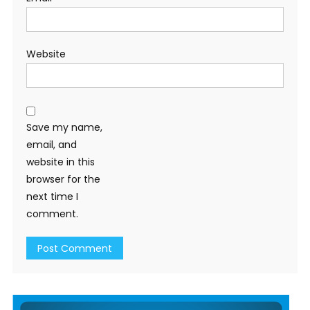
Website
Save my name,
email, and
website in this
browser for the
next time I
comment.