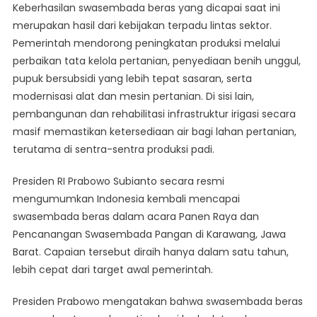
Keberhasilan swasembada beras yang dicapai saat ini
merupakan hasil dari kebijakan terpadu lintas sektor.
Pemerintah mendorong peningkatan produksi melalui
perbaikan tata kelola pertanian, penyediaan benih unggul,
pupuk bersubsidi yang lebih tepat sasaran, serta
modernisasi alat dan mesin pertanian. Di sisi lain,
pembangunan dan rehabilitasi infrastruktur irigasi secara
masif memastikan ketersediaan air bagi lahan pertanian,
terutama di sentra-sentra produksi padi.
Presiden RI Prabowo Subianto secara resmi
mengumumkan Indonesia kembali mencapai
swasembada beras dalam acara Panen Raya dan
Pencanangan Swasembada Pangan di Karawang, Jawa
Barat. Capaian tersebut diraih hanya dalam satu tahun,
lebih cepat dari target awal pemerintah.
Presiden Prabowo mengatakan bahwa swasembada beras