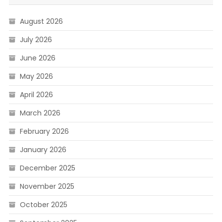
August 2026
July 2026
June 2026
May 2026
April 2026
March 2026
February 2026
January 2026
December 2025
November 2025
October 2025