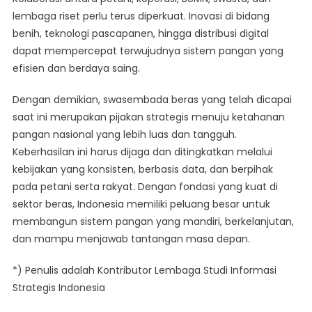
lembaga riset perlu terus diperkuat. Inovasi di bidang
benih, teknologi pascapanen, hingga distribusi digital
dapat mempercepat terwujudnya sistem pangan yang
efisien dan berdaya saing.
Dengan demikian, swasembada beras yang telah dicapai
saat ini merupakan pijakan strategis menuju ketahanan
pangan nasional yang lebih luas dan tangguh.
Keberhasilan ini harus dijaga dan ditingkatkan melalui
kebijakan yang konsisten, berbasis data, dan berpihak
pada petani serta rakyat. Dengan fondasi yang kuat di
sektor beras, Indonesia memiliki peluang besar untuk
membangun sistem pangan yang mandiri, berkelanjutan,
dan mampu menjawab tantangan masa depan.
*) Penulis adalah Kontributor Lembaga Studi Informasi
Strategis Indonesia