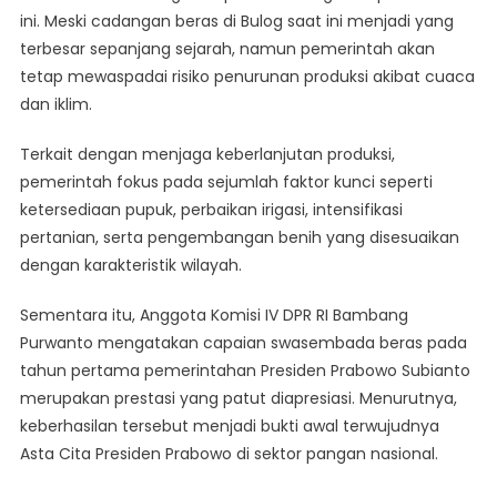
ini. Meski cadangan beras di Bulog saat ini menjadi yang
terbesar sepanjang sejarah, namun pemerintah akan
tetap mewaspadai risiko penurunan produksi akibat cuaca
dan iklim.
Terkait dengan menjaga keberlanjutan produksi,
pemerintah fokus pada sejumlah faktor kunci seperti
ketersediaan pupuk, perbaikan irigasi, intensifikasi
pertanian, serta pengembangan benih yang disesuaikan
dengan karakteristik wilayah.
Sementara itu, Anggota Komisi IV DPR RI Bambang
Purwanto mengatakan capaian swasembada beras pada
tahun pertama pemerintahan Presiden Prabowo Subianto
merupakan prestasi yang patut diapresiasi. Menurutnya,
keberhasilan tersebut menjadi bukti awal terwujudnya
Asta Cita Presiden Prabowo di sektor pangan nasional.