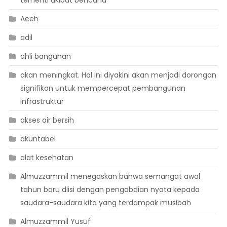
Aceh
adil
ahli bangunan
akan meningkat. Hal ini diyakini akan menjadi dorongan
signifikan untuk mempercepat pembangunan
infrastruktur
akses air bersih
akuntabel
alat kesehatan
Almuzzammil menegaskan bahwa semangat awal
tahun baru diisi dengan pengabdian nyata kepada
saudara-saudara kita yang terdampak musibah
Almuzzammil Yusuf