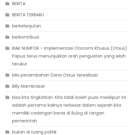
BERITA
BERITA TERBARU
berkelanjutan
berkontribusi
BIAK NUMFOR – Implementasi Otonomi Khusus (Otsus)
Papua terus menunjukkan arah penguatan yang lebih
terukur
bila penambahan Dana Otsus terealisasi
Billy Mambrasar
bisa kita tingkatkan. Kita tidak boleh puas meskipun ini
adalah pertama kalinya terbesar dalam sejarah kita
memiliki cadangan beras di Bulog di tangan
pemerintah
bukan di ruang politik