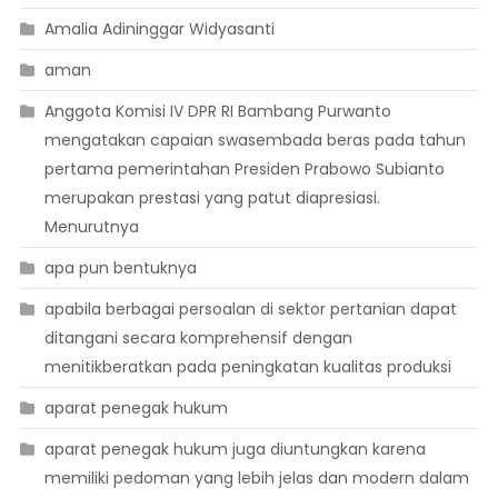
Amalia Adininggar Widyasanti
aman
Anggota Komisi IV DPR RI Bambang Purwanto
mengatakan capaian swasembada beras pada tahun
pertama pemerintahan Presiden Prabowo Subianto
merupakan prestasi yang patut diapresiasi.
Menurutnya
apa pun bentuknya
apabila berbagai persoalan di sektor pertanian dapat
ditangani secara komprehensif dengan
menitikberatkan pada peningkatan kualitas produksi
aparat penegak hukum
aparat penegak hukum juga diuntungkan karena
memiliki pedoman yang lebih jelas dan modern dalam