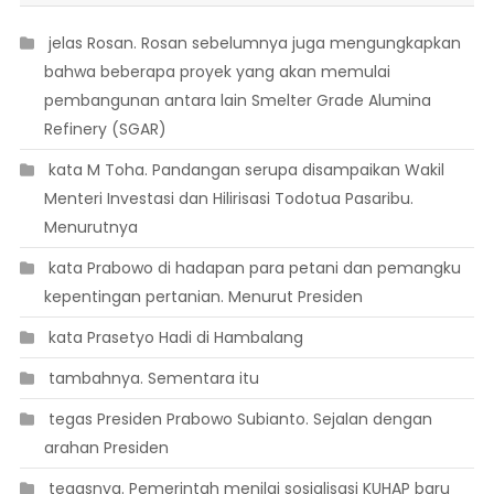
 jelas Rosan. Rosan sebelumnya juga mengungkapkan
bahwa beberapa proyek yang akan memulai
pembangunan antara lain Smelter Grade Alumina
Refinery (SGAR)
 kata M Toha. Pandangan serupa disampaikan Wakil
Menteri Investasi dan Hilirisasi Todotua Pasaribu.
Menurutnya
 kata Prabowo di hadapan para petani dan pemangku
kepentingan pertanian. Menurut Presiden
 kata Prasetyo Hadi di Hambalang
 tambahnya. Sementara itu
 tegas Presiden Prabowo Subianto. Sejalan dengan
arahan Presiden
 tegasnya. Pemerintah menilai sosialisasi KUHAP baru