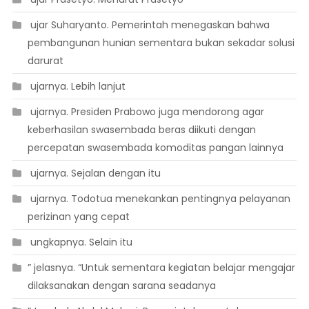
 ujar Suharyanto. Pemerintah menegaskan bahwa
pembangunan hunian sementara bukan sekadar solusi
darurat
 ujarnya. Lebih lanjut
 ujarnya. Presiden Prabowo juga mendorong agar
keberhasilan swasembada beras diikuti dengan
percepatan swasembada komoditas pangan lainnya
 ujarnya. Sejalan dengan itu
 ujarnya. Todotua menekankan pentingnya pelayanan
perizinan yang cepat
 ungkapnya. Selain itu
” jelasnya. “Untuk sementara kegiatan belajar mengajar
dilaksanakan dengan sarana seadanya