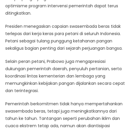
optimisme program intervensi pemerintah dapat terus
ditingkatkan.
Presiden menegaskan capaian swasembada beras tidak
terlepas dari kerja keras para petani di seluruh Indonesia.
Petani sebagai tulang punggung ketahanan pangan
sekaligus bagian penting dari sejarah perjuangan bangsa.
Selain peran petani, Prabowo juga mengapresiasi
dukungan pemerintah daerah, penyuluh pertanian, serta
koordinasi lintas kementerian dan lembaga yang
memungkinkan kebijakan pangan dijalankan secara cepat
dan terintegrasi.
Pemerintah berkomitmen tidak hanya mempertahankan
swasembada beras, tetapi juga meningkatkannya dari
tahun ke tahun. Tantangan seperti perubahan iklim dan
cuaca ekstrem tetap ada, namun akan diantisipasi