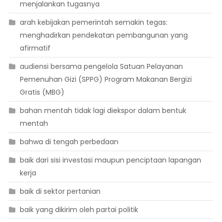
menjalankan tugasnya
arah kebijakan pemerintah semakin tegas:
menghadirkan pendekatan pembangunan yang
afirmatif
audiensi bersama pengelola Satuan Pelayanan
Pemenuhan Gizi (SPPG) Program Makanan Bergizi
Gratis (MBG)
bahan mentah tidak lagi diekspor dalam bentuk
mentah
bahwa di tengah perbedaan
baik dari sisi investasi maupun penciptaan lapangan
kerja
baik di sektor pertanian
baik yang dikirim oleh partai politik