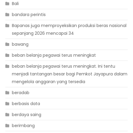
Bali
bandara perintis
Bapanas juga memproyeksikan produksi beras nasional
sepanjang 2026 mencapai 34
bawang
beban belanja pegawai terus meningkat
beban belanja pegawai terus meningkat. Ini tentu
menjadi tantangan besar bagi Pemkot Jayapura dalam
mengelola anggaran yang tersedia
beradab
berbasis data
berdaya saing
berimbang