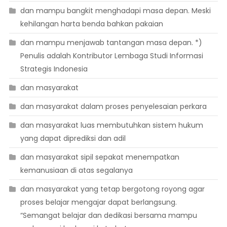
dan mampu bangkit menghadapi masa depan. Meski
kehilangan harta benda bahkan pakaian
dan mampu menjawab tantangan masa depan. *)
Penulis adalah Kontributor Lembaga Studi Informasi
Strategis Indonesia
dan masyarakat
dan masyarakat dalam proses penyelesaian perkara
dan masyarakat luas membutuhkan sistem hukum
yang dapat diprediksi dan adil
dan masyarakat sipil sepakat menempatkan
kemanusiaan di atas segalanya
dan masyarakat yang tetap bergotong royong agar
proses belajar mengajar dapat berlangsung.
“Semangat belajar dan dedikasi bersama mampu