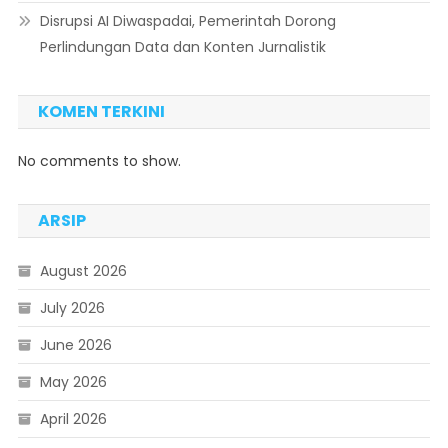
Disrupsi AI Diwaspadai, Pemerintah Dorong
Perlindungan Data dan Konten Jurnalistik
KOMEN TERKINI
No comments to show.
ARSIP
August 2026
July 2026
June 2026
May 2026
April 2026