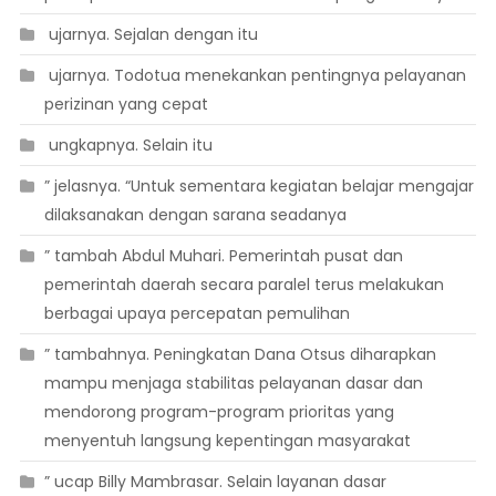
 ujarnya. Sejalan dengan itu
 ujarnya. Todotua menekankan pentingnya pelayanan
perizinan yang cepat
 ungkapnya. Selain itu
” jelasnya. “Untuk sementara kegiatan belajar mengajar
dilaksanakan dengan sarana seadanya
” tambah Abdul Muhari. Pemerintah pusat dan
pemerintah daerah secara paralel terus melakukan
berbagai upaya percepatan pemulihan
” tambahnya. Peningkatan Dana Otsus diharapkan
mampu menjaga stabilitas pelayanan dasar dan
mendorong program-program prioritas yang
menyentuh langsung kepentingan masyarakat
” ucap Billy Mambrasar. Selain layanan dasar