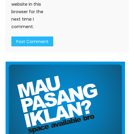
website in this
browser for the
next time I
comment.