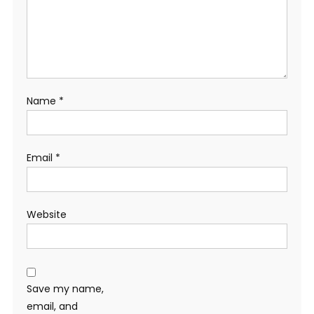
Name
*
Email
*
Website
Save my name,
email, and