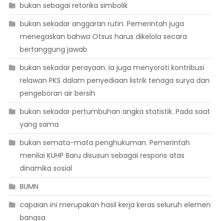
bukan sebagai retorika simbolik
bukan sekadar anggaran rutin. Pemerintah juga
menegaskan bahwa Otsus harus dikelola secara
bertanggung jawab
bukan sekadar perayaan. Ia juga menyoroti kontribusi
relawan PKS dalam penyediaan listrik tenaga surya dan
pengeboran air bersih
bukan sekadar pertumbuhan angka statistik. Pada saat
yang sama
bukan semata-mata penghukuman. Pemerintah
menilai KUHP Baru disusun sebagai respons atas
dinamika sosial
BUMN
capaian ini merupakan hasil kerja keras seluruh elemen
bangsa