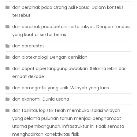
dan berpihak pada Orang Asli Papua. Dalam konteks
tersebut
dan berpihak pada petani serta rakyat. Dengan fondasi
yang kuat di sektor beras
dan berprestasi
dan bioteknologi. Dengan demikian
dan dapat dipertanggungjawabkan. Selama lebih dari
empat dekade
dan demografis yang unik. Wilayah yang luas
dan ekonomi. Dunia usaha
dan fasilitas logistik telah membuka isolasi wilayah
yang selama puluhan tahun menjadi penghambat
utama pembangunan. Infrastruktur ini tidak semata
menghadirkan konektivitas fisik