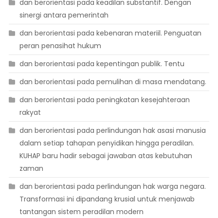
dan berorientasi pada keadilan substantif. Dengan
sinergi antara pemerintah
dan berorientasi pada kebenaran materiil. Penguatan
peran penasihat hukum
dan berorientasi pada kepentingan publik. Tentu
dan berorientasi pada pemulihan di masa mendatang.
dan berorientasi pada peningkatan kesejahteraan
rakyat
dan berorientasi pada perlindungan hak asasi manusia
dalam setiap tahapan penyidikan hingga peradilan.
KUHAP baru hadir sebagai jawaban atas kebutuhan
zaman
dan berorientasi pada perlindungan hak warga negara.
Transformasi ini dipandang krusial untuk menjawab
tantangan sistem peradilan modern