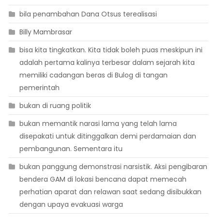
bila penambahan Dana Otsus terealisasi
Billy Mambrasar
bisa kita tingkatkan. Kita tidak boleh puas meskipun ini
adalah pertama kalinya terbesar dalam sejarah kita
memiliki cadangan beras di Bulog di tangan
pemerintah
bukan di ruang politik
bukan memantik narasi lama yang telah lama
disepakati untuk ditinggalkan demi perdamaian dan
pembangunan. Sementara itu
bukan panggung demonstrasi narsistik. Aksi pengibaran
bendera GAM di lokasi bencana dapat memecah
perhatian aparat dan relawan saat sedang disibukkan
dengan upaya evakuasi warga