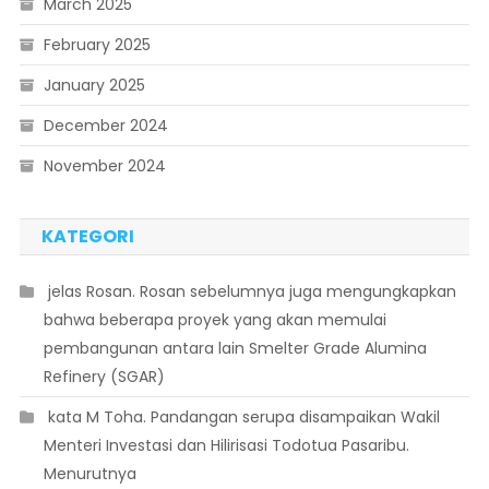
March 2025
February 2025
January 2025
December 2024
November 2024
KATEGORI
 jelas Rosan. Rosan sebelumnya juga mengungkapkan
bahwa beberapa proyek yang akan memulai
pembangunan antara lain Smelter Grade Alumina
Refinery (SGAR)
 kata M Toha. Pandangan serupa disampaikan Wakil
Menteri Investasi dan Hilirisasi Todotua Pasaribu.
Menurutnya