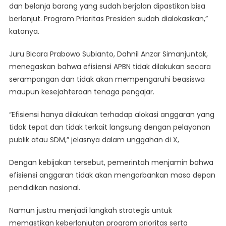
dan belanja barang yang sudah berjalan dipastikan bisa
berlanjut. Program Prioritas Presiden sudah dialokasikan,”
katanya.
Juru Bicara Prabowo Subianto, Dahnil Anzar Simanjuntak,
menegaskan bahwa efisiensi APBN tidak dilakukan secara
serampangan dan tidak akan mempengaruhi beasiswa
maupun kesejahteraan tenaga pengajar.
“Efisiensi hanya dilakukan terhadap alokasi anggaran yang
tidak tepat dan tidak terkait langsung dengan pelayanan
publik atau SDM,” jelasnya dalam unggahan di X,
Dengan kebijakan tersebut, pemerintah menjamin bahwa
efisiensi anggaran tidak akan mengorbankan masa depan
pendidikan nasional.
Namun justru menjadi langkah strategis untuk
memastikan keberlanjutan program prioritas serta