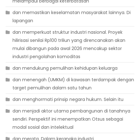
melampaui berbagai keterbatasan
dan memastikan keselamatan masyarakat lainnya. Di
lapangan
dan memperkuat struktur industri nasional. Proyek
hilirisasi senilai Rp100 triliun yang direncanakan akan
mulai dibangun pada awal 2026 mencakup sektor
industri pengolahan komoditas
dan mendukung pemulihan kehidupan keluarga
dan menengah (UMKM) di kawasan terdampak dengan
target pemulihan dalam satu tahun
dan menghormati prinsip negara hukum. Selain itu
dan menjadi aktor utama pembangunan di tanahnya
sendiri. Perspektif ini menempatkan Otsus sebagai
modal sosial dan intelektual
dan merata. Dalam kerangka industri