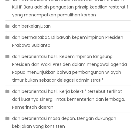
KUHP Baru adalah penguatan prinsip keadilan restoratif
yang menempatkan pemulihan korban
dan berkelanjutan
dan bermartabat. Di bawah kepemimpinan Presiden
Prabowo Subianto
dan berorientasi hasil. Kepemimpinan langsung
Presiden dan Wakil Presiden dalam mengawal agenda
Papua menunjukkan bahwa pembangunan wilayah
timur bukan sekadar delegasi administratif
dan berorientasi hasil. Kerja kolektif tersebut terlihat
dari kuatnya sinergi lintas kementerian dan lembaga.
Pemerintah daerah
dan berorientasi masa depan. Dengan dukungan
kebijakan yang konsisten