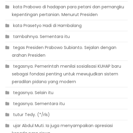
 kata Prabowo di hadapan para petani dan pemangku
kepentingan pertanian. Menurut Presiden
 kata Prasetyo Hadi di Hambalang
 tambahnya. Sementara itu
 tegas Presiden Prabowo Subianto. Sejalan dengan
arahan Presiden
 tegasnya. Pemerintah menilai sosialisasi KUHAP baru
sebagai fondasi penting untuk mewujudkan sistem
peradilan pidana yang modern
 tegasnya. Selain itu
 tegasnya. Sementara itu
 tutur Tedy. (*/rls)
 ujar Abdul Muti. Ia juga menyampaikan apresiasi