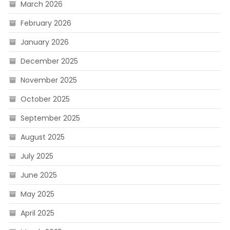
March 2026
February 2026
January 2026
December 2025
November 2025
October 2025
September 2025
August 2025
July 2025
June 2025
May 2025
April 2025