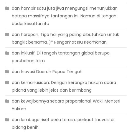
dan hampir satu juta jiwa mengungsi menunjukkan
betapa massifnya tantangan ini. Namun di tengah
badai kesulitan itu
dan harapan. Tiga hal yang paling dibutuhkan untuk
bangkit bersama. )* Pengamat Isu Keamanan
dan inklusif. Di tengah tantangan global berupa
perubahan iklim
dan Inovasi Daerah Papua Tengah
dan kemanusiaan. Dengan kerangka hukum acara
pidana yang lebih jelas dan berimbang
dan kewajibannya secara proporsional. Wakil Menteri
Hukum
dan lembaga riset perlu terus diperkuat. Inovasi di
bidang benih