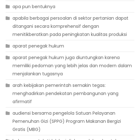
apa pun bentuknya
apabila berbagai persoalan di sektor pertanian dapat
ditangani secara komprehensif dengan
menitikberatkan pada peningkatan kualitas produksi
aparat penegak hukum
aparat penegak hukum juga diuntungkan karena
memiliki pedoman yang lebih jelas dan modern dalam
menjalankan tugasnya
arah kebijakan pemerintah semakin tegas:
menghadirkan pendekatan pembangunan yang
afirmatif
audiensi bersama pengelola Satuan Pelayanan
Pemenuhan Gizi (SPPG) Program Makanan Bergizi
Gratis (MBG)