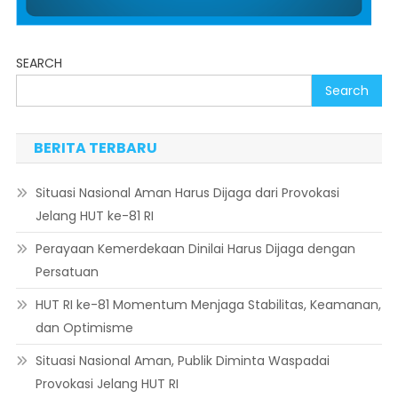
SEARCH
Search
BERITA TERBARU
Situasi Nasional Aman Harus Dijaga dari Provokasi
Jelang HUT ke-81 RI
Perayaan Kemerdekaan Dinilai Harus Dijaga dengan
Persatuan
HUT RI ke-81 Momentum Menjaga Stabilitas, Keamanan,
dan Optimisme
Situasi Nasional Aman, Publik Diminta Waspadai
Provokasi Jelang HUT RI