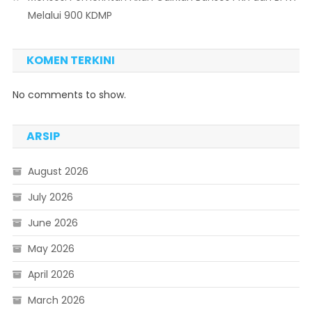
Melalui 900 KDMP
KOMEN TERKINI
No comments to show.
ARSIP
August 2026
July 2026
June 2026
May 2026
April 2026
March 2026