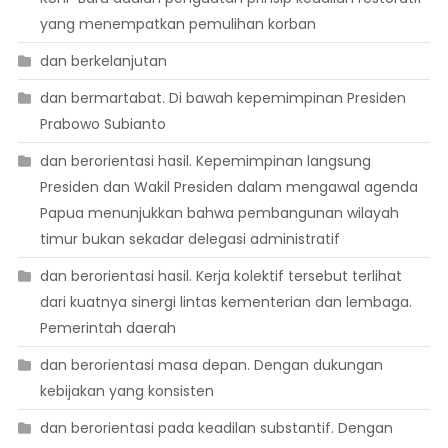
yang menempatkan pemulihan korban
dan berkelanjutan
dan bermartabat. Di bawah kepemimpinan Presiden
Prabowo Subianto
dan berorientasi hasil. Kepemimpinan langsung
Presiden dan Wakil Presiden dalam mengawal agenda
Papua menunjukkan bahwa pembangunan wilayah
timur bukan sekadar delegasi administratif
dan berorientasi hasil. Kerja kolektif tersebut terlihat
dari kuatnya sinergi lintas kementerian dan lembaga.
Pemerintah daerah
dan berorientasi masa depan. Dengan dukungan
kebijakan yang konsisten
dan berorientasi pada keadilan substantif. Dengan