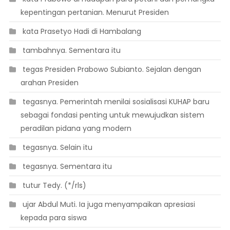
kepentingan pertanian. Menurut Presiden
 kata Prasetyo Hadi di Hambalang
 tambahnya. Sementara itu
 tegas Presiden Prabowo Subianto. Sejalan dengan
arahan Presiden
 tegasnya. Pemerintah menilai sosialisasi KUHAP baru
sebagai fondasi penting untuk mewujudkan sistem
peradilan pidana yang modern
 tegasnya. Selain itu
 tegasnya. Sementara itu
 tutur Tedy. (*/rls)
 ujar Abdul Muti. Ia juga menyampaikan apresiasi
kepada para siswa