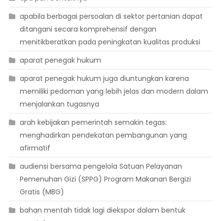
apabila berbagai persoalan di sektor pertanian dapat
ditangani secara komprehensif dengan
menitikberatkan pada peningkatan kualitas produksi
aparat penegak hukum
aparat penegak hukum juga diuntungkan karena
memiliki pedoman yang lebih jelas dan modern dalam
menjalankan tugasnya
arah kebijakan pemerintah semakin tegas:
menghadirkan pendekatan pembangunan yang
afirmatif
audiensi bersama pengelola Satuan Pelayanan
Pemenuhan Gizi (SPPG) Program Makanan Bergizi
Gratis (MBG)
bahan mentah tidak lagi diekspor dalam bentuk