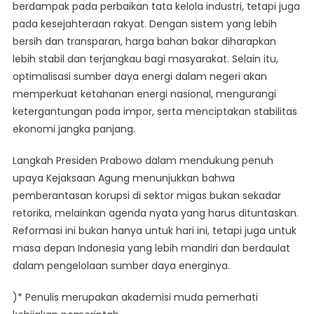
berdampak pada perbaikan tata kelola industri, tetapi juga
pada kesejahteraan rakyat. Dengan sistem yang lebih
bersih dan transparan, harga bahan bakar diharapkan
lebih stabil dan terjangkau bagi masyarakat. Selain itu,
optimalisasi sumber daya energi dalam negeri akan
memperkuat ketahanan energi nasional, mengurangi
ketergantungan pada impor, serta menciptakan stabilitas
ekonomi jangka panjang.
Langkah Presiden Prabowo dalam mendukung penuh
upaya Kejaksaan Agung menunjukkan bahwa
pemberantasan korupsi di sektor migas bukan sekadar
retorika, melainkan agenda nyata yang harus dituntaskan.
Reformasi ini bukan hanya untuk hari ini, tetapi juga untuk
masa depan Indonesia yang lebih mandiri dan berdaulat
dalam pengelolaan sumber daya energinya.
)* Penulis merupakan akademisi muda pemerhati