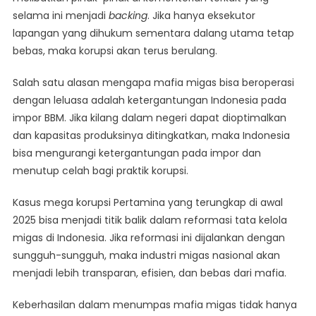
selama ini menjadi
backing
. Jika hanya eksekutor
lapangan yang dihukum sementara dalang utama tetap
bebas, maka korupsi akan terus berulang.
Salah satu alasan mengapa mafia migas bisa beroperasi
dengan leluasa adalah ketergantungan Indonesia pada
impor BBM. Jika kilang dalam negeri dapat dioptimalkan
dan kapasitas produksinya ditingkatkan, maka Indonesia
bisa mengurangi ketergantungan pada impor dan
menutup celah bagi praktik korupsi.
Kasus mega korupsi Pertamina yang terungkap di awal
2025 bisa menjadi titik balik dalam reformasi tata kelola
migas di Indonesia. Jika reformasi ini dijalankan dengan
sungguh-sungguh, maka industri migas nasional akan
menjadi lebih transparan, efisien, dan bebas dari mafia.
Keberhasilan dalam menumpas mafia migas tidak hanya