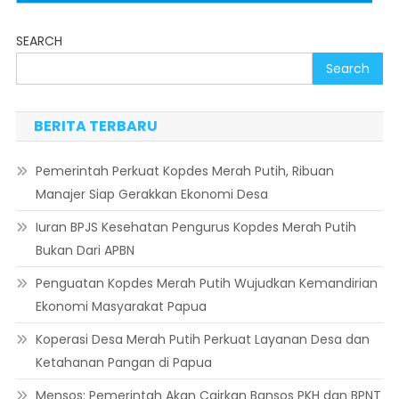
SEARCH
Search
BERITA TERBARU
Pemerintah Perkuat Kopdes Merah Putih, Ribuan
Manajer Siap Gerakkan Ekonomi Desa
Iuran BPJS Kesehatan Pengurus Kopdes Merah Putih
Bukan Dari APBN
Penguatan Kopdes Merah Putih Wujudkan Kemandirian
Ekonomi Masyarakat Papua
Koperasi Desa Merah Putih Perkuat Layanan Desa dan
Ketahanan Pangan di Papua
Mensos: Pemerintah Akan Cairkan Bansos PKH dan BPNT