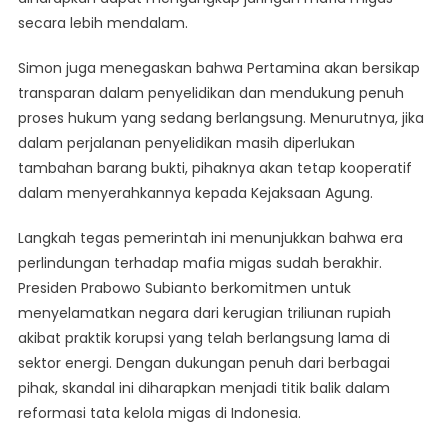
secara lebih mendalam.
Simon juga menegaskan bahwa Pertamina akan bersikap
transparan dalam penyelidikan dan mendukung penuh
proses hukum yang sedang berlangsung. Menurutnya, jika
dalam perjalanan penyelidikan masih diperlukan
tambahan barang bukti, pihaknya akan tetap kooperatif
dalam menyerahkannya kepada Kejaksaan Agung.
Langkah tegas pemerintah ini menunjukkan bahwa era
perlindungan terhadap mafia migas sudah berakhir.
Presiden Prabowo Subianto berkomitmen untuk
menyelamatkan negara dari kerugian triliunan rupiah
akibat praktik korupsi yang telah berlangsung lama di
sektor energi. Dengan dukungan penuh dari berbagai
pihak, skandal ini diharapkan menjadi titik balik dalam
reformasi tata kelola migas di Indonesia.