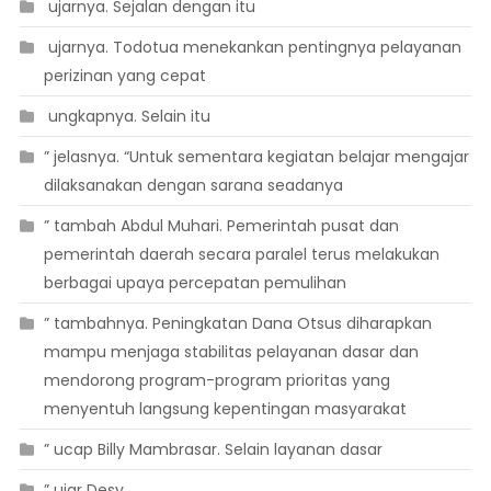
 ujarnya. Sejalan dengan itu
 ujarnya. Todotua menekankan pentingnya pelayanan
perizinan yang cepat
 ungkapnya. Selain itu
” jelasnya. “Untuk sementara kegiatan belajar mengajar
dilaksanakan dengan sarana seadanya
” tambah Abdul Muhari. Pemerintah pusat dan
pemerintah daerah secara paralel terus melakukan
berbagai upaya percepatan pemulihan
” tambahnya. Peningkatan Dana Otsus diharapkan
mampu menjaga stabilitas pelayanan dasar dan
mendorong program-program prioritas yang
menyentuh langsung kepentingan masyarakat
” ucap Billy Mambrasar. Selain layanan dasar
” ujar Desy