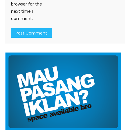
browser for the
next time I
comment.