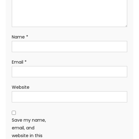
Name
*
Email
*
Website
Save my name,
email, and
website in this