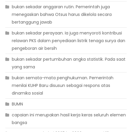
bukan sekadar anggaran rutin. Pemerintah juga
menegaskan bahwa Otsus harus dikelola secara
bertanggung jawab
bukan sekadar perayaan. Ia juga menyoroti kontribusi
relawan PKS dalam penyediaan listrik tenaga surya dan
pengeboran air bersih
bukan sekadar pertumbuhan angka statistik. Pada saat
yang sama
bukan semata-mata penghukuman. Pemerintah
menilai KUHP Baru disusun sebagai respons atas
dinamika sosial
BUMN
capaian ini merupakan hasil kerja keras seluruh elemen
bangsa