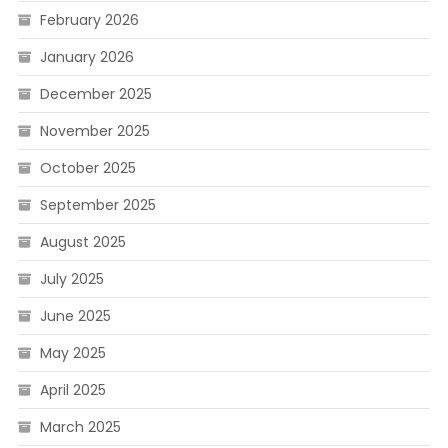
February 2026
January 2026
December 2025
November 2025
October 2025
September 2025
August 2025
July 2025
June 2025
May 2025
April 2025
March 2025