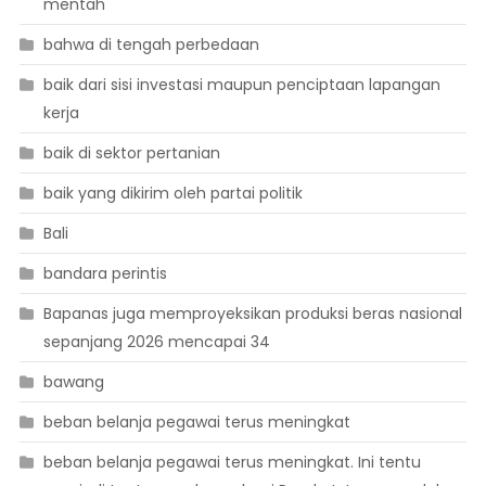
mentah
bahwa di tengah perbedaan
baik dari sisi investasi maupun penciptaan lapangan
kerja
baik di sektor pertanian
baik yang dikirim oleh partai politik
Bali
bandara perintis
Bapanas juga memproyeksikan produksi beras nasional
sepanjang 2026 mencapai 34
bawang
beban belanja pegawai terus meningkat
beban belanja pegawai terus meningkat. Ini tentu