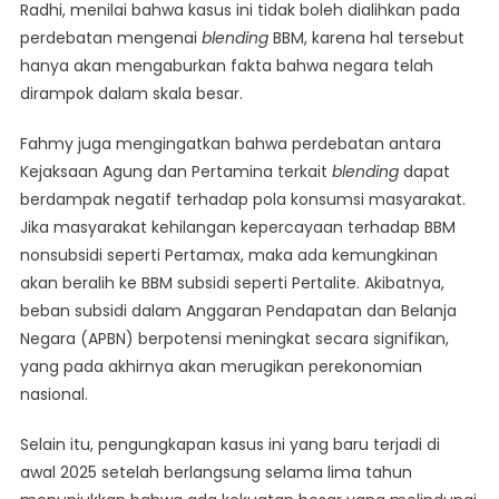
Radhi, menilai bahwa kasus ini tidak boleh dialihkan pada
perdebatan mengenai
blending
BBM, karena hal tersebut
hanya akan mengaburkan fakta bahwa negara telah
dirampok dalam skala besar.
Fahmy juga mengingatkan bahwa perdebatan antara
Kejaksaan Agung dan Pertamina terkait
blending
dapat
berdampak negatif terhadap pola konsumsi masyarakat.
Jika masyarakat kehilangan kepercayaan terhadap BBM
nonsubsidi seperti Pertamax, maka ada kemungkinan
akan beralih ke BBM subsidi seperti Pertalite. Akibatnya,
beban subsidi dalam Anggaran Pendapatan dan Belanja
Negara (APBN) berpotensi meningkat secara signifikan,
yang pada akhirnya akan merugikan perekonomian
nasional.
Selain itu, pengungkapan kasus ini yang baru terjadi di
awal 2025 setelah berlangsung selama lima tahun