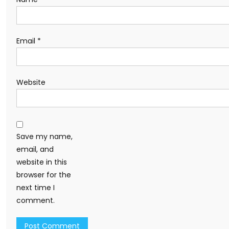
Email
*
Website
Save my name,
email, and
website in this
browser for the
next time I
comment.