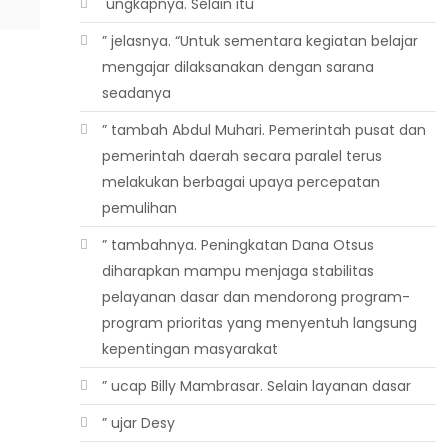
 ungkapnya. Selain itu
” jelasnya. “Untuk sementara kegiatan belajar
mengajar dilaksanakan dengan sarana
seadanya
” tambah Abdul Muhari. Pemerintah pusat dan
pemerintah daerah secara paralel terus
melakukan berbagai upaya percepatan
pemulihan
” tambahnya. Peningkatan Dana Otsus
diharapkan mampu menjaga stabilitas
pelayanan dasar dan mendorong program-
program prioritas yang menyentuh langsung
kepentingan masyarakat
” ucap Billy Mambrasar. Selain layanan dasar
” ujar Desy