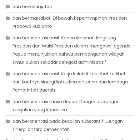
dan berkelanjutan
dan bermartabat. Di bawah kepemimpinan Presiden
Prabowo Subianto
dan berorientasi hasil. Kepemimpinan langsung
Presiden dan Wakil Presiden dalam mengawal agenda
Papua menunjukkan bahwa pembangunan wilayah
timur bukan sekadar delegasi administratif
dan berorientasi hasil. Kerja kolektif tersebut terlihat
dari kuatnya sinergi lintas kementerian dan lembaga.
Pemerintah daerah
dan berorientasi masa depan. Dengan dukungan
kebijakan yang konsisten
dan berorientasi pada keadilan substantif. Dengan
sinergi antara pemerintah