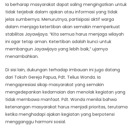
Ia berharap masyarakat dapat saling mengingatkan untuk
tidak terjebak dalam ajakan atau informasi yang tidak
jelas sumbernya. Menurutnya, partisipasi aktif warga
dalam menjaga ketertiban akan semakin memperkuat
stabilitas Jayawijaya. “Kita semua harus menjaga wilayah
ini agar tetap aman. Ketertiban adalah kunci untuk
membangun Jayawijaya yang lebih baik,” ujarnya
menambahkan.
Di sisi lain, dukungan terhadap imbauan ini juga datang
dari Tokoh Gereja Papua, Pdt. Telius Wonda. Ia
mengapresiasi sikap masyarakat yang semakin
mengedepankan kedamaian dan menolak kegiatan yang
tidak membawa manfaat. Pdt. Wonda menilai bahwa
ketenangan masyarakat harus menjadi prioritas, terutama
ketika menghadapi ajakan kegiatan yang berpotensi
mengganggu harmoni sosial.