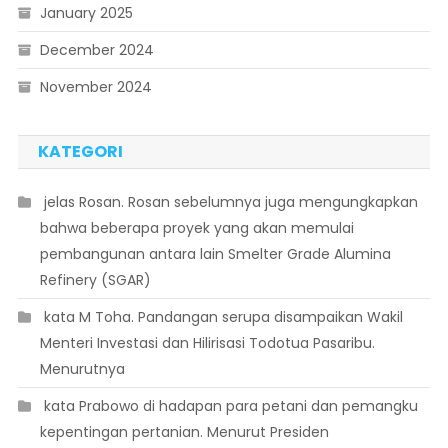
January 2025
December 2024
November 2024
KATEGORI
 jelas Rosan. Rosan sebelumnya juga mengungkapkan
bahwa beberapa proyek yang akan memulai
pembangunan antara lain Smelter Grade Alumina
Refinery (SGAR)
 kata M Toha. Pandangan serupa disampaikan Wakil
Menteri Investasi dan Hilirisasi Todotua Pasaribu.
Menurutnya
 kata Prabowo di hadapan para petani dan pemangku
kepentingan pertanian. Menurut Presiden