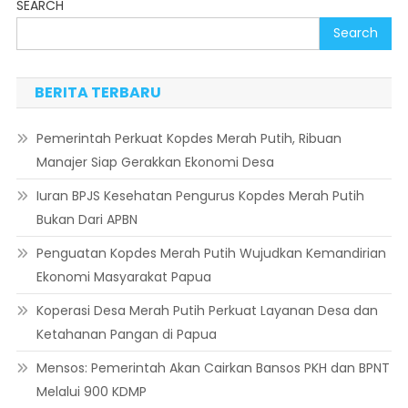
SEARCH
Search
BERITA TERBARU
Pemerintah Perkuat Kopdes Merah Putih, Ribuan
Manajer Siap Gerakkan Ekonomi Desa
Iuran BPJS Kesehatan Pengurus Kopdes Merah Putih
Bukan Dari APBN
Penguatan Kopdes Merah Putih Wujudkan Kemandirian
Ekonomi Masyarakat Papua
Koperasi Desa Merah Putih Perkuat Layanan Desa dan
Ketahanan Pangan di Papua
Mensos: Pemerintah Akan Cairkan Bansos PKH dan BPNT
Melalui 900 KDMP