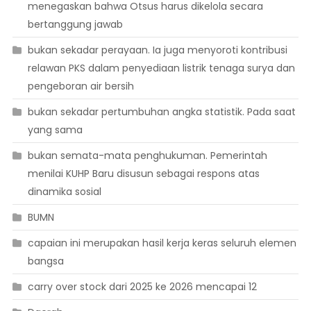
menegaskan bahwa Otsus harus dikelola secara
bertanggung jawab
bukan sekadar perayaan. Ia juga menyoroti kontribusi
relawan PKS dalam penyediaan listrik tenaga surya dan
pengeboran air bersih
bukan sekadar pertumbuhan angka statistik. Pada saat
yang sama
bukan semata-mata penghukuman. Pemerintah
menilai KUHP Baru disusun sebagai respons atas
dinamika sosial
BUMN
capaian ini merupakan hasil kerja keras seluruh elemen
bangsa
carry over stock dari 2025 ke 2026 mencapai 12