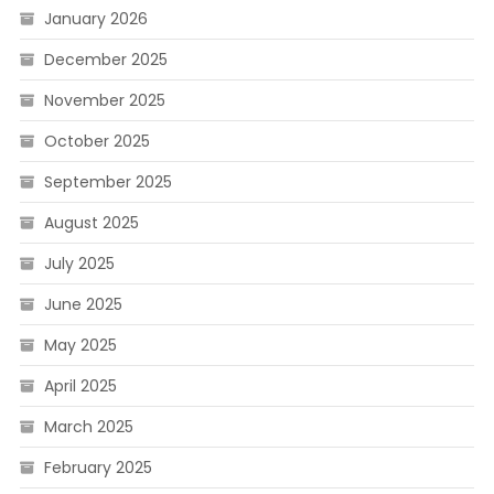
January 2026
December 2025
November 2025
October 2025
September 2025
August 2025
July 2025
June 2025
May 2025
April 2025
March 2025
February 2025