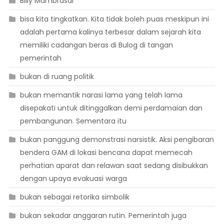
Billy Mambrasar
bisa kita tingkatkan. Kita tidak boleh puas meskipun ini
adalah pertama kalinya terbesar dalam sejarah kita
memiliki cadangan beras di Bulog di tangan
pemerintah
bukan di ruang politik
bukan memantik narasi lama yang telah lama
disepakati untuk ditinggalkan demi perdamaian dan
pembangunan. Sementara itu
bukan panggung demonstrasi narsistik. Aksi pengibaran
bendera GAM di lokasi bencana dapat memecah
perhatian aparat dan relawan saat sedang disibukkan
dengan upaya evakuasi warga
bukan sebagai retorika simbolik
bukan sekadar anggaran rutin. Pemerintah juga