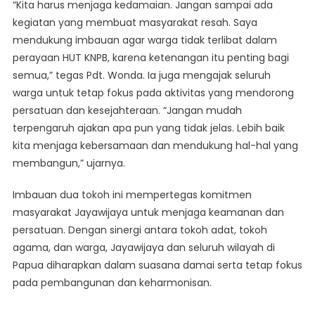
“Kita harus menjaga kedamaian. Jangan sampai ada
kegiatan yang membuat masyarakat resah. Saya
mendukung imbauan agar warga tidak terlibat dalam
perayaan HUT KNPB, karena ketenangan itu penting bagi
semua,” tegas Pdt. Wonda. Ia juga mengajak seluruh
warga untuk tetap fokus pada aktivitas yang mendorong
persatuan dan kesejahteraan. “Jangan mudah
terpengaruh ajakan apa pun yang tidak jelas. Lebih baik
kita menjaga kebersamaan dan mendukung hal-hal yang
membangun,” ujarnya.
Imbauan dua tokoh ini mempertegas komitmen
masyarakat Jayawijaya untuk menjaga keamanan dan
persatuan. Dengan sinergi antara tokoh adat, tokoh
agama, dan warga, Jayawijaya dan seluruh wilayah di
Papua diharapkan dalam suasana damai serta tetap fokus
pada pembangunan dan keharmonisan.