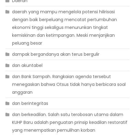
Daerah
daerah yang mampu mengelola potensi hilirisasi
dengan baik berpeluang mencatat pertumbuhan
ekonomi tinggi sekaligus menurunkan tingkat
kemiskinan dan ketimpangan. Meski menjanjikan
peluang besar
dampak bergandanya akan terus bergulir
dan akuntabel
dan Bank Sampah. Rangkaian agenda tersebut
menegaskan bahwa Otsus tidak hanya berbicara soal
anggaran
dan berintegritas
dan berkeadilan. Salah satu terobosan utama dalam
KUHP Baru adalah penguatan prinsip keadilan restoratif
yang menempatkan pemulihan korban