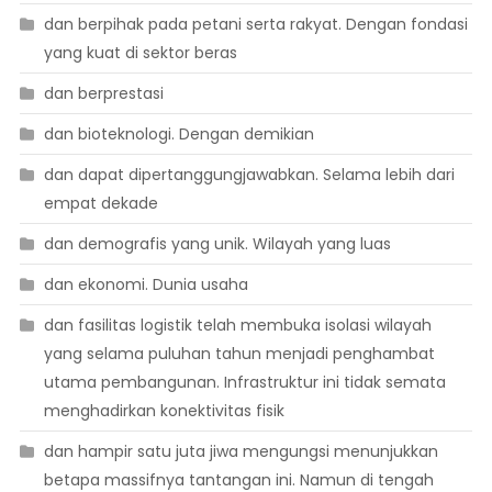
dan berpihak pada petani serta rakyat. Dengan fondasi
yang kuat di sektor beras
dan berprestasi
dan bioteknologi. Dengan demikian
dan dapat dipertanggungjawabkan. Selama lebih dari
empat dekade
dan demografis yang unik. Wilayah yang luas
dan ekonomi. Dunia usaha
dan fasilitas logistik telah membuka isolasi wilayah
yang selama puluhan tahun menjadi penghambat
utama pembangunan. Infrastruktur ini tidak semata
menghadirkan konektivitas fisik
dan hampir satu juta jiwa mengungsi menunjukkan
betapa massifnya tantangan ini. Namun di tengah