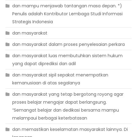
dan mampu menjawab tantangan masa depan. *)
Penulis adalah Kontributor Lembaga Studi Informasi
Strategis Indonesia
dan masyarakat
dan masyarakat dalam proses penyelesaian perkara
dan masyarakat luas membutuhkan sistem hukum
yang dapat diprediksi dan adil
dan masyarakat sipil sepakat menempatkan
kemanusiaan di atas segalanya
dan masyarakat yang tetap bergotong royong agar
proses belajar mengajar dapat berlangsung.
“Semangat belajar dan dedikasi bersama mampu
melampaui berbagai keterbatasan
dan memastikan keselamatan masyarakat lainnya. Di