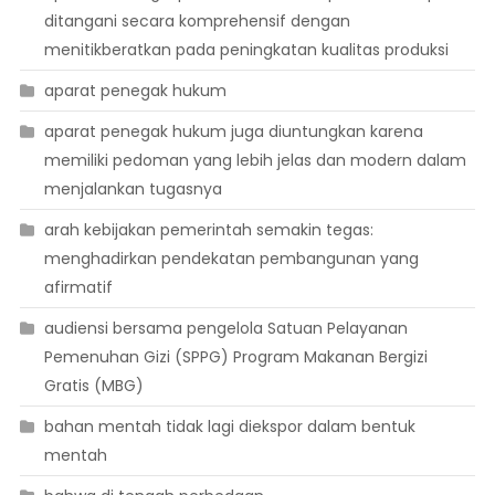
ditangani secara komprehensif dengan
menitikberatkan pada peningkatan kualitas produksi
aparat penegak hukum
aparat penegak hukum juga diuntungkan karena
memiliki pedoman yang lebih jelas dan modern dalam
menjalankan tugasnya
arah kebijakan pemerintah semakin tegas:
menghadirkan pendekatan pembangunan yang
afirmatif
audiensi bersama pengelola Satuan Pelayanan
Pemenuhan Gizi (SPPG) Program Makanan Bergizi
Gratis (MBG)
bahan mentah tidak lagi diekspor dalam bentuk
mentah