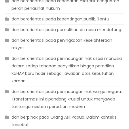
dan berorientasi pada kebenaran materiil. Penguatan
peran penasihat hukum
dan berorientasi pada kepentingan publik. Tentu
dan berorientasi pada pemulihan di masa mendatang.
dan berorientasi pada peningkatan kesejahteraan
rakyat
dan berorientasi pada perlindungan hak asasi manusia
dalam setiap tahapan penyidikan hingga peradilan.
KUHAP baru hadir sebagai jawaban atas kebutuhan
zaman
dan berorientasi pada perlindungan hak warga negara.
Transformasi ini dipandang krusial untuk menjawab
tantangan sistem peradilan modern
dan berpihak pada Orang Asli Papua. Dalam konteks
tersebut