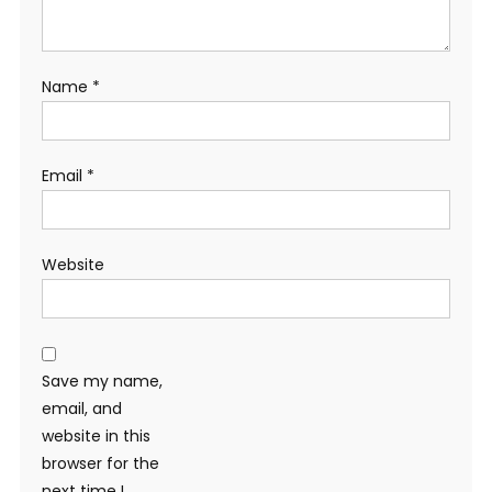
Name
*
Email
*
Website
Save my name,
email, and
website in this
browser for the
next time I