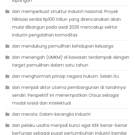
lapangan
dan memperkuat struktur industri nasional. Proyek
hilirisasi senilai Rp100 triliun yang direncanakan akan
mulai dibangun pada awal 2026 mencakup sektor
industri pengolahan komoditas
dan mendukung pemulihan kehidupan keluarga
dan menengah (UMKM) di kawasan terdampak dengan
target pemulihan dalam satu tahun
dan menghormati prinsip negara hukum. Selain itu
dan menjadi aktor utama pembangunan di tanahnya
sendiri. Perspektif ini menempatkan Otsus sebagai
modal sosial dan intelektual
dan merata. Dalam kerangka industri
dan pelaku usaha menjadi kunci agar KEK benar-benar
berfungsi sebagai pusat pertumbuhan industri bernilai