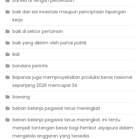
bahwa di tengah perbedaan
baik dari sisi investasi maupun penciptaan lapangan
kerja
baik di sektor pertanian
baik yang dikirim oleh partai politik
Bali
bandara perintis
Bapanas juga memproyeksikan produksi beras nasional
sepanjang 2026 mencapai 34
bawang
beban belanja pegawai terus meningkat
beban belanja pegawai terus meningkat. Ini tentu
menjadi tantangan besar bagi Pemkot Jayapura dalam
mengelola anggaran yang tersedia