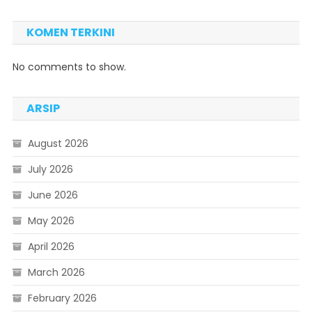
KOMEN TERKINI
No comments to show.
ARSIP
August 2026
July 2026
June 2026
May 2026
April 2026
March 2026
February 2026