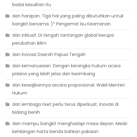
badai kesulitan itu
dan harapan. Tiga hal yang paling dibutuhkan untuk
bangkit bersama. )* Pengamat Isu Keamanan
dan inklusif. Di tengah tantangan global berupa
perubahan iklim
dan Inovasi Daerah Papua Tengah
dan kemanusiaan. Dengan kerangka hukum acara
pidana yang lebih jelas dan berimbang
dan kewajibannya secara proporsional. Wakil Menteri
Hukum
dan lembaga riset perlu terus diperkuat. Inovasi di
bidang benih
dan mampu bangkit menghadapi masa depan. Meski
kehilangan harta benda bahkan pakaian