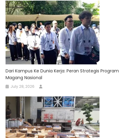
Dari Kampus Ke Dunia Kerja: Peran Strategis Program
Magang Nasional
July 28, 2026