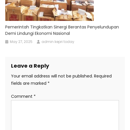
Pemerintah Tingkatkan Sinergi Berantas Penyelundupan
Demi Lindungi Ekonomi Nasional
May 27, 2025
admin kepri today
Leave a Reply
Your email address will not be published.
Required
fields are marked
*
Comment
*