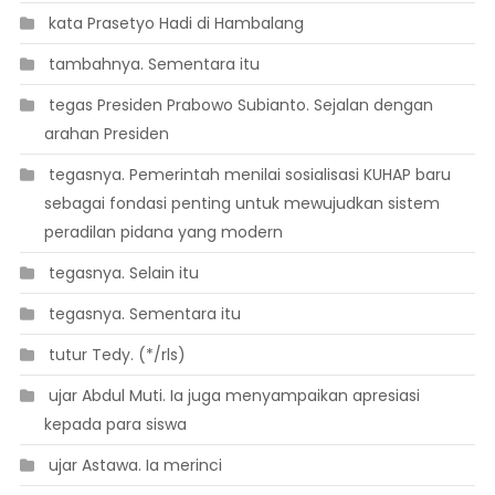
 kata Prasetyo Hadi di Hambalang
 tambahnya. Sementara itu
 tegas Presiden Prabowo Subianto. Sejalan dengan
arahan Presiden
 tegasnya. Pemerintah menilai sosialisasi KUHAP baru
sebagai fondasi penting untuk mewujudkan sistem
peradilan pidana yang modern
 tegasnya. Selain itu
 tegasnya. Sementara itu
 tutur Tedy. (*/rls)
 ujar Abdul Muti. Ia juga menyampaikan apresiasi
kepada para siswa
 ujar Astawa. Ia merinci