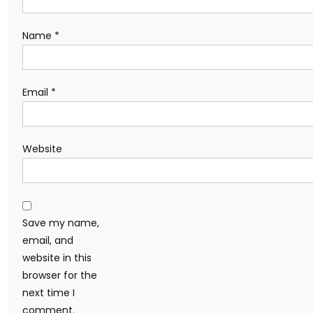
Name
*
Email
*
Website
Save my name,
email, and
website in this
browser for the
next time I
comment.