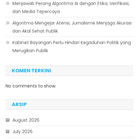
Menjawab Perang Algoritma AI dengan Etika, Verifikasi,
dan Media Tepercaya
Algoritma Mengejar Atensi, Jurnalisme Menjaga Akurasi
dan Akal Sehat Publik
Kabinet Bayangan Perlu Hindari Kegaduhan Politik yang
Merugikan Publik
KOMEN TERKINI
No comments to show.
ARSIP
August 2026
July 2026