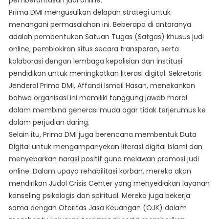
pemberantasan judi online.
Prima DMI mengusulkan delapan strategi untuk
menangani permasalahan ini. Beberapa di antaranya
adalah pembentukan Satuan Tugas (Satgas) khusus judi
online, pemblokiran situs secara transparan, serta
kolaborasi dengan lembaga kepolisian dan institusi
pendidikan untuk meningkatkan literasi digital. Sekretaris
Jenderal Prima DMI, Affandi Ismail Hasan, menekankan
bahwa organisasi ini memiliki tanggung jawab moral
dalam membina generasi muda agar tidak terjerumus ke
dalam perjudian daring.
Selain itu, Prima DMI juga berencana membentuk Duta
Digital untuk mengampanyekan literasi digital Islami dan
menyebarkan narasi positif guna melawan promosi judi
online. Dalam upaya rehabilitasi korban, mereka akan
mendirikan Judol Crisis Center yang menyediakan layanan
konseling psikologis dan spiritual. Mereka juga bekerja
sama dengan Otoritas Jasa Keuangan (OJK) dalam