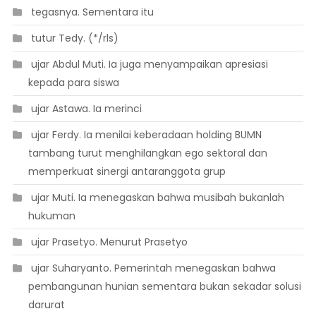
 tegasnya. Sementara itu
 tutur Tedy. (*/rls)
 ujar Abdul Muti. Ia juga menyampaikan apresiasi
kepada para siswa
 ujar Astawa. Ia merinci
 ujar Ferdy. Ia menilai keberadaan holding BUMN
tambang turut menghilangkan ego sektoral dan
memperkuat sinergi antaranggota grup
 ujar Muti. Ia menegaskan bahwa musibah bukanlah
hukuman
 ujar Prasetyo. Menurut Prasetyo
 ujar Suharyanto. Pemerintah menegaskan bahwa
pembangunan hunian sementara bukan sekadar solusi
darurat