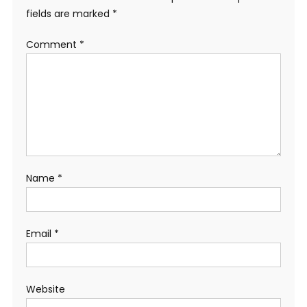
fields are marked
*
Comment
*
Name
*
Email
*
Website