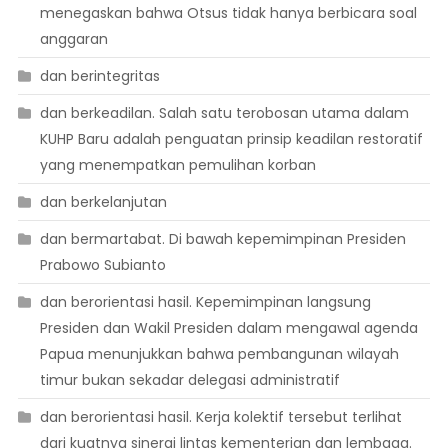
menegaskan bahwa Otsus tidak hanya berbicara soal
anggaran
dan berintegritas
dan berkeadilan. Salah satu terobosan utama dalam
KUHP Baru adalah penguatan prinsip keadilan restoratif
yang menempatkan pemulihan korban
dan berkelanjutan
dan bermartabat. Di bawah kepemimpinan Presiden
Prabowo Subianto
dan berorientasi hasil. Kepemimpinan langsung
Presiden dan Wakil Presiden dalam mengawal agenda
Papua menunjukkan bahwa pembangunan wilayah
timur bukan sekadar delegasi administratif
dan berorientasi hasil. Kerja kolektif tersebut terlihat
dari kuatnya sinergi lintas kementerian dan lembaga.