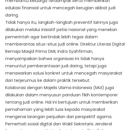
membantu keluarga terdampak serta memberikan
edukasi finansial untuk mencegah kerugian akibat judi
daring.
Tidak hanya itu, langkah-langkah preventif lainnya juga
dilakukan melalui inisiatif petisi nasional yang menekan
pemerintah agar bertindak lebih tegas dalam
memberantas situs-situs judi online. Direktur Literasi Digital
Remaja Masjid Prima DMI, Indra Syahfirman,
menyampaikan bahwa organisasi ini tidak hanya
menuntut pemberantasan judi daring, tetapi juga
menawarkan solusi konkret untuk mencegah masyarakat
dari terjerumus ke dalam praktik tersebut.
Kolaborasi dengan Majelis Ulama Indonesia (MUI) juga
dilakukan dalam menyusun panduan fikih kontemporer
tentang judi online. Hal ini bertujuan untuk memberikan
pemahaman yang lebih luas kepada masyarakat
mengenai larangan perjudian dari perspektif agama.
Pemerhati sosial digital dan Wakil Sekretaris Jenderal