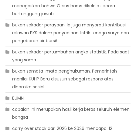
menegaskan bahwa Otsus harus dikelola secara
bertanggung jawab
bukan sekadar perayaan. Ia juga menyoroti kontribusi
relawan PKS dalam penyediaan listrik tenaga surya dan
pengeboran air bersih
bukan sekadar pertumbuhan angka statistik. Pada saat
yang sama
bukan semata-mata penghukuman. Pemerintah
menilai KUHP Baru disusun sebagai respons atas
dinamika sosial
BUMN
capaian ini merupakan hasil kerja keras seluruh elemen
bangsa
carry over stock dari 2025 ke 2026 mencapai 12