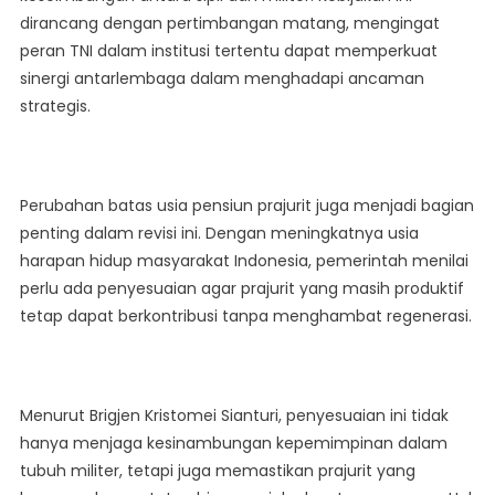
dirancang dengan pertimbangan matang, mengingat
peran TNI dalam institusi tertentu dapat memperkuat
sinergi antarlembaga dalam menghadapi ancaman
strategis.
Perubahan batas usia pensiun prajurit juga menjadi bagian
penting dalam revisi ini. Dengan meningkatnya usia
harapan hidup masyarakat Indonesia, pemerintah menilai
perlu ada penyesuaian agar prajurit yang masih produktif
tetap dapat berkontribusi tanpa menghambat regenerasi.
Menurut Brigjen Kristomei Sianturi, penyesuaian ini tidak
hanya menjaga kesinambungan kepemimpinan dalam
tubuh militer, tetapi juga memastikan prajurit yang