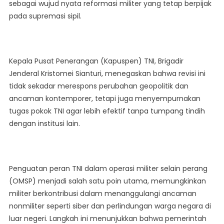
sebagai wujud nyata reformasi militer yang tetap berpijak
pada supremasi sipil.
Kepala Pusat Penerangan (Kapuspen) TNI, Brigadir
Jenderal Kristomei Sianturi, menegaskan bahwa revisi ini
tidak sekadar merespons perubahan geopolitik dan
ancaman kontemporer, tetapi juga menyempurnakan
tugas pokok TNI agar lebih efektif tanpa tumpang tindih
dengan institusi lain.
Penguatan peran TNI dalam operasi militer selain perang
(OMSP) menjadi salah satu poin utama, memungkinkan
militer berkontribusi dalam menanggulangi ancaman
nonmiliter seperti siber dan perlindungan warga negara di
luar negeri. Langkah ini menunjukkan bahwa pemerintah