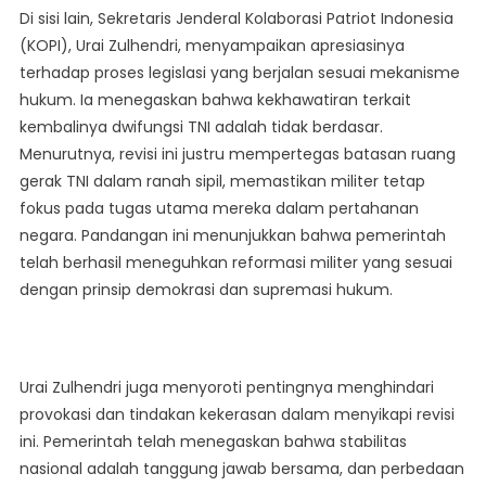
Di sisi lain, Sekretaris Jenderal Kolaborasi Patriot Indonesia
(KOPI), Urai Zulhendri, menyampaikan apresiasinya
terhadap proses legislasi yang berjalan sesuai mekanisme
hukum. Ia menegaskan bahwa kekhawatiran terkait
kembalinya dwifungsi TNI adalah tidak berdasar.
Menurutnya, revisi ini justru mempertegas batasan ruang
gerak TNI dalam ranah sipil, memastikan militer tetap
fokus pada tugas utama mereka dalam pertahanan
negara. Pandangan ini menunjukkan bahwa pemerintah
telah berhasil meneguhkan reformasi militer yang sesuai
dengan prinsip demokrasi dan supremasi hukum.
Urai Zulhendri juga menyoroti pentingnya menghindari
provokasi dan tindakan kekerasan dalam menyikapi revisi
ini. Pemerintah telah menegaskan bahwa stabilitas
nasional adalah tanggung jawab bersama, dan perbedaan