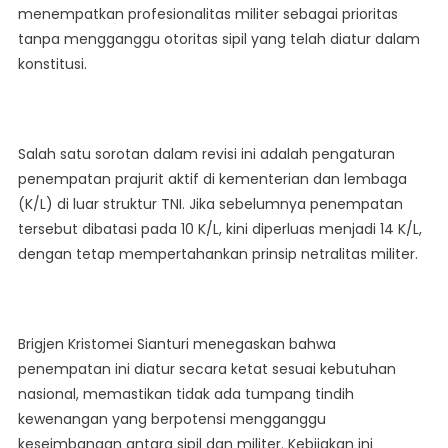
menempatkan profesionalitas militer sebagai prioritas
tanpa mengganggu otoritas sipil yang telah diatur dalam
konstitusi.
Salah satu sorotan dalam revisi ini adalah pengaturan
penempatan prajurit aktif di kementerian dan lembaga
(K/L) di luar struktur TNI. Jika sebelumnya penempatan
tersebut dibatasi pada 10 K/L, kini diperluas menjadi 14 K/L,
dengan tetap mempertahankan prinsip netralitas militer.
Brigjen Kristomei Sianturi menegaskan bahwa
penempatan ini diatur secara ketat sesuai kebutuhan
nasional, memastikan tidak ada tumpang tindih
kewenangan yang berpotensi mengganggu
keseimbangan antara sipil dan militer. Kebijakan ini