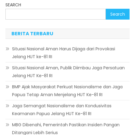
SEARCH
Search
BERITA TERBARU
Situasi Nasional Aman Harus Dijaga dari Provokasi
Jelang HUT ke-81 RI
Situasi Nasional Aman, Publik Diimbau Jaga Persatuan
Jelang HUT Ke-81 RI
BMP Ajak Masyarakat Perkuat Nasionalisme dan Jaga
Papua Tetap Aman Menjelang HUT Ke-81 RI
Jaga Semangat Nasionalisme dan Kondusivitas
Keamanan Papua Jelang HUT Ke-81 RI
MBG Dibenahi, Pemerintah Pastikan Insiden Pangan
Ditangani Lebih Serius