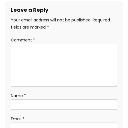
Leave a Reply
Your email address will not be published.
Required
fields are marked
*
Comment
*
Name
*
Email
*