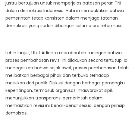
justru bertujuan untuk memperjelas batasan peran TNI
dalam demokrasi Indonesia. Hal ini membuktikan bahwa
pemerintah tetap konsisten dalam menjaga tatanan
demokrasi yang sudah dibangun selama era reformasi.
Lebih lanjut, Utut Adianto membantah tudingan bahwa
proses pembahasan revisi ini dilakukan secara tertutup. Ia
menegaskan bahwa sejak awal, proses pembahasan telah
melibatkan berbagai pihak dan terbuka terhadap
masukan dari publik. Diskusi dengan berbagai pemangku
kepentingan, termasuk organisasi masyarakat sipil,
menunjukkan transparansi pemerintah dalam
memastikan revisi ini benar-benar sesuai dengan prinsip
demokrasi.