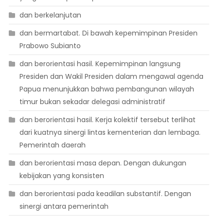
dan berkelanjutan
dan bermartabat. Di bawah kepemimpinan Presiden
Prabowo Subianto
dan berorientasi hasil. Kepemimpinan langsung
Presiden dan Wakil Presiden dalam mengawal agenda
Papua menunjukkan bahwa pembangunan wilayah
timur bukan sekadar delegasi administratif
dan berorientasi hasil. Kerja kolektif tersebut terlihat
dari kuatnya sinergi lintas kementerian dan lembaga.
Pemerintah daerah
dan berorientasi masa depan. Dengan dukungan
kebijakan yang konsisten
dan berorientasi pada keadilan substantif. Dengan
sinergi antara pemerintah