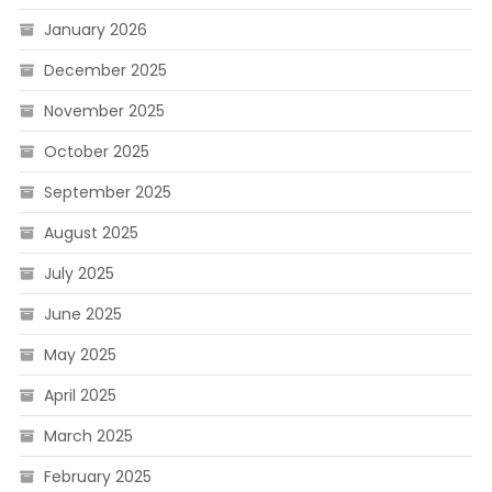
January 2026
December 2025
November 2025
October 2025
September 2025
August 2025
July 2025
June 2025
May 2025
April 2025
March 2025
February 2025