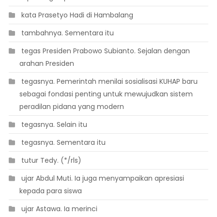
 kata Prasetyo Hadi di Hambalang
 tambahnya. Sementara itu
 tegas Presiden Prabowo Subianto. Sejalan dengan
arahan Presiden
 tegasnya. Pemerintah menilai sosialisasi KUHAP baru
sebagai fondasi penting untuk mewujudkan sistem
peradilan pidana yang modern
 tegasnya. Selain itu
 tegasnya. Sementara itu
 tutur Tedy. (*/rls)
 ujar Abdul Muti. Ia juga menyampaikan apresiasi
kepada para siswa
 ujar Astawa. Ia merinci