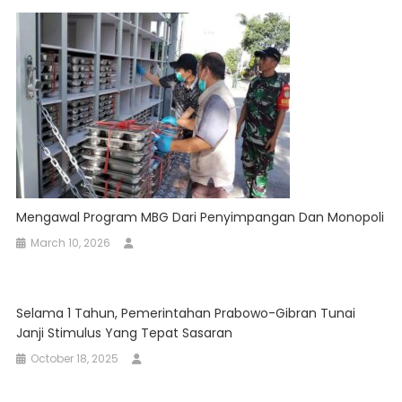
Mengawal Program MBG Dari Penyimpangan Dan Monopoli
March 10, 2026
Selama 1 Tahun, Pemerintahan Prabowo-Gibran Tunai
Janji Stimulus Yang Tepat Sasaran
October 18, 2025