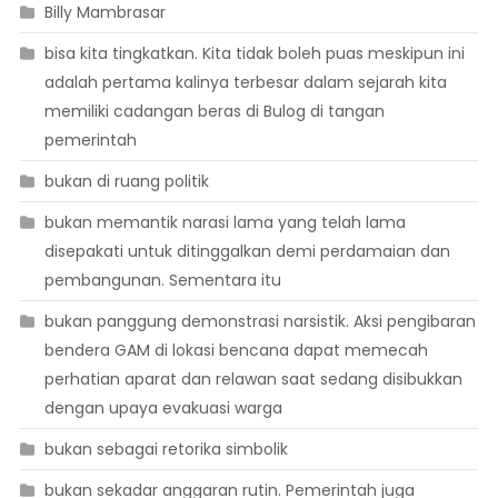
Billy Mambrasar
bisa kita tingkatkan. Kita tidak boleh puas meskipun ini
adalah pertama kalinya terbesar dalam sejarah kita
memiliki cadangan beras di Bulog di tangan
pemerintah
bukan di ruang politik
bukan memantik narasi lama yang telah lama
disepakati untuk ditinggalkan demi perdamaian dan
pembangunan. Sementara itu
bukan panggung demonstrasi narsistik. Aksi pengibaran
bendera GAM di lokasi bencana dapat memecah
perhatian aparat dan relawan saat sedang disibukkan
dengan upaya evakuasi warga
bukan sebagai retorika simbolik
bukan sekadar anggaran rutin. Pemerintah juga