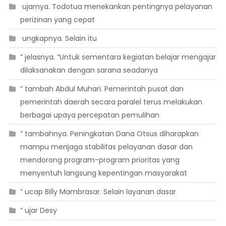
 ujarnya. Todotua menekankan pentingnya pelayanan
perizinan yang cepat
 ungkapnya. Selain itu
” jelasnya. “Untuk sementara kegiatan belajar mengajar
dilaksanakan dengan sarana seadanya
” tambah Abdul Muhari. Pemerintah pusat dan
pemerintah daerah secara paralel terus melakukan
berbagai upaya percepatan pemulihan
” tambahnya. Peningkatan Dana Otsus diharapkan
mampu menjaga stabilitas pelayanan dasar dan
mendorong program-program prioritas yang
menyentuh langsung kepentingan masyarakat
” ucap Billy Mambrasar. Selain layanan dasar
” ujar Desy