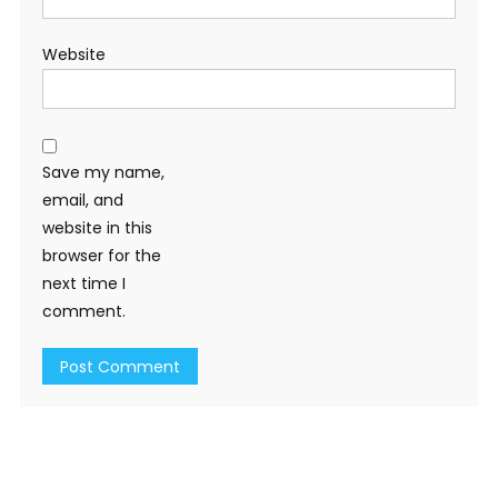
Website
Save my name,
email, and
website in this
browser for the
next time I
comment.