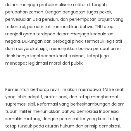
dalam menjaga profesionalisme militer di tengah
perubahan zaman. Dengan penguatan tugas pokok,
penyesuaian usia pensiun, dan penempatan prajurit yang
terkontrol, pemerintah memastikan bahwa TNI tetap
menjadi garda terdepan dalam menjaga kedaulatan
negara. Dukungan dari berbagai pihak, termasuk legislatif
dan masyarakat sipil, menunjukkan bahwa perubahan ini
tidak hanya legal secara konstitusional, tetapi juga
mendapat legitimasi moral dari publik.
Pemerintah berharap revisi ini akan membawa TNI ke arah
yang lebih adaptif, profesional, dan tetap menghormati
supremasi sipil. Reformasi yang berkesinambungan dalam
tubuh militer menunjukkan bahwa demokrasi Indonesia
semakin matang, dengan peran militer yang kuat tetapi
tetap tunduk pada aturan hukum dan prinsip demokrasi.