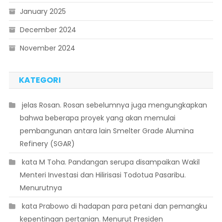
January 2025
December 2024
November 2024
KATEGORI
 jelas Rosan. Rosan sebelumnya juga mengungkapkan
bahwa beberapa proyek yang akan memulai
pembangunan antara lain Smelter Grade Alumina
Refinery (SGAR)
 kata M Toha. Pandangan serupa disampaikan Wakil
Menteri Investasi dan Hilirisasi Todotua Pasaribu.
Menurutnya
 kata Prabowo di hadapan para petani dan pemangku
kepentingan pertanian. Menurut Presiden