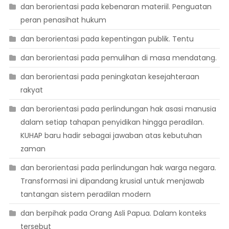
dan berorientasi pada kebenaran materiil. Penguatan
peran penasihat hukum
dan berorientasi pada kepentingan publik. Tentu
dan berorientasi pada pemulihan di masa mendatang.
dan berorientasi pada peningkatan kesejahteraan
rakyat
dan berorientasi pada perlindungan hak asasi manusia
dalam setiap tahapan penyidikan hingga peradilan.
KUHAP baru hadir sebagai jawaban atas kebutuhan
zaman
dan berorientasi pada perlindungan hak warga negara.
Transformasi ini dipandang krusial untuk menjawab
tantangan sistem peradilan modern
dan berpihak pada Orang Asli Papua. Dalam konteks
tersebut