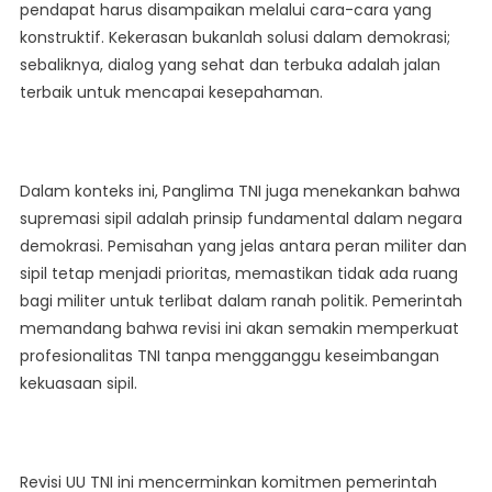
pendapat harus disampaikan melalui cara-cara yang
konstruktif. Kekerasan bukanlah solusi dalam demokrasi;
sebaliknya, dialog yang sehat dan terbuka adalah jalan
terbaik untuk mencapai kesepahaman.
Dalam konteks ini, Panglima TNI juga menekankan bahwa
supremasi sipil adalah prinsip fundamental dalam negara
demokrasi. Pemisahan yang jelas antara peran militer dan
sipil tetap menjadi prioritas, memastikan tidak ada ruang
bagi militer untuk terlibat dalam ranah politik. Pemerintah
memandang bahwa revisi ini akan semakin memperkuat
profesionalitas TNI tanpa mengganggu keseimbangan
kekuasaan sipil.
Revisi UU TNI ini mencerminkan komitmen pemerintah