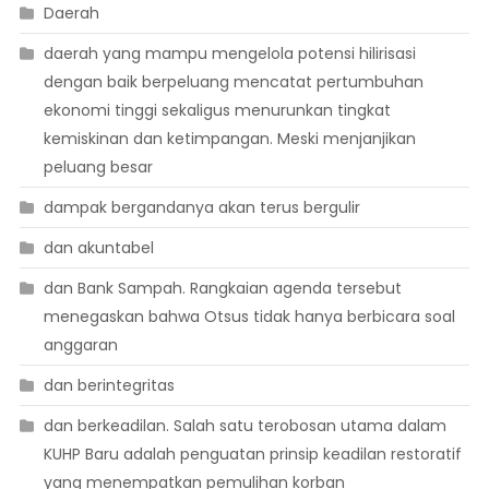
Daerah
daerah yang mampu mengelola potensi hilirisasi
dengan baik berpeluang mencatat pertumbuhan
ekonomi tinggi sekaligus menurunkan tingkat
kemiskinan dan ketimpangan. Meski menjanjikan
peluang besar
dampak bergandanya akan terus bergulir
dan akuntabel
dan Bank Sampah. Rangkaian agenda tersebut
menegaskan bahwa Otsus tidak hanya berbicara soal
anggaran
dan berintegritas
dan berkeadilan. Salah satu terobosan utama dalam
KUHP Baru adalah penguatan prinsip keadilan restoratif
yang menempatkan pemulihan korban