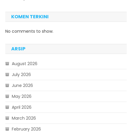
KOMEN TERKINI
No comments to show.
ARSIP
August 2026
July 2026
June 2026
May 2026
April 2026
March 2026
February 2026