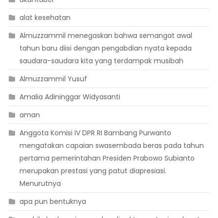
alat kesehatan
Almuzzammil menegaskan bahwa semangat awal
tahun baru diisi dengan pengabdian nyata kepada
saudara-saudara kita yang terdampak musibah
Almuzzammil Yusuf
Amalia Adininggar Widyasanti
aman
Anggota Komisi IV DPR RI Bambang Purwanto
mengatakan capaian swasembada beras pada tahun
pertama pemerintahan Presiden Prabowo Subianto
merupakan prestasi yang patut diapresiasi.
Menurutnya
apa pun bentuknya