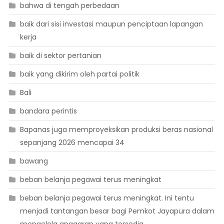
bahwa di tengah perbedaan
baik dari sisi investasi maupun penciptaan lapangan
kerja
baik di sektor pertanian
baik yang dikirim oleh partai politik
Bali
bandara perintis
Bapanas juga memproyeksikan produksi beras nasional
sepanjang 2026 mencapai 34
bawang
beban belanja pegawai terus meningkat
beban belanja pegawai terus meningkat. Ini tentu
menjadi tantangan besar bagi Pemkot Jayapura dalam