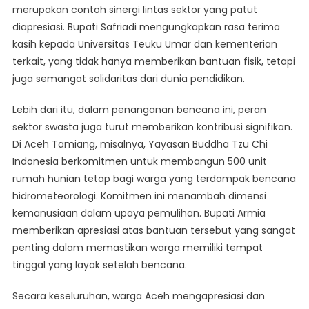
merupakan contoh sinergi lintas sektor yang patut
diapresiasi. Bupati Safriadi mengungkapkan rasa terima
kasih kepada Universitas Teuku Umar dan kementerian
terkait, yang tidak hanya memberikan bantuan fisik, tetapi
juga semangat solidaritas dari dunia pendidikan.
Lebih dari itu, dalam penanganan bencana ini, peran
sektor swasta juga turut memberikan kontribusi signifikan.
Di Aceh Tamiang, misalnya, Yayasan Buddha Tzu Chi
Indonesia berkomitmen untuk membangun 500 unit
rumah hunian tetap bagi warga yang terdampak bencana
hidrometeorologi. Komitmen ini menambah dimensi
kemanusiaan dalam upaya pemulihan. Bupati Armia
memberikan apresiasi atas bantuan tersebut yang sangat
penting dalam memastikan warga memiliki tempat
tinggal yang layak setelah bencana.
Secara keseluruhan, warga Aceh mengapresiasi dan