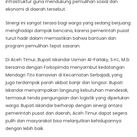
infrastruktur guna mendukung pemulihan sosial dan
ekonomi di daerah tersebut.
Sinergi ini sangat terasa bagi warga yang sedang berjuang
menghadapi dampak bencana, karena pemerintah pusat
turut hadir dalam memastikan bahwa bantuan dan
program pemulihan tepat sasaran.
Di Aceh Timur, Bupati Iskandar Usman Al-Farlaky, S.H.I., M.Si
bersama dengan Forkopimda menyambut kedatangan
Mendagri Tito Karnavian di Kecamatan Serbajadi, yang
juga terdampak parah akibat banjir dan longsor. Bupati
Iskandar menyampaikan langsung kebutuhan mendesak,
termasuk tenda pengungsian dan logistik yang diperlukan
warga. Bupati Iskandar berharap dengan sinergi antara
pemerintah pusat dan daerah, Aceh Timur dapat segera
pulih dan masyarakat bisa melanjutkan kehidupannya
dengan lebih baik.