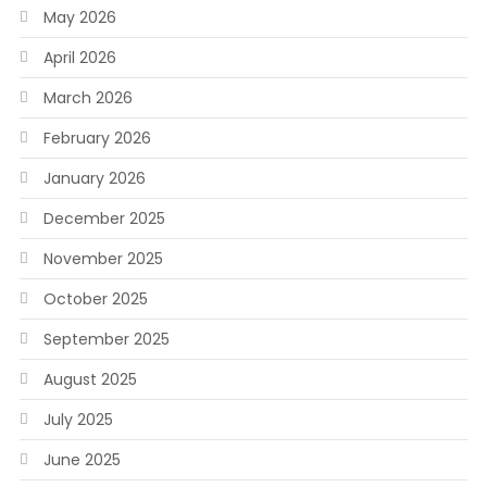
May 2026
April 2026
March 2026
February 2026
January 2026
December 2025
November 2025
October 2025
September 2025
August 2025
July 2025
June 2025