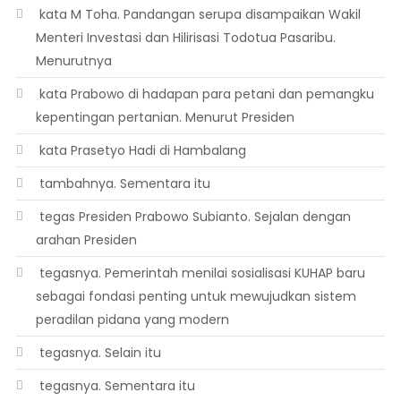
 kata M Toha. Pandangan serupa disampaikan Wakil
Menteri Investasi dan Hilirisasi Todotua Pasaribu.
Menurutnya
 kata Prabowo di hadapan para petani dan pemangku
kepentingan pertanian. Menurut Presiden
 kata Prasetyo Hadi di Hambalang
 tambahnya. Sementara itu
 tegas Presiden Prabowo Subianto. Sejalan dengan
arahan Presiden
 tegasnya. Pemerintah menilai sosialisasi KUHAP baru
sebagai fondasi penting untuk mewujudkan sistem
peradilan pidana yang modern
 tegasnya. Selain itu
 tegasnya. Sementara itu