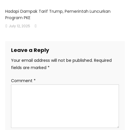
Hadapi Dampak Tarif Trump, Pemerintah Luncurkan
Program PKE
July 12, 2025
Leave a Reply
Your email address will not be published.
Required
fields are marked
*
Comment
*