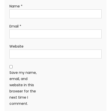
Name
*
Email
*
Website
Save my name,
email, and
website in this
browser for the
next time I
comment.