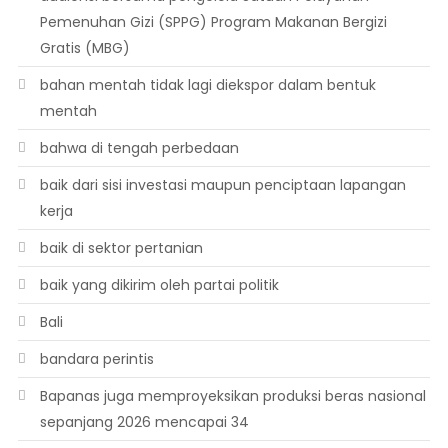
Pemenuhan Gizi (SPPG) Program Makanan Bergizi
Gratis (MBG)
bahan mentah tidak lagi diekspor dalam bentuk
mentah
bahwa di tengah perbedaan
baik dari sisi investasi maupun penciptaan lapangan
kerja
baik di sektor pertanian
baik yang dikirim oleh partai politik
Bali
bandara perintis
Bapanas juga memproyeksikan produksi beras nasional
sepanjang 2026 mencapai 34