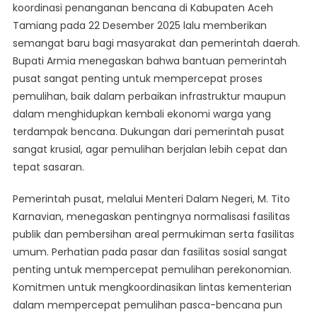
koordinasi penanganan bencana di Kabupaten Aceh
Tamiang pada 22 Desember 2025 lalu memberikan
semangat baru bagi masyarakat dan pemerintah daerah.
Bupati Armia menegaskan bahwa bantuan pemerintah
pusat sangat penting untuk mempercepat proses
pemulihan, baik dalam perbaikan infrastruktur maupun
dalam menghidupkan kembali ekonomi warga yang
terdampak bencana. Dukungan dari pemerintah pusat
sangat krusial, agar pemulihan berjalan lebih cepat dan
tepat sasaran.
Pemerintah pusat, melalui Menteri Dalam Negeri, M. Tito
Karnavian, menegaskan pentingnya normalisasi fasilitas
publik dan pembersihan areal permukiman serta fasilitas
umum. Perhatian pada pasar dan fasilitas sosial sangat
penting untuk mempercepat pemulihan perekonomian.
Komitmen untuk mengkoordinasikan lintas kementerian
dalam mempercepat pemulihan pasca-bencana pun