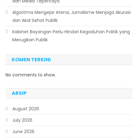
dan Media Tepercaya
Algoritma Mengejar Atensi, Jurnalisme Menjaga Akurasi
dan Akal Sehat Publik
Kabinet Bayangan Perlu Hindari Kegaduhan Politik yang
Merugikan Publik
KOMEN TERKINI
No comments to show.
ARSIP
August 2026
July 2026
June 2026