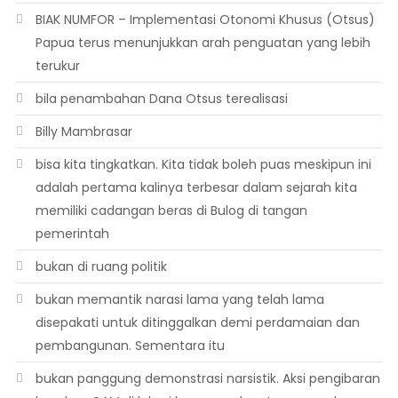
BIAK NUMFOR – Implementasi Otonomi Khusus (Otsus)
Papua terus menunjukkan arah penguatan yang lebih
terukur
bila penambahan Dana Otsus terealisasi
Billy Mambrasar
bisa kita tingkatkan. Kita tidak boleh puas meskipun ini
adalah pertama kalinya terbesar dalam sejarah kita
memiliki cadangan beras di Bulog di tangan
pemerintah
bukan di ruang politik
bukan memantik narasi lama yang telah lama
disepakati untuk ditinggalkan demi perdamaian dan
pembangunan. Sementara itu
bukan panggung demonstrasi narsistik. Aksi pengibaran