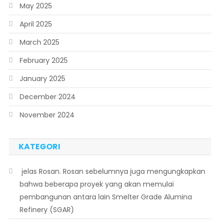
May 2025
April 2025
March 2025
February 2025
January 2025
December 2024
November 2024
KATEGORI
 jelas Rosan. Rosan sebelumnya juga mengungkapkan
bahwa beberapa proyek yang akan memulai
pembangunan antara lain Smelter Grade Alumina
Refinery (SGAR)