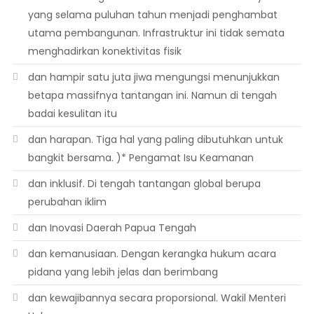
yang selama puluhan tahun menjadi penghambat
utama pembangunan. Infrastruktur ini tidak semata
menghadirkan konektivitas fisik
dan hampir satu juta jiwa mengungsi menunjukkan
betapa massifnya tantangan ini. Namun di tengah
badai kesulitan itu
dan harapan. Tiga hal yang paling dibutuhkan untuk
bangkit bersama. )* Pengamat Isu Keamanan
dan inklusif. Di tengah tantangan global berupa
perubahan iklim
dan Inovasi Daerah Papua Tengah
dan kemanusiaan. Dengan kerangka hukum acara
pidana yang lebih jelas dan berimbang
dan kewajibannya secara proporsional. Wakil Menteri