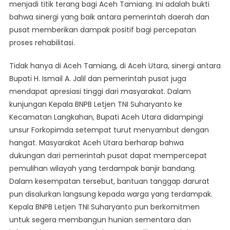
menjadi titik terang bagi Aceh Tamiang. Ini adalah bukti
bahwa sinergi yang baik antara pemerintah daerah dan
pusat memberikan dampak positif bagi percepatan
proses rehabilitasi.
Tidak hanya di Aceh Tamiang, di Aceh Utara, sinergi antara
Bupati H. Ismail A. Jalil dan pemerintah pusat juga
mendapat apresiasi tinggi dari masyarakat. Dalam
kunjungan Kepala BNPB Letjen TNI Suharyanto ke
Kecamatan Langkahan, Bupati Aceh Utara didampingi
unsur Forkopimda setempat turut menyambut dengan
hangat. Masyarakat Aceh Utara berharap bahwa
dukungan dari pemerintah pusat dapat mempercepat
pemulihan wilayah yang terdampak banjir bandang.
Dalam kesempatan tersebut, bantuan tanggap darurat
pun disalurkan langsung kepada warga yang terdampak.
Kepala BNPB Letjen TNI Suharyanto pun berkomitmen
untuk segera membangun hunian sementara dan