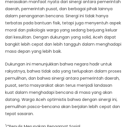
merasakan manfaat nyata dari sinergi antara pemerintah
daerah, pemerintah pusat, dan berbagai pihak lainnya
dalam penanganan bencana. Sinergi ini tidak hanya
terbatas pada bantuan fisik, tetapi juga menyentuh aspek
moral dan psikologis warga yang sedang berjuang keluar
dari kesulitan. Dengan dukungan yang solid, Aceh dapat
bangkit lebih cepat dan lebih tangguh dalam menghadapi
masa depan yang lebih baik.
Dukungan ini menunjukkan bahwa negara hadir untuk
rakyatnya, bahwa tidak ada yang terlupakan dalam proses
pemulihan, dan bahwa sinergi antara pemerintah daerah,
pusat, serta masyarakat akan terus menjadi landasan
kuat dalam menghadapi bencana di masa yang akan
datang. Warga Aceh optimistis bahwa dengan sinergi ini,
pemulihan pasca-bencana akan berjalan lebih cepat dan
tepat sasaran.
)*Penulis Merupakan Pengamat Sosial