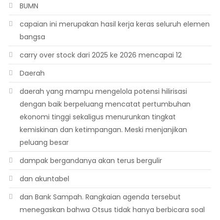
BUMN
capaian ini merupakan hasil kerja keras seluruh elemen
bangsa
carry over stock dari 2025 ke 2026 mencapai 12
Daerah
daerah yang mampu mengelola potensi hilirisasi
dengan baik berpeluang mencatat pertumbuhan
ekonomi tinggi sekaligus menurunkan tingkat
kemiskinan dan ketimpangan. Meski menjanjikan
peluang besar
dampak bergandanya akan terus bergulir
dan akuntabel
dan Bank Sampah. Rangkaian agenda tersebut
menegaskan bahwa Otsus tidak hanya berbicara soal