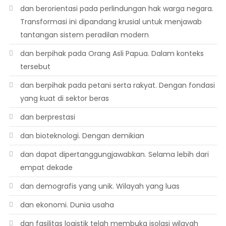
dan berorientasi pada perlindungan hak warga negara.
Transformasi ini dipandang krusial untuk menjawab
tantangan sistem peradilan modern
dan berpihak pada Orang Asli Papua. Dalam konteks
tersebut
dan berpihak pada petani serta rakyat. Dengan fondasi
yang kuat di sektor beras
dan berprestasi
dan bioteknologi. Dengan demikian
dan dapat dipertanggungjawabkan. Selama lebih dari
empat dekade
dan demografis yang unik. Wilayah yang luas
dan ekonomi. Dunia usaha
dan fasilitas logistik telah membuka isolasi wilayah