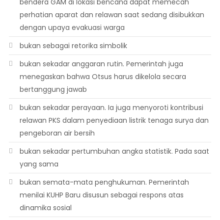
bendera GAM di lokasi bencana dapat memecah
perhatian aparat dan relawan saat sedang disibukkan
dengan upaya evakuasi warga
bukan sebagai retorika simbolik
bukan sekadar anggaran rutin. Pemerintah juga
menegaskan bahwa Otsus harus dikelola secara
bertanggung jawab
bukan sekadar perayaan. Ia juga menyoroti kontribusi
relawan PKS dalam penyediaan listrik tenaga surya dan
pengeboran air bersih
bukan sekadar pertumbuhan angka statistik. Pada saat
yang sama
bukan semata-mata penghukuman. Pemerintah
menilai KUHP Baru disusun sebagai respons atas
dinamika sosial