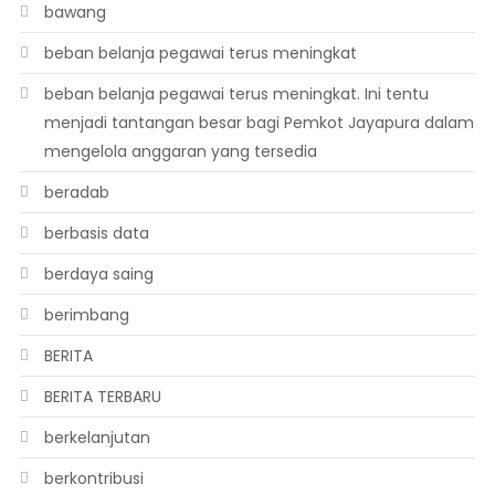
bawang
beban belanja pegawai terus meningkat
beban belanja pegawai terus meningkat. Ini tentu
menjadi tantangan besar bagi Pemkot Jayapura dalam
mengelola anggaran yang tersedia
beradab
berbasis data
berdaya saing
berimbang
BERITA
BERITA TERBARU
berkelanjutan
berkontribusi