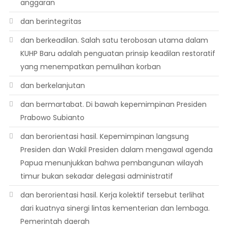
anggaran
dan berintegritas
dan berkeadilan. Salah satu terobosan utama dalam
KUHP Baru adalah penguatan prinsip keadilan restoratif
yang menempatkan pemulihan korban
dan berkelanjutan
dan bermartabat. Di bawah kepemimpinan Presiden
Prabowo Subianto
dan berorientasi hasil. Kepemimpinan langsung
Presiden dan Wakil Presiden dalam mengawal agenda
Papua menunjukkan bahwa pembangunan wilayah
timur bukan sekadar delegasi administratif
dan berorientasi hasil. Kerja kolektif tersebut terlihat
dari kuatnya sinergi lintas kementerian dan lembaga.
Pemerintah daerah