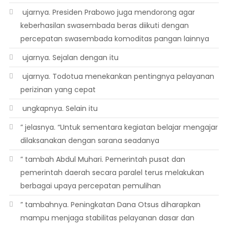
 ujarnya. Presiden Prabowo juga mendorong agar
keberhasilan swasembada beras diikuti dengan
percepatan swasembada komoditas pangan lainnya
 ujarnya. Sejalan dengan itu
 ujarnya. Todotua menekankan pentingnya pelayanan
perizinan yang cepat
 ungkapnya. Selain itu
” jelasnya. “Untuk sementara kegiatan belajar mengajar
dilaksanakan dengan sarana seadanya
” tambah Abdul Muhari. Pemerintah pusat dan
pemerintah daerah secara paralel terus melakukan
berbagai upaya percepatan pemulihan
” tambahnya. Peningkatan Dana Otsus diharapkan
mampu menjaga stabilitas pelayanan dasar dan