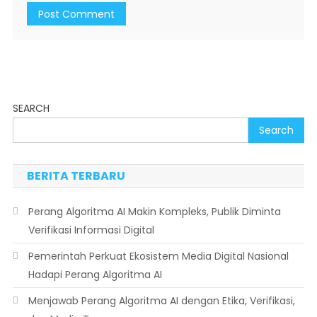
SEARCH
Search
BERITA TERBARU
Perang Algoritma AI Makin Kompleks, Publik Diminta
Verifikasi Informasi Digital
Pemerintah Perkuat Ekosistem Media Digital Nasional
Hadapi Perang Algoritma AI
Menjawab Perang Algoritma AI dengan Etika, Verifikasi,