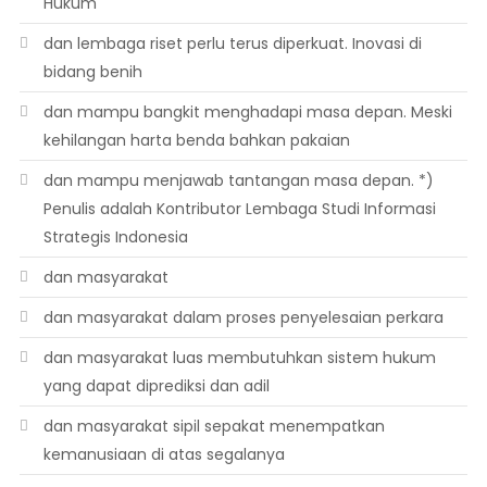
Hukum
dan lembaga riset perlu terus diperkuat. Inovasi di
bidang benih
dan mampu bangkit menghadapi masa depan. Meski
kehilangan harta benda bahkan pakaian
dan mampu menjawab tantangan masa depan. *)
Penulis adalah Kontributor Lembaga Studi Informasi
Strategis Indonesia
dan masyarakat
dan masyarakat dalam proses penyelesaian perkara
dan masyarakat luas membutuhkan sistem hukum
yang dapat diprediksi dan adil
dan masyarakat sipil sepakat menempatkan
kemanusiaan di atas segalanya