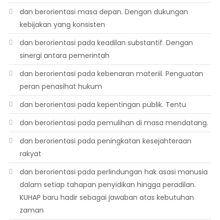
dan berorientasi masa depan. Dengan dukungan
kebijakan yang konsisten
dan berorientasi pada keadilan substantif. Dengan
sinergi antara pemerintah
dan berorientasi pada kebenaran materiil. Penguatan
peran penasihat hukum
dan berorientasi pada kepentingan publik. Tentu
dan berorientasi pada pemulihan di masa mendatang.
dan berorientasi pada peningkatan kesejahteraan
rakyat
dan berorientasi pada perlindungan hak asasi manusia
dalam setiap tahapan penyidikan hingga peradilan.
KUHAP baru hadir sebagai jawaban atas kebutuhan
zaman