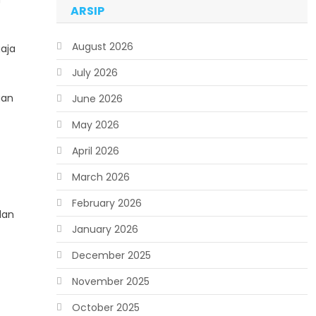
ARSIP
August 2026
aja
July 2026
aan
June 2026
May 2026
April 2026
March 2026
February 2026
lan
January 2026
December 2025
November 2025
October 2025