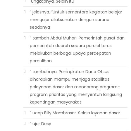
 ungkapnya. Selain itu
” jelasnya. “Untuk sementara kegiatan belajar
mengajar dilaksanakan dengan sarana
seadanya
” tambah Abdul Muhari. Pemerintah pusat dan
pemerintah daerah secara paralel terus
melakukan berbagai upaya percepatan
pemulihan
” tambahnya. Peningkatan Dana Otsus
diharapkan mampu menjaga stabilitas
pelayanan dasar dan mendorong program-
program prioritas yang menyentuh langsung
kepentingan masyarakat
” ucap Billy Mambrasar. Selain layanan dasar
” ujar Desy