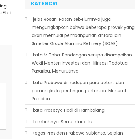
KATEGORI
ing,
 Efek
 jelas Rosan. Rosan sebelumnya juga
mengungkapkan bahwa beberapa proyek yang
akan memulai pembangunan antara lain
Smelter Grade Alumina Refinery (SGAR)
 kata M Toha. Pandangan serupa disampaikan
Wakil Menteri Investasi dan Hilirisasi Todotua
Pasaribu. Menurutnya
 kata Prabowo di hadapan para petani dan
pemangku kepentingan pertanian. Menurut
Presiden
 kata Prasetyo Hadi di Hambalang
 tambahnya. Sementara itu
 tegas Presiden Prabowo Subianto. Sejalan