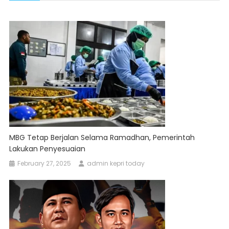
MBG Tetap Berjalan Selama Ramadhan, Pemerintah
Lakukan Penyesuaian
February 27, 2025
admin kepri today