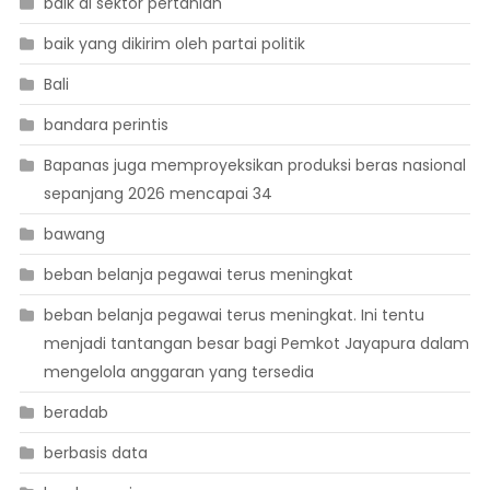
baik di sektor pertanian
baik yang dikirim oleh partai politik
Bali
bandara perintis
Bapanas juga memproyeksikan produksi beras nasional
sepanjang 2026 mencapai 34
bawang
beban belanja pegawai terus meningkat
beban belanja pegawai terus meningkat. Ini tentu
menjadi tantangan besar bagi Pemkot Jayapura dalam
mengelola anggaran yang tersedia
beradab
berbasis data