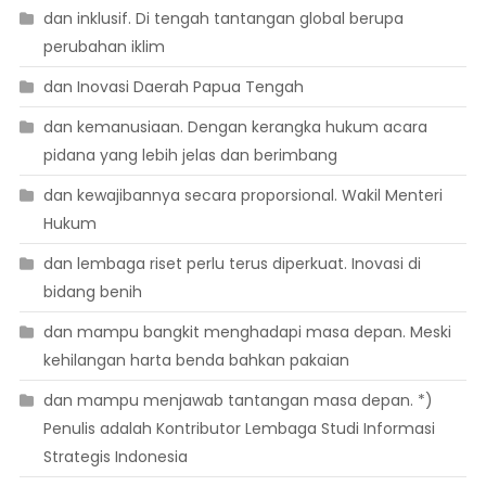
dan inklusif. Di tengah tantangan global berupa
perubahan iklim
dan Inovasi Daerah Papua Tengah
dan kemanusiaan. Dengan kerangka hukum acara
pidana yang lebih jelas dan berimbang
dan kewajibannya secara proporsional. Wakil Menteri
Hukum
dan lembaga riset perlu terus diperkuat. Inovasi di
bidang benih
dan mampu bangkit menghadapi masa depan. Meski
kehilangan harta benda bahkan pakaian
dan mampu menjawab tantangan masa depan. *)
Penulis adalah Kontributor Lembaga Studi Informasi
Strategis Indonesia