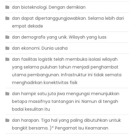
dan bioteknologi. Dengan demikian
dan dapat dipertanggungjawabkan. Selama lebih dari
empat dekade
dan demografis yang unik. Wilayah yang luas
dan ekonomi. Dunia usaha
dan fasilitas logistik telah membuka isolasi wilayah
yang selama puluhan tahun menjadi penghambat
utama pembangunan. Infrastruktur ini tidak semata
menghadirkan konektivitas fisik
dan hampir satu juta jiwa mengungsi menunjukkan
betapa massifnya tantangan ini. Namun di tengah
badai kesulitan itu
dan harapan. Tiga hal yang paling dibutuhkan untuk
bangkit bersama. )* Pengamat Isu Keamanan