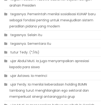
arahan Presiden
 tegasnya. Pemerintah menilai sosialisasi KUHAP baru
sebagai fondasi penting untuk mewujudkan sistem
peradilan pidana yang modern
 tegasnya. Selain itu
 tegasnya. Sementara itu
 tutur Tedy. (*/rls)
 ujar Abdul Muti. Ia juga menyampaikan apresiasi
kepada para siswa
 ujar Astawa. Ia merinci
 ujar Ferdy. Ia menilai keberadaan holding BUMN
tambang turut menghilangkan ego sektoral dan
memperkuat sinergi antaranggota grup