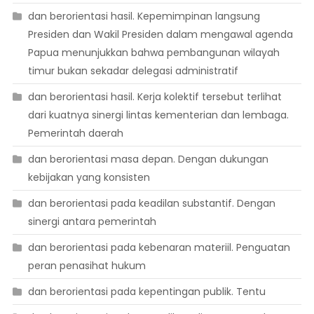
dan berorientasi hasil. Kepemimpinan langsung
Presiden dan Wakil Presiden dalam mengawal agenda
Papua menunjukkan bahwa pembangunan wilayah
timur bukan sekadar delegasi administratif
dan berorientasi hasil. Kerja kolektif tersebut terlihat
dari kuatnya sinergi lintas kementerian dan lembaga.
Pemerintah daerah
dan berorientasi masa depan. Dengan dukungan
kebijakan yang konsisten
dan berorientasi pada keadilan substantif. Dengan
sinergi antara pemerintah
dan berorientasi pada kebenaran materiil. Penguatan
peran penasihat hukum
dan berorientasi pada kepentingan publik. Tentu