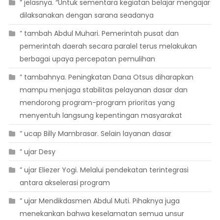
” jelasnya. “Untuk sementara kegiatan belajar mengajar
dilaksanakan dengan sarana seadanya
” tambah Abdul Muhari. Pemerintah pusat dan
pemerintah daerah secara paralel terus melakukan
berbagai upaya percepatan pemulihan
” tambahnya. Peningkatan Dana Otsus diharapkan
mampu menjaga stabilitas pelayanan dasar dan
mendorong program-program prioritas yang
menyentuh langsung kepentingan masyarakat
” ucap Billy Mambrasar. Selain layanan dasar
” ujar Desy
” ujar Eliezer Yogi. Melalui pendekatan terintegrasi
antara akselerasi program
” ujar Mendikdasmen Abdul Muti. Pihaknya juga
menekankan bahwa keselamatan semua unsur