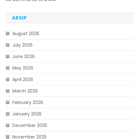
ARSIP
August 2026
July 2026
June 2026
May 2026
April 2026
March 2026
February 2026
January 2026
December 2025
November 2025