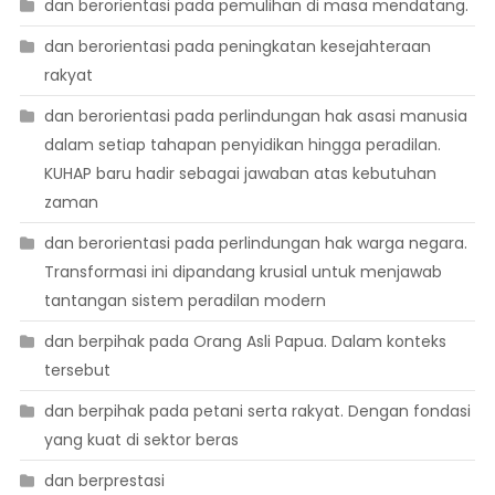
dan berorientasi pada pemulihan di masa mendatang.
dan berorientasi pada peningkatan kesejahteraan
rakyat
dan berorientasi pada perlindungan hak asasi manusia
dalam setiap tahapan penyidikan hingga peradilan.
KUHAP baru hadir sebagai jawaban atas kebutuhan
zaman
dan berorientasi pada perlindungan hak warga negara.
Transformasi ini dipandang krusial untuk menjawab
tantangan sistem peradilan modern
dan berpihak pada Orang Asli Papua. Dalam konteks
tersebut
dan berpihak pada petani serta rakyat. Dengan fondasi
yang kuat di sektor beras
dan berprestasi