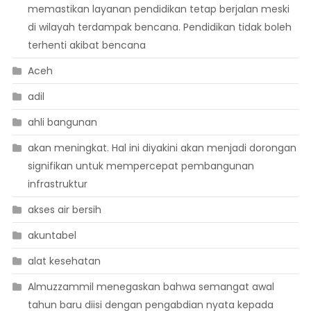
memastikan layanan pendidikan tetap berjalan meski
di wilayah terdampak bencana. Pendidikan tidak boleh
terhenti akibat bencana
Aceh
adil
ahli bangunan
akan meningkat. Hal ini diyakini akan menjadi dorongan
signifikan untuk mempercepat pembangunan
infrastruktur
akses air bersih
akuntabel
alat kesehatan
Almuzzammil menegaskan bahwa semangat awal
tahun baru diisi dengan pengabdian nyata kepada