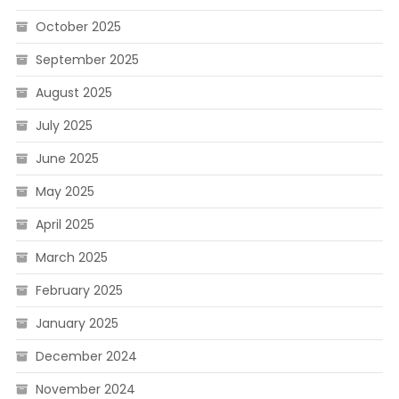
October 2025
September 2025
August 2025
July 2025
June 2025
May 2025
April 2025
March 2025
February 2025
January 2025
December 2024
November 2024