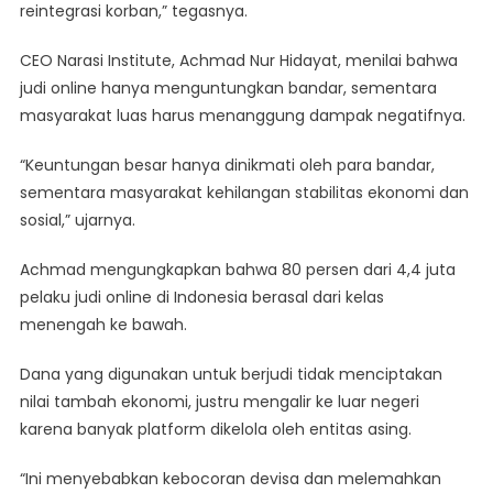
reintegrasi korban,” tegasnya.
CEO Narasi Institute, Achmad Nur Hidayat, menilai bahwa
judi online hanya menguntungkan bandar, sementara
masyarakat luas harus menanggung dampak negatifnya.
“Keuntungan besar hanya dinikmati oleh para bandar,
sementara masyarakat kehilangan stabilitas ekonomi dan
sosial,” ujarnya.
Achmad mengungkapkan bahwa 80 persen dari 4,4 juta
pelaku judi online di Indonesia berasal dari kelas
menengah ke bawah.
Dana yang digunakan untuk berjudi tidak menciptakan
nilai tambah ekonomi, justru mengalir ke luar negeri
karena banyak platform dikelola oleh entitas asing.
“Ini menyebabkan kebocoran devisa dan melemahkan