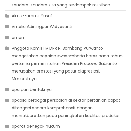
saudara-saudara kita yang terdampak musibah
Almuzzammil Yusuf
Amalia Adininggar Widyasanti
aman
Anggota Komisi IV DPR RI Bambang Purwanto
mengatakan capaian swasembada beras pada tahun
pertama pemerintahan Presiden Prabowo Subianto
merupakan prestasi yang patut diapresiasi.
Menurutnya
apa pun bentuknya
apabila berbagai persoalan di sektor pertanian dapat
ditangani secara komprehensif dengan
menitikberatkan pada peningkatan kualitas produksi
aparat penegak hukum