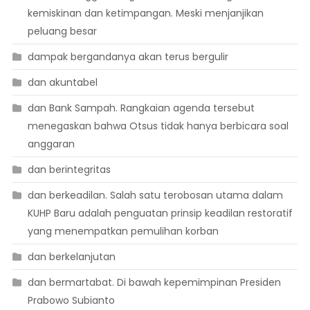
kemiskinan dan ketimpangan. Meski menjanjikan
peluang besar
dampak bergandanya akan terus bergulir
dan akuntabel
dan Bank Sampah. Rangkaian agenda tersebut
menegaskan bahwa Otsus tidak hanya berbicara soal
anggaran
dan berintegritas
dan berkeadilan. Salah satu terobosan utama dalam
KUHP Baru adalah penguatan prinsip keadilan restoratif
yang menempatkan pemulihan korban
dan berkelanjutan
dan bermartabat. Di bawah kepemimpinan Presiden
Prabowo Subianto