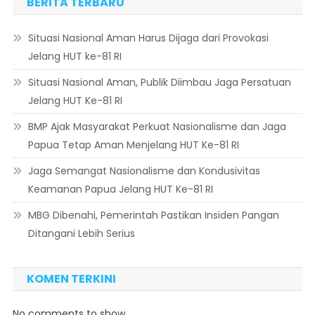
BERITA TERBARU
Situasi Nasional Aman Harus Dijaga dari Provokasi
Jelang HUT ke-81 RI
Situasi Nasional Aman, Publik Diimbau Jaga Persatuan
Jelang HUT Ke-81 RI
BMP Ajak Masyarakat Perkuat Nasionalisme dan Jaga
Papua Tetap Aman Menjelang HUT Ke-81 RI
Jaga Semangat Nasionalisme dan Kondusivitas
Keamanan Papua Jelang HUT Ke-81 RI
MBG Dibenahi, Pemerintah Pastikan Insiden Pangan
Ditangani Lebih Serius
KOMEN TERKINI
No comments to show.