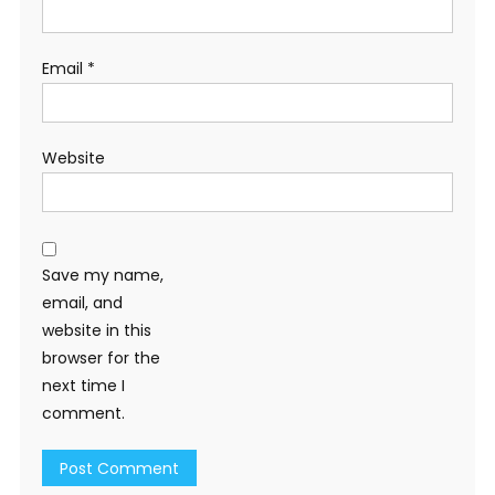
Email
*
Website
Save my name,
email, and
website in this
browser for the
next time I
comment.