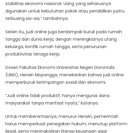
stabilitas ekonomi nasional. Uang yang seharusnya
digunakan untuk kebutuhan pokok atau pendidikan justru
terbuang sia-sia,” tambahnya.
Selain itu, judi online juga berdampak buruk pada rumah
tangga dan dunia kerja, dengan meningkatnya utang
keluarga, konflik rumah tangga, serta penurunan
produktivitas tenaga kerja.
Dosen Fakultas Ekonomi Universitas Negeri Gorontalo
(UNG), Herwin Mopangga, menekankan bahwa judi online
memperburuk ketimpangan sosial dan ekonomi.
“Judi online tidak produktif, hanya menguras dana
masyarakat tanpa manfaat nyata,” katanya.
Untuk memberantasnya, menurut Herwin, pemerintah
harus memperkuat penegakan hukum, menutup platform
ilegal, serta meningkatkan literasi keuangan agar