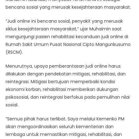
Bandar,
bencana sosial yang merusak kesejahteraan masyarakat.
Bukan
Pemain!
“Judi online ini bencana sosial, penyakit yang merusak
siklus kesejahteraan masyarakat,” ujar Muhaimin saat
mengunjungi pasien rehabilitasi kecanduan judi online di
Rumah Sakit Umum Pusat Nasional Cipto Mangunkusumo
(RSCM).
Menurutnya, upaya pemberantasan judi online harus
dilakukan dengan pendekatan mitigasi, rehabilitasi, dan
reintegrasi. Mitigasi bertujuan memperbaiki kondisi
ekonomi korban, rehabilitasi memberikan dukungan
psikososial, dan reintegrasi berfokus pada pemulihan nilai
sosial.
“Semua pihak harus terlibat. Saya melalui Kemenko PM
akan mengoordinasikan seluruh kementerian dan
lembaga untuk memastikan mitigasi, rehabilitasi, dan