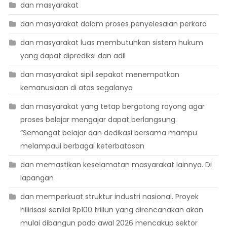
dan masyarakat
dan masyarakat dalam proses penyelesaian perkara
dan masyarakat luas membutuhkan sistem hukum
yang dapat diprediksi dan adil
dan masyarakat sipil sepakat menempatkan
kemanusiaan di atas segalanya
dan masyarakat yang tetap bergotong royong agar
proses belajar mengajar dapat berlangsung.
“Semangat belajar dan dedikasi bersama mampu
melampaui berbagai keterbatasan
dan memastikan keselamatan masyarakat lainnya. Di
lapangan
dan memperkuat struktur industri nasional. Proyek
hilirisasi senilai Rp100 triliun yang direncanakan akan
mulai dibangun pada awal 2026 mencakup sektor