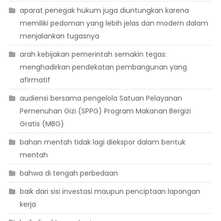
aparat penegak hukum juga diuntungkan karena
memiliki pedoman yang lebih jelas dan modern dalam
menjalankan tugasnya
arah kebijakan pemerintah semakin tegas:
menghadirkan pendekatan pembangunan yang
afirmatif
audiensi bersama pengelola Satuan Pelayanan
Pemenuhan Gizi (SPPG) Program Makanan Bergizi
Gratis (MBG)
bahan mentah tidak lagi diekspor dalam bentuk
mentah
bahwa di tengah perbedaan
baik dari sisi investasi maupun penciptaan lapangan
kerja