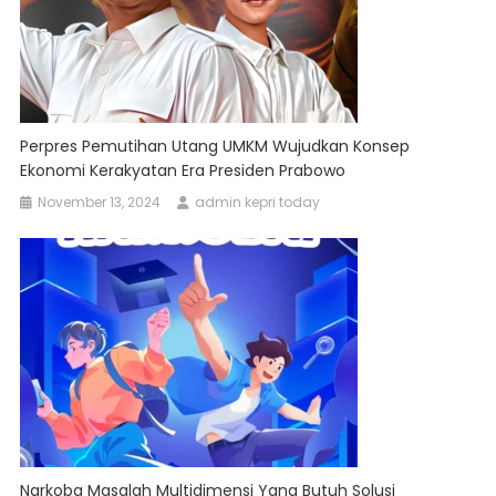
Perpres Pemutihan Utang UMKM Wujudkan Konsep
Ekonomi Kerakyatan Era Presiden Prabowo
November 13, 2024
admin kepri today
Narkoba Masalah Multidimensi Yang Butuh Solusi