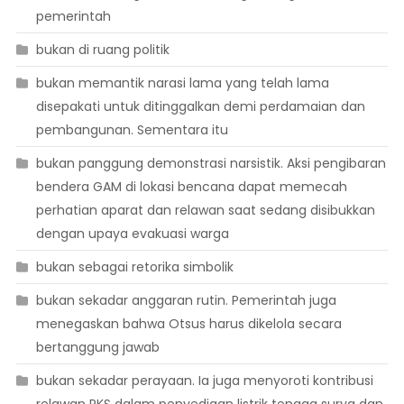
pemerintah
bukan di ruang politik
bukan memantik narasi lama yang telah lama
disepakati untuk ditinggalkan demi perdamaian dan
pembangunan. Sementara itu
bukan panggung demonstrasi narsistik. Aksi pengibaran
bendera GAM di lokasi bencana dapat memecah
perhatian aparat dan relawan saat sedang disibukkan
dengan upaya evakuasi warga
bukan sebagai retorika simbolik
bukan sekadar anggaran rutin. Pemerintah juga
menegaskan bahwa Otsus harus dikelola secara
bertanggung jawab
bukan sekadar perayaan. Ia juga menyoroti kontribusi