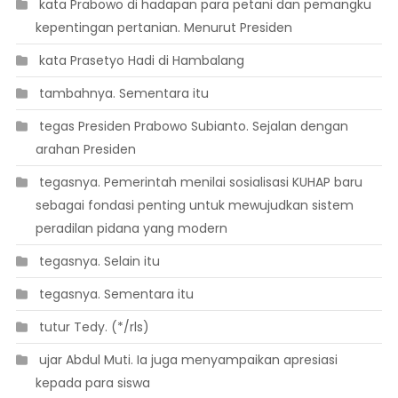
 kata Prabowo di hadapan para petani dan pemangku
kepentingan pertanian. Menurut Presiden
 kata Prasetyo Hadi di Hambalang
 tambahnya. Sementara itu
 tegas Presiden Prabowo Subianto. Sejalan dengan
arahan Presiden
 tegasnya. Pemerintah menilai sosialisasi KUHAP baru
sebagai fondasi penting untuk mewujudkan sistem
peradilan pidana yang modern
 tegasnya. Selain itu
 tegasnya. Sementara itu
 tutur Tedy. (*/rls)
 ujar Abdul Muti. Ia juga menyampaikan apresiasi
kepada para siswa