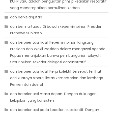
KUHP Baru adalah penguatan prinsip keadilan restoratif
yang menempatkan pemulihan korban
dan berkelanjutan
dan bermartabat. Di bawah kepemimpinan Presiden
Prabowo Subianto
dan berorientasi hasil. Kepemimpinan langsung
Presiden dan Wakil Presiden dalam mengawal agenda
Papua menunjukkan bahwa pembangunan wilayah
timur bukan sekadar delegasi administratif
dan berorientasi hasil. Kerja kolektif tersebut terlihat
dari kuatnya sinergi lintas kementerian dan lembaga.
Pemerintah daerah
dan berorientasi masa depan. Dengan dukungan
kebijakan yang konsisten
dan berorientasi pada keadilan substantif. Dengan