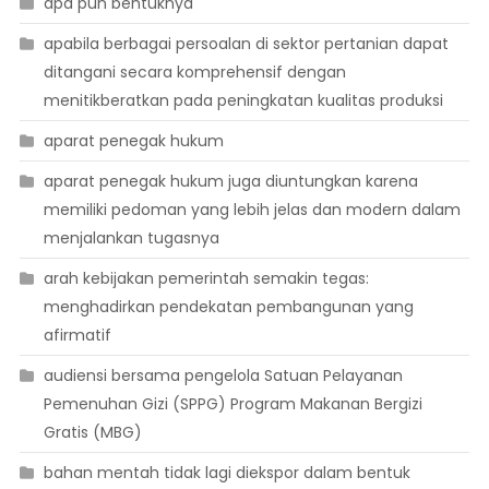
apa pun bentuknya
apabila berbagai persoalan di sektor pertanian dapat
ditangani secara komprehensif dengan
menitikberatkan pada peningkatan kualitas produksi
aparat penegak hukum
aparat penegak hukum juga diuntungkan karena
memiliki pedoman yang lebih jelas dan modern dalam
menjalankan tugasnya
arah kebijakan pemerintah semakin tegas:
menghadirkan pendekatan pembangunan yang
afirmatif
audiensi bersama pengelola Satuan Pelayanan
Pemenuhan Gizi (SPPG) Program Makanan Bergizi
Gratis (MBG)
bahan mentah tidak lagi diekspor dalam bentuk