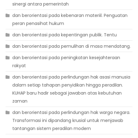
sinergi antara pemerintah
dan berorientasi pada kebenaran materiil. Penguatan
peran penasihat hukum
dan berorientasi pada kepentingan publik. Tentu
dan berorientasi pada pemulihan di masa mendatang.
dan berorientasi pada peningkatan kesejahteraan
rakyat
dan berorientasi pada perlindungan hak asasi manusia
dalam setiap tahapan penyidikan hingga peradilan.
KUHAP baru hadir sebagai jawaban atas kebutuhan
zaman
dan berorientasi pada perlindungan hak warga negara.
Transformasi ini dipandang krusial untuk menjawab
tantangan sistem peradilan modern