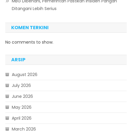
MBG Dibenahi, Pemerintah Pastikan Insiden Pangan
Ditangani Lebih Serius
KOMEN TERKINI
No comments to show.
ARSIP
August 2026
July 2026
June 2026
May 2026
April 2026
March 2026