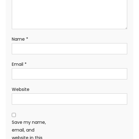
Name
*
Email
*
Website
Save my name,
email, and
website in this