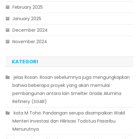
February 2025
January 2025
December 2024
November 2024
KATEGORI
 jelas Rosan. Rosan sebelumnya juga mengungkapkan
bahwa beberapa proyek yang akan memulai
pembangunan antara lain Smelter Grade Alumina
Refinery (SGAR)
 kata M Toha. Pandangan serupa disampaikan Wakil
Menteri Investasi dan Hilirisasi Todotua Pasaribu.
Menurutnya