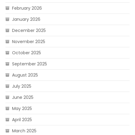
February 2026
January 2026
December 2025
November 2025
October 2025
September 2025
August 2025
July 2025
June 2025
May 2025
April 2025
March 2025