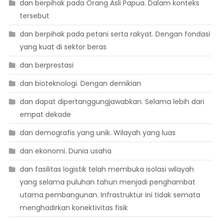
dan berpihak pada Orang Asli Papua. Dalam konteks
tersebut
dan berpihak pada petani serta rakyat. Dengan fondasi
yang kuat di sektor beras
dan berprestasi
dan bioteknologi. Dengan demikian
dan dapat dipertanggungjawabkan. Selama lebih dari
empat dekade
dan demografis yang unik. Wilayah yang luas
dan ekonomi. Dunia usaha
dan fasilitas logistik telah membuka isolasi wilayah
yang selama puluhan tahun menjadi penghambat
utama pembangunan. Infrastruktur ini tidak semata
menghadirkan konektivitas fisik