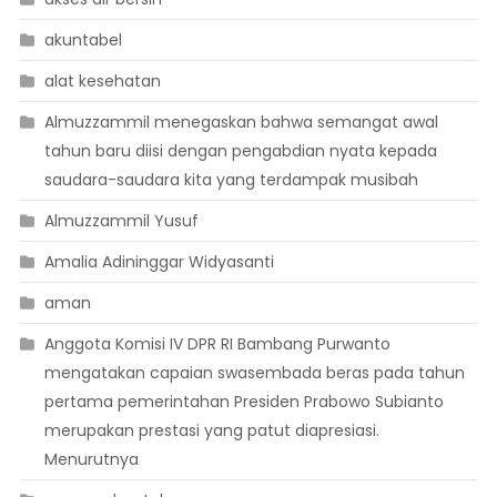
akuntabel
alat kesehatan
Almuzzammil menegaskan bahwa semangat awal
tahun baru diisi dengan pengabdian nyata kepada
saudara-saudara kita yang terdampak musibah
Almuzzammil Yusuf
Amalia Adininggar Widyasanti
aman
Anggota Komisi IV DPR RI Bambang Purwanto
mengatakan capaian swasembada beras pada tahun
pertama pemerintahan Presiden Prabowo Subianto
merupakan prestasi yang patut diapresiasi.
Menurutnya