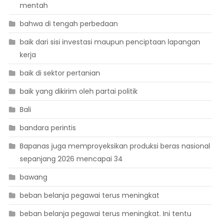
mentah
bahwa di tengah perbedaan
baik dari sisi investasi maupun penciptaan lapangan
kerja
baik di sektor pertanian
baik yang dikirim oleh partai politik
Bali
bandara perintis
Bapanas juga memproyeksikan produksi beras nasional
sepanjang 2026 mencapai 34
bawang
beban belanja pegawai terus meningkat
beban belanja pegawai terus meningkat. Ini tentu