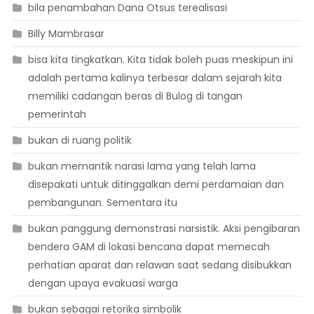
bila penambahan Dana Otsus terealisasi
Billy Mambrasar
bisa kita tingkatkan. Kita tidak boleh puas meskipun ini
adalah pertama kalinya terbesar dalam sejarah kita
memiliki cadangan beras di Bulog di tangan
pemerintah
bukan di ruang politik
bukan memantik narasi lama yang telah lama
disepakati untuk ditinggalkan demi perdamaian dan
pembangunan. Sementara itu
bukan panggung demonstrasi narsistik. Aksi pengibaran
bendera GAM di lokasi bencana dapat memecah
perhatian aparat dan relawan saat sedang disibukkan
dengan upaya evakuasi warga
bukan sebagai retorika simbolik