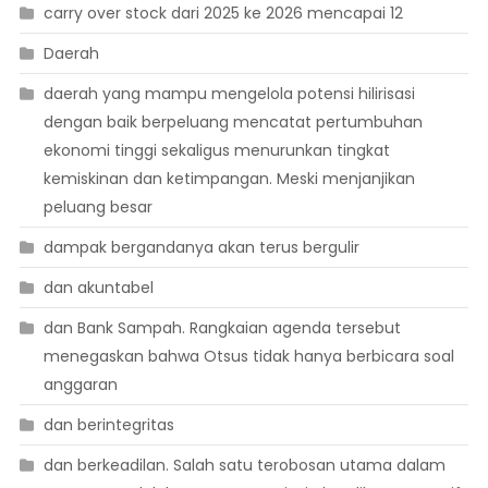
carry over stock dari 2025 ke 2026 mencapai 12
Daerah
daerah yang mampu mengelola potensi hilirisasi
dengan baik berpeluang mencatat pertumbuhan
ekonomi tinggi sekaligus menurunkan tingkat
kemiskinan dan ketimpangan. Meski menjanjikan
peluang besar
dampak bergandanya akan terus bergulir
dan akuntabel
dan Bank Sampah. Rangkaian agenda tersebut
menegaskan bahwa Otsus tidak hanya berbicara soal
anggaran
dan berintegritas
dan berkeadilan. Salah satu terobosan utama dalam