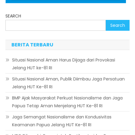
SEARCH
Search
BERITA TERBARU
Situasi Nasional Aman Harus Dijaga dari Provokasi
Jelang HUT ke-81 RI
Situasi Nasional Aman, Publik Diimbau Jaga Persatuan
Jelang HUT Ke-81 RI
BMP Ajak Masyarakat Perkuat Nasionalisme dan Jaga
Papua Tetap Aman Menjelang HUT Ke-81 RI
Jaga Semangat Nasionalisme dan Kondusivitas
Keamanan Papua Jelang HUT Ke-81 RI