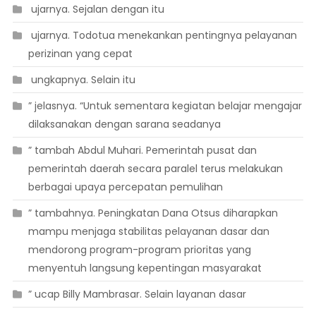
 ujarnya. Sejalan dengan itu
 ujarnya. Todotua menekankan pentingnya pelayanan
perizinan yang cepat
 ungkapnya. Selain itu
” jelasnya. “Untuk sementara kegiatan belajar mengajar
dilaksanakan dengan sarana seadanya
” tambah Abdul Muhari. Pemerintah pusat dan
pemerintah daerah secara paralel terus melakukan
berbagai upaya percepatan pemulihan
” tambahnya. Peningkatan Dana Otsus diharapkan
mampu menjaga stabilitas pelayanan dasar dan
mendorong program-program prioritas yang
menyentuh langsung kepentingan masyarakat
” ucap Billy Mambrasar. Selain layanan dasar