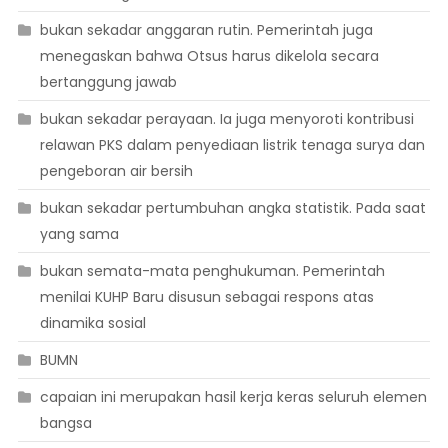
bukan sekadar anggaran rutin. Pemerintah juga
menegaskan bahwa Otsus harus dikelola secara
bertanggung jawab
bukan sekadar perayaan. Ia juga menyoroti kontribusi
relawan PKS dalam penyediaan listrik tenaga surya dan
pengeboran air bersih
bukan sekadar pertumbuhan angka statistik. Pada saat
yang sama
bukan semata-mata penghukuman. Pemerintah
menilai KUHP Baru disusun sebagai respons atas
dinamika sosial
BUMN
capaian ini merupakan hasil kerja keras seluruh elemen
bangsa