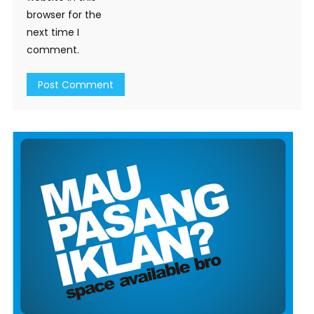
browser for the
next time I
comment.