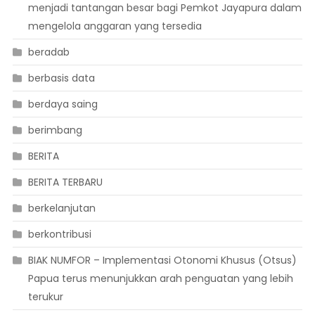
menjadi tantangan besar bagi Pemkot Jayapura dalam
mengelola anggaran yang tersedia
beradab
berbasis data
berdaya saing
berimbang
BERITA
BERITA TERBARU
berkelanjutan
berkontribusi
BIAK NUMFOR – Implementasi Otonomi Khusus (Otsus)
Papua terus menunjukkan arah penguatan yang lebih
terukur