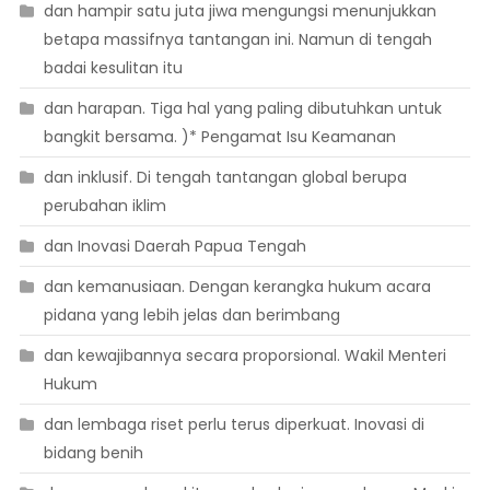
dan hampir satu juta jiwa mengungsi menunjukkan
betapa massifnya tantangan ini. Namun di tengah
badai kesulitan itu
dan harapan. Tiga hal yang paling dibutuhkan untuk
bangkit bersama. )* Pengamat Isu Keamanan
dan inklusif. Di tengah tantangan global berupa
perubahan iklim
dan Inovasi Daerah Papua Tengah
dan kemanusiaan. Dengan kerangka hukum acara
pidana yang lebih jelas dan berimbang
dan kewajibannya secara proporsional. Wakil Menteri
Hukum
dan lembaga riset perlu terus diperkuat. Inovasi di
bidang benih