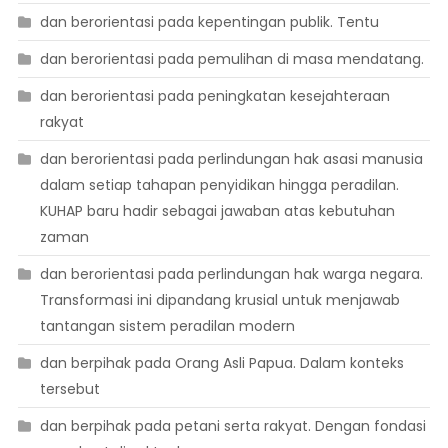
dan berorientasi pada kepentingan publik. Tentu
dan berorientasi pada pemulihan di masa mendatang.
dan berorientasi pada peningkatan kesejahteraan
rakyat
dan berorientasi pada perlindungan hak asasi manusia
dalam setiap tahapan penyidikan hingga peradilan.
KUHAP baru hadir sebagai jawaban atas kebutuhan
zaman
dan berorientasi pada perlindungan hak warga negara.
Transformasi ini dipandang krusial untuk menjawab
tantangan sistem peradilan modern
dan berpihak pada Orang Asli Papua. Dalam konteks
tersebut
dan berpihak pada petani serta rakyat. Dengan fondasi