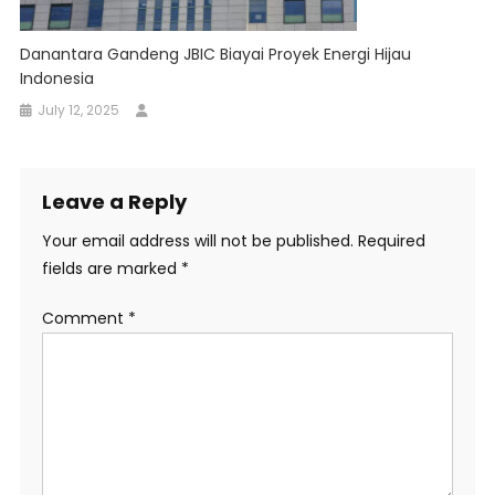
Danantara Gandeng JBIC Biayai Proyek Energi Hijau
Indonesia
July 12, 2025
Leave a Reply
Your email address will not be published.
Required
fields are marked
*
Comment
*