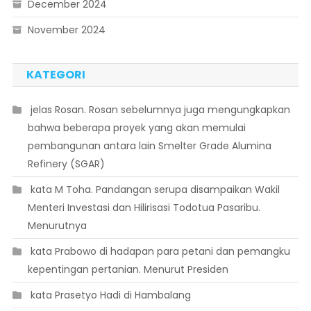
December 2024
November 2024
KATEGORI
 jelas Rosan. Rosan sebelumnya juga mengungkapkan
bahwa beberapa proyek yang akan memulai
pembangunan antara lain Smelter Grade Alumina
Refinery (SGAR)
 kata M Toha. Pandangan serupa disampaikan Wakil
Menteri Investasi dan Hilirisasi Todotua Pasaribu.
Menurutnya
 kata Prabowo di hadapan para petani dan pemangku
kepentingan pertanian. Menurut Presiden
 kata Prasetyo Hadi di Hambalang