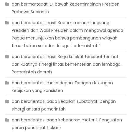
dan bermartabat. Di bawah kepemimpinan Presiden
Prabowo Subianto
dan berorientasi hasil. Kepemimpinan langsung
Presiden dan Wakil Presiden dalam mengawal agenda
Papua menunjukkan bahwa pembangunan wilayah
timur bukan sekadar delegasi administratif
dan berorientasi hasil. Kerja kolektif tersebut terlihat
dari kuatnya sinergi lintas kementerian dan lembaga.
Pemerintah daerah
dan berorientasi masa depan. Dengan dukungan
kebijakan yang konsisten
dan berorientasi pada keadilan substantif. Dengan
sinergi antara pemerintah
dan berorientasi pada kebenaran materiil. Penguatan
peran penasihat hukum