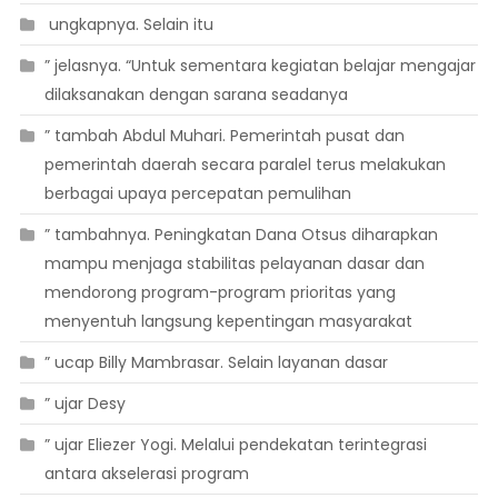
 ungkapnya. Selain itu
” jelasnya. “Untuk sementara kegiatan belajar mengajar
dilaksanakan dengan sarana seadanya
” tambah Abdul Muhari. Pemerintah pusat dan
pemerintah daerah secara paralel terus melakukan
berbagai upaya percepatan pemulihan
” tambahnya. Peningkatan Dana Otsus diharapkan
mampu menjaga stabilitas pelayanan dasar dan
mendorong program-program prioritas yang
menyentuh langsung kepentingan masyarakat
” ucap Billy Mambrasar. Selain layanan dasar
” ujar Desy
” ujar Eliezer Yogi. Melalui pendekatan terintegrasi
antara akselerasi program