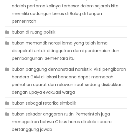
adalah pertama kalinya terbesar dalam sejarah kita
memiliki cadangan beras di Bulog di tangan
pemerintah
bukan di ruang politik
bukan memantik narasi lama yang telah lama
disepakati untuk ditinggalkan demi perdamaian dan
pembangunan. Sementara itu
bukan panggung demonstrasi narsistik. Aksi pengibaran
bendera GAM di lokasi bencana dapat memecah
perhatian aparat dan relawan saat sedang disibukkan
dengan upaya evakuasi warga
bukan sebagai retorika simbolik
bukan sekadar anggaran rutin. Pemerintah juga
menegaskan bahwa Otsus harus dikelola secara
bertanggung jawab