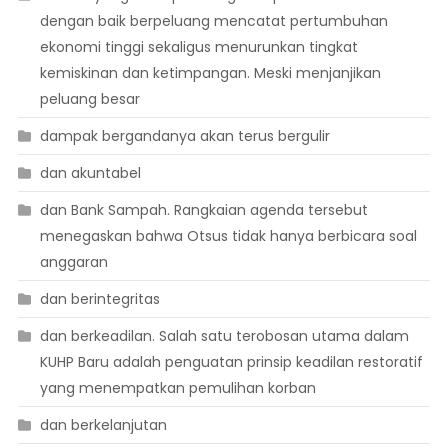
dengan baik berpeluang mencatat pertumbuhan
ekonomi tinggi sekaligus menurunkan tingkat
kemiskinan dan ketimpangan. Meski menjanjikan
peluang besar
dampak bergandanya akan terus bergulir
dan akuntabel
dan Bank Sampah. Rangkaian agenda tersebut
menegaskan bahwa Otsus tidak hanya berbicara soal
anggaran
dan berintegritas
dan berkeadilan. Salah satu terobosan utama dalam
KUHP Baru adalah penguatan prinsip keadilan restoratif
yang menempatkan pemulihan korban
dan berkelanjutan