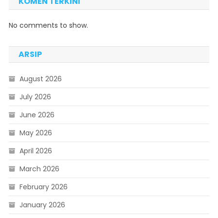
KOMEN TERKINI
No comments to show.
ARSIP
August 2026
July 2026
June 2026
May 2026
April 2026
March 2026
February 2026
January 2026