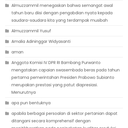
Almuzzammil menegaskan bahwa semangat awal
tahun baru diisi dengan pengabdian nyata kepada
saudara-saudara kita yang terdampak musibah
Almuzzammil Yusuf
Amalia Adininggar Widyasanti
aman
Anggota Komisi IV DPR RI Bambang Purwanto
mengatakan capaian swasembada beras pada tahun
pertama pemerintahan Presiden Prabowo Subianto
merupakan prestasi yang patut diapresiasi.
Menurutnya
apa pun bentuknya
apabila berbagai persoalan di sektor pertanian dapat
ditangani secara komprehensif dengan