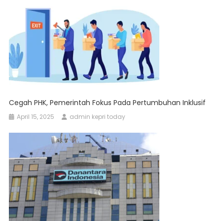
Cegah PHK, Pemerintah Fokus Pada Pertumbuhan Inklusif
April 15, 2025
admin kepri today