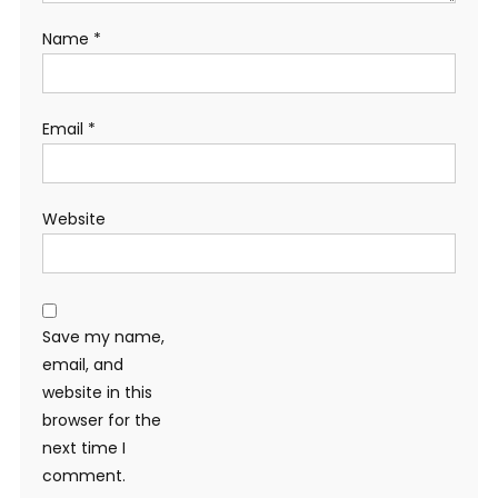
Name
*
Email
*
Website
Save my name,
email, and
website in this
browser for the
next time I
comment.