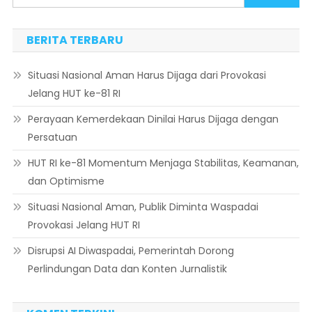
BERITA TERBARU
Situasi Nasional Aman Harus Dijaga dari Provokasi
Jelang HUT ke-81 RI
Perayaan Kemerdekaan Dinilai Harus Dijaga dengan
Persatuan
HUT RI ke-81 Momentum Menjaga Stabilitas, Keamanan,
dan Optimisme
Situasi Nasional Aman, Publik Diminta Waspadai
Provokasi Jelang HUT RI
Disrupsi AI Diwaspadai, Pemerintah Dorong
Perlindungan Data dan Konten Jurnalistik