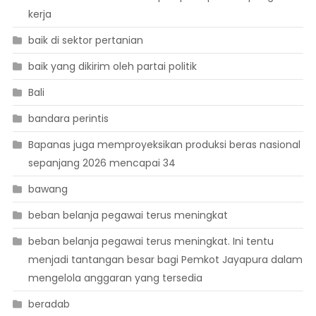
kerja
baik di sektor pertanian
baik yang dikirim oleh partai politik
Bali
bandara perintis
Bapanas juga memproyeksikan produksi beras nasional
sepanjang 2026 mencapai 34
bawang
beban belanja pegawai terus meningkat
beban belanja pegawai terus meningkat. Ini tentu
menjadi tantangan besar bagi Pemkot Jayapura dalam
mengelola anggaran yang tersedia
beradab