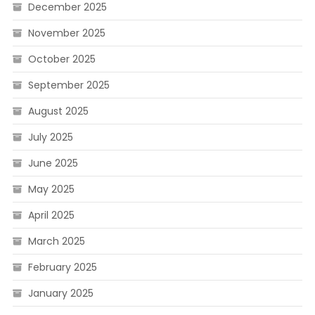
December 2025
November 2025
October 2025
September 2025
August 2025
July 2025
June 2025
May 2025
April 2025
March 2025
February 2025
January 2025