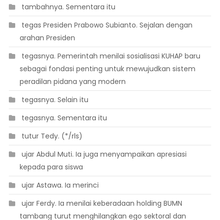
 tambahnya. Sementara itu
 tegas Presiden Prabowo Subianto. Sejalan dengan
arahan Presiden
 tegasnya. Pemerintah menilai sosialisasi KUHAP baru
sebagai fondasi penting untuk mewujudkan sistem
peradilan pidana yang modern
 tegasnya. Selain itu
 tegasnya. Sementara itu
 tutur Tedy. (*/rls)
 ujar Abdul Muti. Ia juga menyampaikan apresiasi
kepada para siswa
 ujar Astawa. Ia merinci
 ujar Ferdy. Ia menilai keberadaan holding BUMN
tambang turut menghilangkan ego sektoral dan