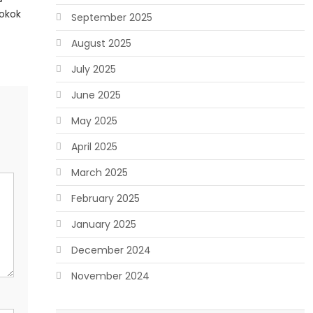
okok
September 2025
August 2025
July 2025
June 2025
May 2025
April 2025
March 2025
February 2025
January 2025
December 2024
November 2024