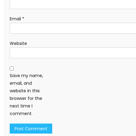
Email
*
Website
Save my name,
email, and
website in this
browser for the
next time I
comment.