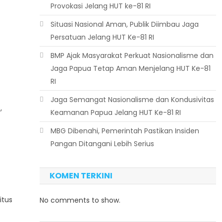
Provokasi Jelang HUT ke-81 RI
Situasi Nasional Aman, Publik Diimbau Jaga
Persatuan Jelang HUT Ke-81 RI
BMP Ajak Masyarakat Perkuat Nasionalisme dan
Jaga Papua Tetap Aman Menjelang HUT Ke-81
RI
Jaga Semangat Nasionalisme dan Kondusivitas
,
Keamanan Papua Jelang HUT Ke-81 RI
MBG Dibenahi, Pemerintah Pastikan Insiden
Pangan Ditangani Lebih Serius
KOMEN TERKINI
itus
No comments to show.