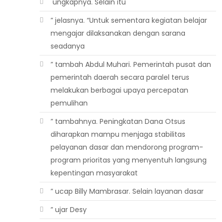
 ungkapnya. Selain itu
” jelasnya. “Untuk sementara kegiatan belajar
mengajar dilaksanakan dengan sarana
seadanya
” tambah Abdul Muhari. Pemerintah pusat dan
pemerintah daerah secara paralel terus
melakukan berbagai upaya percepatan
pemulihan
” tambahnya. Peningkatan Dana Otsus
diharapkan mampu menjaga stabilitas
pelayanan dasar dan mendorong program-
program prioritas yang menyentuh langsung
kepentingan masyarakat
” ucap Billy Mambrasar. Selain layanan dasar
” ujar Desy