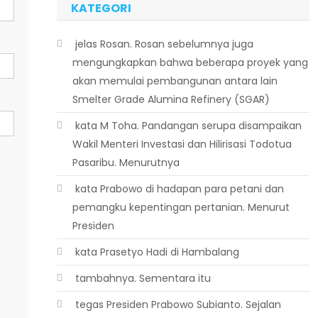
KATEGORI
 jelas Rosan. Rosan sebelumnya juga
mengungkapkan bahwa beberapa proyek yang
akan memulai pembangunan antara lain
Smelter Grade Alumina Refinery (SGAR)
 kata M Toha. Pandangan serupa disampaikan
Wakil Menteri Investasi dan Hilirisasi Todotua
Pasaribu. Menurutnya
 kata Prabowo di hadapan para petani dan
pemangku kepentingan pertanian. Menurut
Presiden
 kata Prasetyo Hadi di Hambalang
 tambahnya. Sementara itu
 tegas Presiden Prabowo Subianto. Sejalan