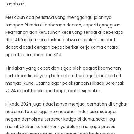
tanah air.
Meskipun ada peristiwa yang menggangu jalannya
tahapan Pilkada di beberapa daerah, seperti gangguan
keamanan dan kerusuhan kecil yang terjadi di beberapa
titik, Afifuddin menjelaskan bahwa masalah tersebut
dapat diatasi dengan cepat berkat kerja sama antara
aparat keamanan dan KPU.
Tindakan yang cepat dan sigap oleh aparat keamanan
serta koordinasi yang baik antara berbagai pihak terkait
menjadi kunci utama agar pelaksanaan Pilkada Serentak
2024 dapat terlaksana tanpa konflik signifikan.
Pilkada 2024 juga tidak hanya menjadi perhatian di tingkat
nasional, tetapi juga internasional. Indonesia, sebagai
negara demokrasi terbesar ketiga di dunia, sekali lagi
membuktikan komitmennya dalam menjaga proses