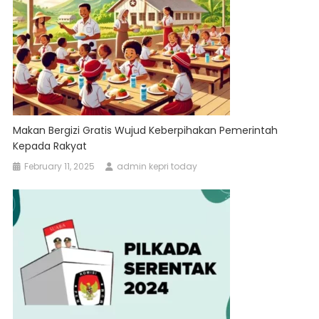
Makan Bergizi Gratis Wujud Keberpihakan Pemerintah
Kepada Rakyat
February 11, 2025
admin kepri today