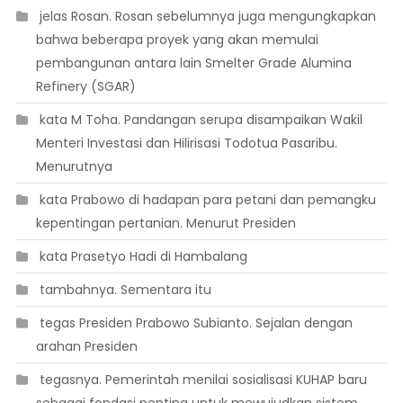
 jelas Rosan. Rosan sebelumnya juga mengungkapkan
bahwa beberapa proyek yang akan memulai
pembangunan antara lain Smelter Grade Alumina
Refinery (SGAR)
 kata M Toha. Pandangan serupa disampaikan Wakil
Menteri Investasi dan Hilirisasi Todotua Pasaribu.
Menurutnya
 kata Prabowo di hadapan para petani dan pemangku
kepentingan pertanian. Menurut Presiden
 kata Prasetyo Hadi di Hambalang
 tambahnya. Sementara itu
 tegas Presiden Prabowo Subianto. Sejalan dengan
arahan Presiden
 tegasnya. Pemerintah menilai sosialisasi KUHAP baru