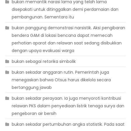
bukan memantik narasi lama yang telah lama
disepakati untuk ditinggalkan demi perdamaian dan
pembangunan. Sementara itu
bukan panggung demonstrasi narsistik. Aksi pengibaran
bendera GAM di lokasi bencana dapat memecah
perhatian aparat dan relawan saat sedang disibukkan
dengan upaya evakuasi warga
bukan sebagai retorika simbolik
bukan sekadar anggaran rutin. Pemerintah juga
menegaskan bahwa Otsus harus dikelola secara
bertanggung jawab
bukan sekadar perayaan. Ia juga menyoroti kontribusi
relawan PKS dalam penyediaan listrik tenaga surya dan
pengeboran air bersih
bukan sekadar pertumbuhan angka statistik. Pada saat