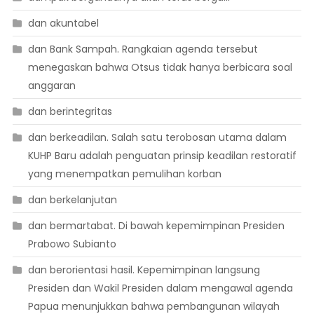
dan akuntabel
dan Bank Sampah. Rangkaian agenda tersebut
menegaskan bahwa Otsus tidak hanya berbicara soal
anggaran
dan berintegritas
dan berkeadilan. Salah satu terobosan utama dalam
KUHP Baru adalah penguatan prinsip keadilan restoratif
yang menempatkan pemulihan korban
dan berkelanjutan
dan bermartabat. Di bawah kepemimpinan Presiden
Prabowo Subianto
dan berorientasi hasil. Kepemimpinan langsung
Presiden dan Wakil Presiden dalam mengawal agenda
Papua menunjukkan bahwa pembangunan wilayah