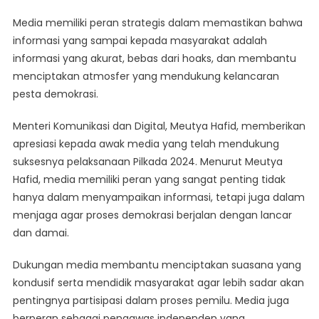
Media memiliki peran strategis dalam memastikan bahwa
informasi yang sampai kepada masyarakat adalah
informasi yang akurat, bebas dari hoaks, dan membantu
menciptakan atmosfer yang mendukung kelancaran
pesta demokrasi.
Menteri Komunikasi dan Digital, Meutya Hafid, memberikan
apresiasi kepada awak media yang telah mendukung
suksesnya pelaksanaan Pilkada 2024. Menurut Meutya
Hafid, media memiliki peran yang sangat penting tidak
hanya dalam menyampaikan informasi, tetapi juga dalam
menjaga agar proses demokrasi berjalan dengan lancar
dan damai.
Dukungan media membantu menciptakan suasana yang
kondusif serta mendidik masyarakat agar lebih sadar akan
pentingnya partisipasi dalam proses pemilu. Media juga
berperan sebagai pengawas independen yang