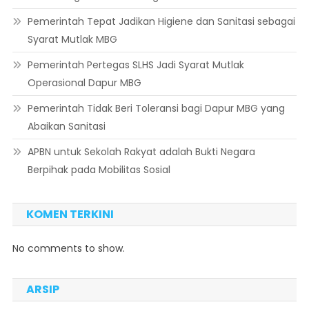
Pemerintah Tepat Jadikan Higiene dan Sanitasi sebagai
Syarat Mutlak MBG
Pemerintah Pertegas SLHS Jadi Syarat Mutlak
Operasional Dapur MBG
Pemerintah Tidak Beri Toleransi bagi Dapur MBG yang
Abaikan Sanitasi
APBN untuk Sekolah Rakyat adalah Bukti Negara
Berpihak pada Mobilitas Sosial
KOMEN TERKINI
No comments to show.
ARSIP