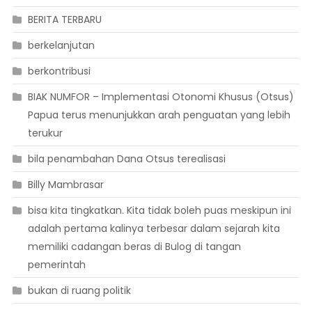
BERITA TERBARU
berkelanjutan
berkontribusi
BIAK NUMFOR – Implementasi Otonomi Khusus (Otsus)
Papua terus menunjukkan arah penguatan yang lebih
terukur
bila penambahan Dana Otsus terealisasi
Billy Mambrasar
bisa kita tingkatkan. Kita tidak boleh puas meskipun ini
adalah pertama kalinya terbesar dalam sejarah kita
memiliki cadangan beras di Bulog di tangan
pemerintah
bukan di ruang politik