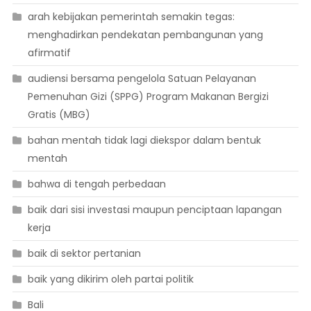
arah kebijakan pemerintah semakin tegas:
menghadirkan pendekatan pembangunan yang
afirmatif
audiensi bersama pengelola Satuan Pelayanan
Pemenuhan Gizi (SPPG) Program Makanan Bergizi
Gratis (MBG)
bahan mentah tidak lagi diekspor dalam bentuk
mentah
bahwa di tengah perbedaan
baik dari sisi investasi maupun penciptaan lapangan
kerja
baik di sektor pertanian
baik yang dikirim oleh partai politik
Bali