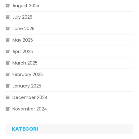
August 2025
July 2025
June 2025
May 2025
April 2025
March 2025
February 2025
January 2025
December 2024
November 2024
KATEGORI