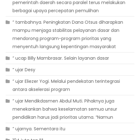
pemerintah daerah secara paralel terus melakukan
berbagai upaya percepatan pemulihan
” tambahnya. Peningkatan Dana Otsus diharapkan
mampu menjaga stabilitas pelayanan dasar dan
mendorong program-program prioritas yang
menyentuh langsung kepentingan masyarakat
” ucap Billy Mambrasar. Selain layanan dasar
” ujar Desy
” ujar Eliezer Yogi. Melalui pendekatan terintegrasi
antara akselerasi program
” ujar Mendikdasmen Abdul Muti. Pihaknya juga
menekankan bahwa keselamatan semua unsur
pendidikan harus jadi prioritas utama. “Namun
” ujarnya. Sementara itu