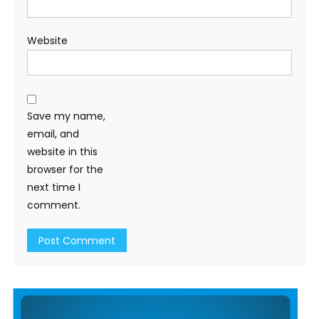
Website
Save my name,
email, and
website in this
browser for the
next time I
comment.