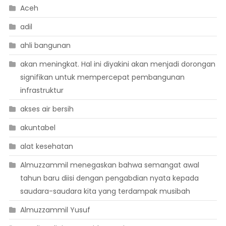
Aceh
adil
ahli bangunan
akan meningkat. Hal ini diyakini akan menjadi dorongan
signifikan untuk mempercepat pembangunan
infrastruktur
akses air bersih
akuntabel
alat kesehatan
Almuzzammil menegaskan bahwa semangat awal
tahun baru diisi dengan pengabdian nyata kepada
saudara-saudara kita yang terdampak musibah
Almuzzammil Yusuf