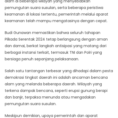
alam di beberapa wilayah yang menyebabkan
pemungutan suara susulan, serta beberapa peristiwa
keamanan di lokasi tertentu, pemerintah melalui aparat
keamanan telah mampu mengatasinya dengan cepat.
Budi Gunawan memastikan bahwa seluruh tahapan
Pilkada Serentak 2024 tetap berlangsung dengan aman
dan damai, berkat langkah antisipasi yang matang dari
berbagai instansi terkait, termasuk TNI dan Polri yang
bersiaga penuh sepanjang pelaksanaan.
Salah satu tantangan terbesar yang dihadapi dalam pesta
demokrasi tingkat daerah ini adalah ancaman bencana
alam yang melanda beberapa daerah. Wilayah yang
terkena dampak bencana, seperti erupsi gunung berapi
dan banjir, terpaksa menunda atau mengadakan
pemungutan suara susulan.
Meskipun demikian, upaya pemerintah dan aparat