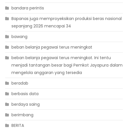
bandara perintis
Bapanas juga memproyeksikan produksi beras nasional
sepanjang 2026 mencapai 34
bawang
beban belanja pegawai terus meningkat
beban belanja pegawai terus meningkat. Ini tentu
menjadi tantangan besar bagi Pemkot Jayapura dalam
mengelola anggaran yang tersedia
beradab
berbasis data
berdaya saing
berimbang
BERITA