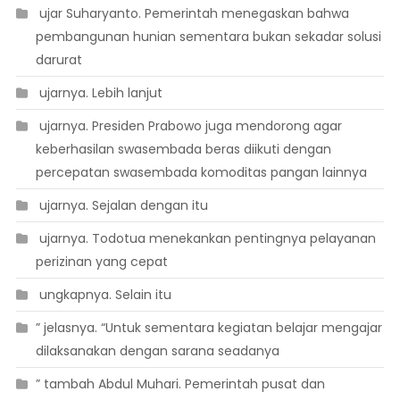
 ujar Suharyanto. Pemerintah menegaskan bahwa
pembangunan hunian sementara bukan sekadar solusi
darurat
 ujarnya. Lebih lanjut
 ujarnya. Presiden Prabowo juga mendorong agar
keberhasilan swasembada beras diikuti dengan
percepatan swasembada komoditas pangan lainnya
 ujarnya. Sejalan dengan itu
 ujarnya. Todotua menekankan pentingnya pelayanan
perizinan yang cepat
 ungkapnya. Selain itu
” jelasnya. “Untuk sementara kegiatan belajar mengajar
dilaksanakan dengan sarana seadanya
” tambah Abdul Muhari. Pemerintah pusat dan