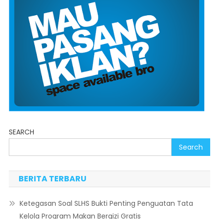
SEARCH
Search
BERITA TERBARU
Ketegasan Soal SLHS Bukti Penting Penguatan Tata
Kelola Program Makan Bergizi Gratis