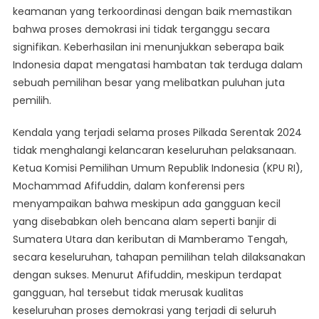
keamanan yang terkoordinasi dengan baik memastikan
bahwa proses demokrasi ini tidak terganggu secara
signifikan. Keberhasilan ini menunjukkan seberapa baik
Indonesia dapat mengatasi hambatan tak terduga dalam
sebuah pemilihan besar yang melibatkan puluhan juta
pemilih.
Kendala yang terjadi selama proses Pilkada Serentak 2024
tidak menghalangi kelancaran keseluruhan pelaksanaan.
Ketua Komisi Pemilihan Umum Republik Indonesia (KPU RI),
Mochammad Afifuddin, dalam konferensi pers
menyampaikan bahwa meskipun ada gangguan kecil
yang disebabkan oleh bencana alam seperti banjir di
Sumatera Utara dan keributan di Mamberamo Tengah,
secara keseluruhan, tahapan pemilihan telah dilaksanakan
dengan sukses. Menurut Afifuddin, meskipun terdapat
gangguan, hal tersebut tidak merusak kualitas
keseluruhan proses demokrasi yang terjadi di seluruh