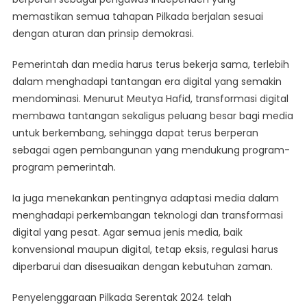
memastikan semua tahapan Pilkada berjalan sesuai
dengan aturan dan prinsip demokrasi.
Pemerintah dan media harus terus bekerja sama, terlebih
dalam menghadapi tantangan era digital yang semakin
mendominasi. Menurut Meutya Hafid, transformasi digital
membawa tantangan sekaligus peluang besar bagi media
untuk berkembang, sehingga dapat terus berperan
sebagai agen pembangunan yang mendukung program-
program pemerintah.
Ia juga menekankan pentingnya adaptasi media dalam
menghadapi perkembangan teknologi dan transformasi
digital yang pesat. Agar semua jenis media, baik
konvensional maupun digital, tetap eksis, regulasi harus
diperbarui dan disesuaikan dengan kebutuhan zaman.
Penyelenggaraan Pilkada Serentak 2024 telah