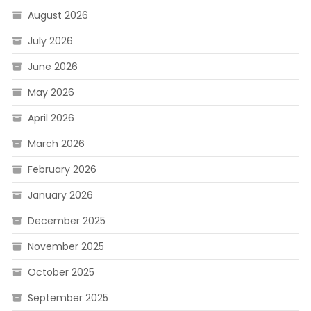
August 2026
July 2026
June 2026
May 2026
April 2026
March 2026
February 2026
January 2026
December 2025
November 2025
October 2025
September 2025