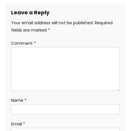
Leave a Reply
Your email address will not be published.
Required
fields are marked
*
Comment
*
Name
*
Email
*