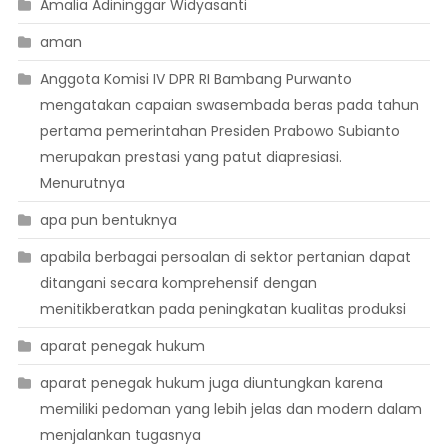
Amalia Adininggar Widyasanti
aman
Anggota Komisi IV DPR RI Bambang Purwanto
mengatakan capaian swasembada beras pada tahun
pertama pemerintahan Presiden Prabowo Subianto
merupakan prestasi yang patut diapresiasi.
Menurutnya
apa pun bentuknya
apabila berbagai persoalan di sektor pertanian dapat
ditangani secara komprehensif dengan
menitikberatkan pada peningkatan kualitas produksi
aparat penegak hukum
aparat penegak hukum juga diuntungkan karena
memiliki pedoman yang lebih jelas dan modern dalam
menjalankan tugasnya