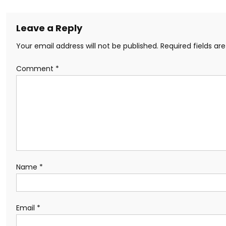
Leave a Reply
Your email address will not be published.
Required fields a
Comment
*
Name
*
Email
*