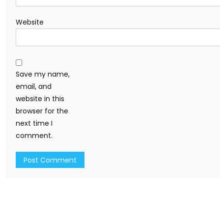
Website
Save my name,
email, and
website in this
browser for the
next time I
comment.