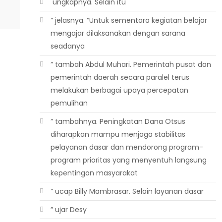
 ungkapnya. Selain itu
” jelasnya. “Untuk sementara kegiatan belajar
mengajar dilaksanakan dengan sarana
seadanya
” tambah Abdul Muhari. Pemerintah pusat dan
pemerintah daerah secara paralel terus
melakukan berbagai upaya percepatan
pemulihan
” tambahnya. Peningkatan Dana Otsus
diharapkan mampu menjaga stabilitas
pelayanan dasar dan mendorong program-
program prioritas yang menyentuh langsung
kepentingan masyarakat
” ucap Billy Mambrasar. Selain layanan dasar
” ujar Desy