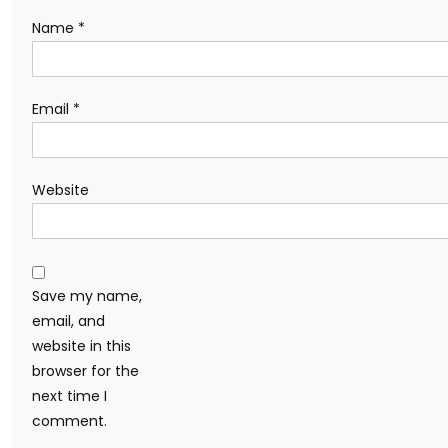
Name
*
Email
*
Website
Save my name,
email, and
website in this
browser for the
next time I
comment.