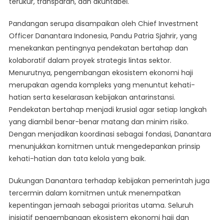
terukur, transparan, dan akuntabel.
Pandangan serupa disampaikan oleh Chief Investment
Officer Danantara Indonesia, Pandu Patria Sjahrir, yang
menekankan pentingnya pendekatan bertahap dan
kolaboratif dalam proyek strategis lintas sektor.
Menurutnya, pengembangan ekosistem ekonomi haji
merupakan agenda kompleks yang menuntut kehati-
hatian serta keselarasan kebijakan antarinstansi.
Pendekatan bertahap menjadi krusial agar setiap langkah
yang diambil benar-benar matang dan minim risiko.
Dengan menjadikan koordinasi sebagai fondasi, Danantara
menunjukkan komitmen untuk mengedepankan prinsip
kehati-hatian dan tata kelola yang baik.
Dukungan Danantara terhadap kebijakan pemerintah juga
tercermin dalam komitmen untuk menempatkan
kepentingan jemaah sebagai prioritas utama. Seluruh
inisiatif pengembangan ekosistem ekonomi haji dan