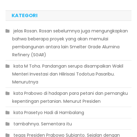
KATEGORI
 jelas Rosan. Rosan sebelumnya juga mengungkapkan
bahwa beberapa proyek yang akan memulai
pembangunan antara lain Smelter Grade Alumina
Refinery (SGAR)
 kata M Toha. Pandangan serupa disampaikan Wakil
Menteri Investasi dan Hilirisasi Todotua Pasaribu.
Menurutnya
 kata Prabowo di hadapan para petani dan pemangku
kepentingan pertanian. Menurut Presiden
 kata Prasetyo Hadi di Hambalang
 tambahnya. Sementara itu
 tegas Presiden Prabowo Subianto. Sejalan dengan