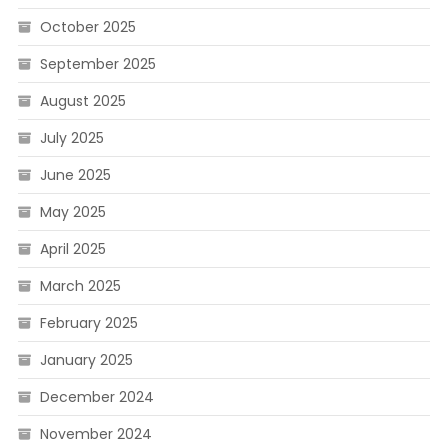
October 2025
September 2025
August 2025
July 2025
June 2025
May 2025
April 2025
March 2025
February 2025
January 2025
December 2024
November 2024