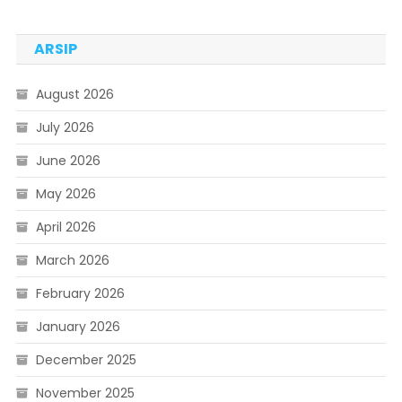
ARSIP
August 2026
July 2026
June 2026
May 2026
April 2026
March 2026
February 2026
January 2026
December 2025
November 2025