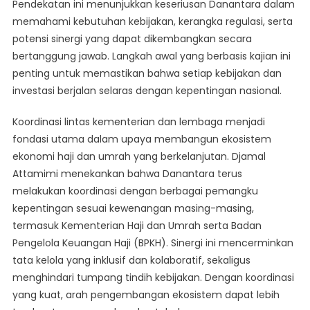
Pendekatan ini menunjukkan keseriusan Danantara dalam
memahami kebutuhan kebijakan, kerangka regulasi, serta
potensi sinergi yang dapat dikembangkan secara
bertanggung jawab. Langkah awal yang berbasis kajian ini
penting untuk memastikan bahwa setiap kebijakan dan
investasi berjalan selaras dengan kepentingan nasional.
Koordinasi lintas kementerian dan lembaga menjadi
fondasi utama dalam upaya membangun ekosistem
ekonomi haji dan umrah yang berkelanjutan. Djamal
Attamimi menekankan bahwa Danantara terus
melakukan koordinasi dengan berbagai pemangku
kepentingan sesuai kewenangan masing-masing,
termasuk Kementerian Haji dan Umrah serta Badan
Pengelola Keuangan Haji (BPKH). Sinergi ini mencerminkan
tata kelola yang inklusif dan kolaboratif, sekaligus
menghindari tumpang tindih kebijakan. Dengan koordinasi
yang kuat, arah pengembangan ekosistem dapat lebih