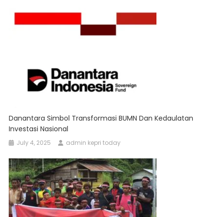
Danantara Simbol Transformasi BUMN Dan Kedaulatan
Investasi Nasional
July 4, 2025
admin kepri today