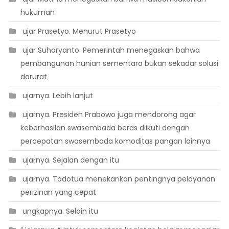
hukuman
 ujar Prasetyo. Menurut Prasetyo
 ujar Suharyanto. Pemerintah menegaskan bahwa
pembangunan hunian sementara bukan sekadar solusi
darurat
 ujarnya. Lebih lanjut
 ujarnya. Presiden Prabowo juga mendorong agar
keberhasilan swasembada beras diikuti dengan
percepatan swasembada komoditas pangan lainnya
 ujarnya. Sejalan dengan itu
 ujarnya. Todotua menekankan pentingnya pelayanan
perizinan yang cepat
 ungkapnya. Selain itu