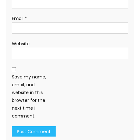
Email
*
Website
Save my name,
email, and
website in this
browser for the
next time I
comment.