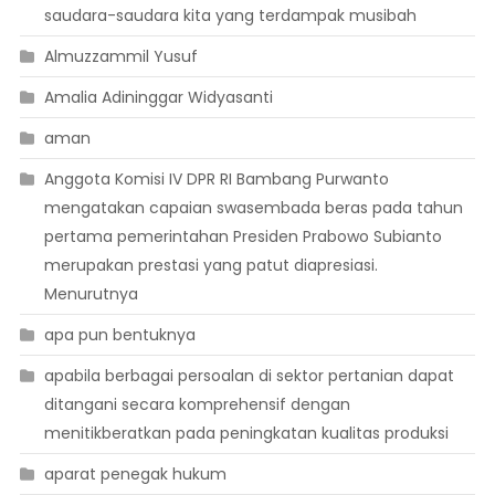
saudara-saudara kita yang terdampak musibah
Almuzzammil Yusuf
Amalia Adininggar Widyasanti
aman
Anggota Komisi IV DPR RI Bambang Purwanto
mengatakan capaian swasembada beras pada tahun
pertama pemerintahan Presiden Prabowo Subianto
merupakan prestasi yang patut diapresiasi.
Menurutnya
apa pun bentuknya
apabila berbagai persoalan di sektor pertanian dapat
ditangani secara komprehensif dengan
menitikberatkan pada peningkatan kualitas produksi
aparat penegak hukum