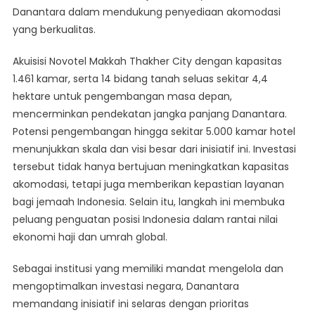
Danantara dalam mendukung penyediaan akomodasi
yang berkualitas.
Akuisisi Novotel Makkah Thakher City dengan kapasitas
1.461 kamar, serta 14 bidang tanah seluas sekitar 4,4
hektare untuk pengembangan masa depan,
mencerminkan pendekatan jangka panjang Danantara.
Potensi pengembangan hingga sekitar 5.000 kamar hotel
menunjukkan skala dan visi besar dari inisiatif ini. Investasi
tersebut tidak hanya bertujuan meningkatkan kapasitas
akomodasi, tetapi juga memberikan kepastian layanan
bagi jemaah Indonesia. Selain itu, langkah ini membuka
peluang penguatan posisi Indonesia dalam rantai nilai
ekonomi haji dan umrah global.
Sebagai institusi yang memiliki mandat mengelola dan
mengoptimalkan investasi negara, Danantara
memandang inisiatif ini selaras dengan prioritas