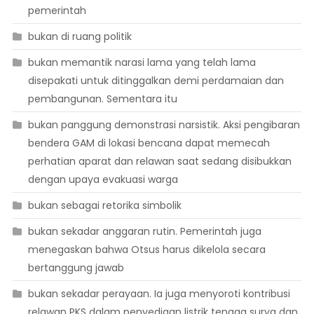
pemerintah
bukan di ruang politik
bukan memantik narasi lama yang telah lama
disepakati untuk ditinggalkan demi perdamaian dan
pembangunan. Sementara itu
bukan panggung demonstrasi narsistik. Aksi pengibaran
bendera GAM di lokasi bencana dapat memecah
perhatian aparat dan relawan saat sedang disibukkan
dengan upaya evakuasi warga
bukan sebagai retorika simbolik
bukan sekadar anggaran rutin. Pemerintah juga
menegaskan bahwa Otsus harus dikelola secara
bertanggung jawab
bukan sekadar perayaan. Ia juga menyoroti kontribusi
relawan PKS dalam penyediaan listrik tenaga surya dan