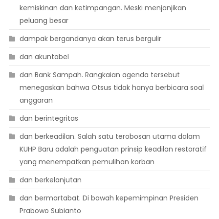
kemiskinan dan ketimpangan. Meski menjanjikan
peluang besar
dampak bergandanya akan terus bergulir
dan akuntabel
dan Bank Sampah. Rangkaian agenda tersebut
menegaskan bahwa Otsus tidak hanya berbicara soal
anggaran
dan berintegritas
dan berkeadilan. Salah satu terobosan utama dalam
KUHP Baru adalah penguatan prinsip keadilan restoratif
yang menempatkan pemulihan korban
dan berkelanjutan
dan bermartabat. Di bawah kepemimpinan Presiden
Prabowo Subianto