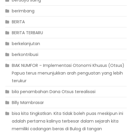
berimbang
BERITA
BERITA TERBARU
berkelanjutan
berkontribusi
BIAK NUMFOR – Implementasi Otonomi Khusus (Otsus)
Papua terus menunjukkan arah penguatan yang lebih
terukur
bila penambahan Dana Otsus terealisasi
Billy Mambrasar
bisa kita tingkatkan. Kita tidak boleh puas meskipun ini
adalah pertama kalinya terbesar dalam sejarah kita
memiliki cadangan beras di Bulog di tangan