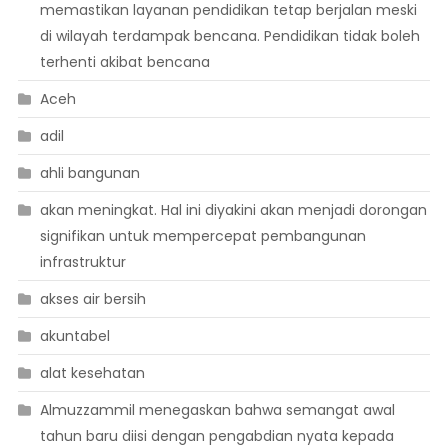
memastikan layanan pendidikan tetap berjalan meski
di wilayah terdampak bencana. Pendidikan tidak boleh
terhenti akibat bencana
Aceh
adil
ahli bangunan
akan meningkat. Hal ini diyakini akan menjadi dorongan
signifikan untuk mempercepat pembangunan
infrastruktur
akses air bersih
akuntabel
alat kesehatan
Almuzzammil menegaskan bahwa semangat awal
tahun baru diisi dengan pengabdian nyata kepada