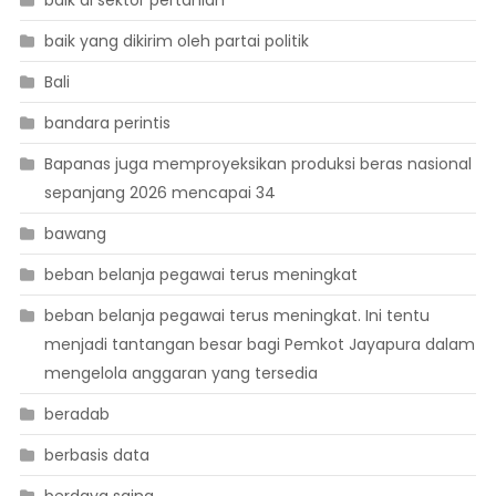
baik yang dikirim oleh partai politik
Bali
bandara perintis
Bapanas juga memproyeksikan produksi beras nasional
sepanjang 2026 mencapai 34
bawang
beban belanja pegawai terus meningkat
beban belanja pegawai terus meningkat. Ini tentu
menjadi tantangan besar bagi Pemkot Jayapura dalam
mengelola anggaran yang tersedia
beradab
berbasis data
berdaya saing