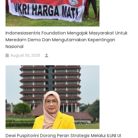
Indonesiasentris Foundation Mengajak Masyarakat Untuk
Meredam Demo Dan Mengutamakan Kepentingan
Nasional
August 30, 2025
Dewi Puspitorini Dorong Peran Strategis Melalui ILUNI UI