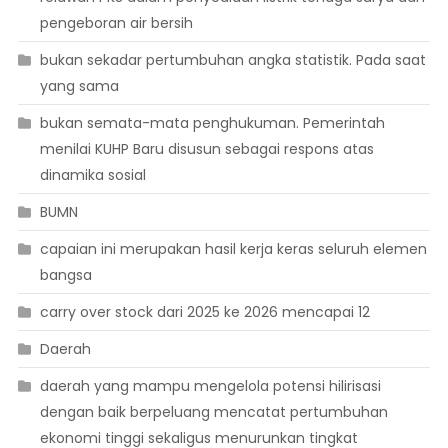
pengeboran air bersih
bukan sekadar pertumbuhan angka statistik. Pada saat
yang sama
bukan semata-mata penghukuman. Pemerintah
menilai KUHP Baru disusun sebagai respons atas
dinamika sosial
BUMN
capaian ini merupakan hasil kerja keras seluruh elemen
bangsa
carry over stock dari 2025 ke 2026 mencapai 12
Daerah
daerah yang mampu mengelola potensi hilirisasi
dengan baik berpeluang mencatat pertumbuhan
ekonomi tinggi sekaligus menurunkan tingkat