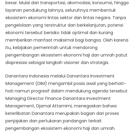
besar. Mulai dari transportasi, akomodasi, konsumsi, hingga
layanan pendukung lainnya, seluruhnya membentuk
ekosistem ekonomi lintas sektor dan lintas negara. Tanpa
pengelolaan yang terstruktur dan berkelanjutan, potensi
ekonomi tersebut berisiko tidak optimal dan kurang
memberikan manfaat maksimal bagi bangsa. Oleh karena
itu, kebijakan pemerintah untuk mendorong
pengembangan ekosistem ekonomi haji dan umrah patut
diapresiasi sebagai langkah visioner dan strategis.
Danantara Indonesia melalui Danantara Investment
Management (DIM) mengambil posisi awal yang berhati-
hati namun progresif dalam mendukung agenda tersebut.
Managing Director Finance Danantara Investment
Management, Djamal Attamimi, menegaskan bahwa
keterlibatan Danantara merupakan bagian dari proses
penjajakan dan pertukaran pandangan terkait
pengembangan ekosistem ekonomi haji dan umrah.