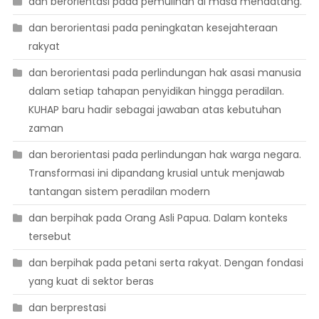
dan berorientasi pada pemulihan di masa mendatang.
dan berorientasi pada peningkatan kesejahteraan
rakyat
dan berorientasi pada perlindungan hak asasi manusia
dalam setiap tahapan penyidikan hingga peradilan.
KUHAP baru hadir sebagai jawaban atas kebutuhan
zaman
dan berorientasi pada perlindungan hak warga negara.
Transformasi ini dipandang krusial untuk menjawab
tantangan sistem peradilan modern
dan berpihak pada Orang Asli Papua. Dalam konteks
tersebut
dan berpihak pada petani serta rakyat. Dengan fondasi
yang kuat di sektor beras
dan berprestasi