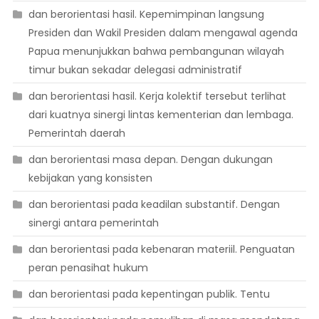
dan berorientasi hasil. Kepemimpinan langsung
Presiden dan Wakil Presiden dalam mengawal agenda
Papua menunjukkan bahwa pembangunan wilayah
timur bukan sekadar delegasi administratif
dan berorientasi hasil. Kerja kolektif tersebut terlihat
dari kuatnya sinergi lintas kementerian dan lembaga.
Pemerintah daerah
dan berorientasi masa depan. Dengan dukungan
kebijakan yang konsisten
dan berorientasi pada keadilan substantif. Dengan
sinergi antara pemerintah
dan berorientasi pada kebenaran materiil. Penguatan
peran penasihat hukum
dan berorientasi pada kepentingan publik. Tentu