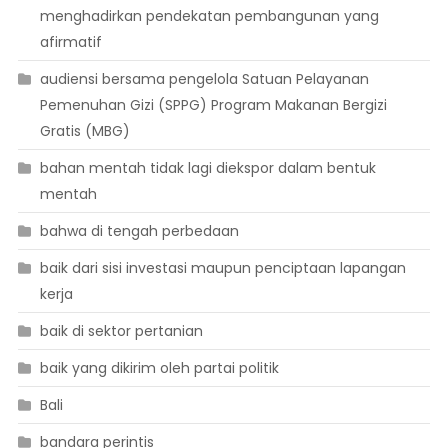
menghadirkan pendekatan pembangunan yang
afirmatif
audiensi bersama pengelola Satuan Pelayanan
Pemenuhan Gizi (SPPG) Program Makanan Bergizi
Gratis (MBG)
bahan mentah tidak lagi diekspor dalam bentuk
mentah
bahwa di tengah perbedaan
baik dari sisi investasi maupun penciptaan lapangan
kerja
baik di sektor pertanian
baik yang dikirim oleh partai politik
Bali
bandara perintis