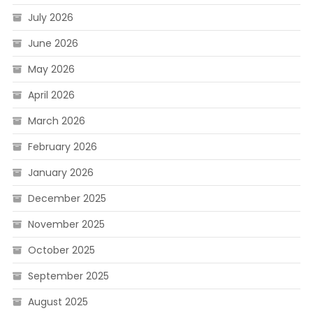
July 2026
June 2026
May 2026
April 2026
March 2026
February 2026
January 2026
December 2025
November 2025
October 2025
September 2025
August 2025