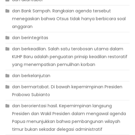
dan Bank Sampah. Rangkaian agenda tersebut
menegaskan bahwa Otsus tidak hanya berbicara soal
anggaran
dan berintegritas
dan berkeadilan. Salah satu terobosan utama dalam
KUHP Baru adalah penguatan prinsip keadilan restoratif
yang menempatkan pemulihan korban
dan berkelanjutan
dan bermartabat. Di bawah kepemimpinan Presiden
Prabowo Subianto
dan berorientasi hasil. Kepemimpinan langsung
Presiden dan Wakil Presiden dalam mengawal agenda
Papua menunjukkan bahwa pembangunan wilayah
timur bukan sekadar delegasi administratif