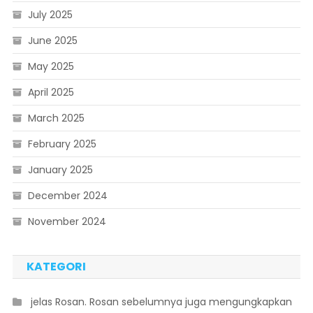
July 2025
June 2025
May 2025
April 2025
March 2025
February 2025
January 2025
December 2024
November 2024
KATEGORI
 jelas Rosan. Rosan sebelumnya juga mengungkapkan