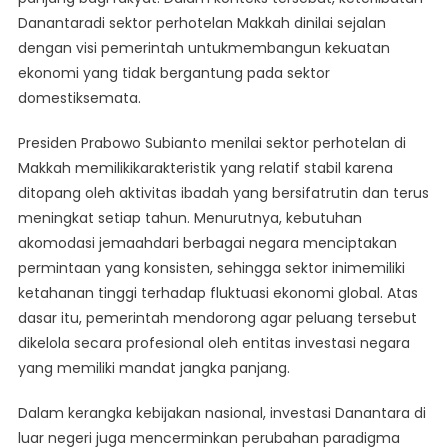
Danantaradi sektor perhotelan Makkah dinilai sejalan
dengan visi pemerintah untukmembangun kekuatan
ekonomi yang tidak bergantung pada sektor
domestiksemata.
Presiden Prabowo Subianto menilai sektor perhotelan di
Makkah memilikikarakteristik yang relatif stabil karena
ditopang oleh aktivitas ibadah yang bersifatrutin dan terus
meningkat setiap tahun. Menurutnya, kebutuhan
akomodasi jemaahdari berbagai negara menciptakan
permintaan yang konsisten, sehingga sektor inimemiliki
ketahanan tinggi terhadap fluktuasi ekonomi global. Atas
dasar itu, pemerintah mendorong agar peluang tersebut
dikelola secara profesional oleh entitas investasi negara
yang memiliki mandat jangka panjang.
Dalam kerangka kebijakan nasional, investasi Danantara di
luar negeri juga mencerminkan perubahan paradigma