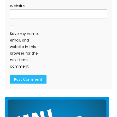
Website
Save my name,
email, and
website in this
browser for the
next time I
comment.