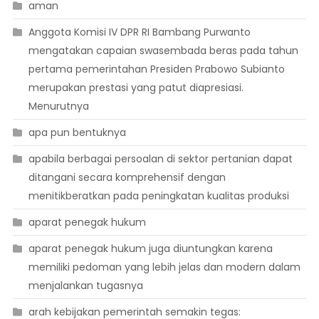
aman
Anggota Komisi IV DPR RI Bambang Purwanto
mengatakan capaian swasembada beras pada tahun
pertama pemerintahan Presiden Prabowo Subianto
merupakan prestasi yang patut diapresiasi.
Menurutnya
apa pun bentuknya
apabila berbagai persoalan di sektor pertanian dapat
ditangani secara komprehensif dengan
menitikberatkan pada peningkatan kualitas produksi
aparat penegak hukum
aparat penegak hukum juga diuntungkan karena
memiliki pedoman yang lebih jelas dan modern dalam
menjalankan tugasnya
arah kebijakan pemerintah semakin tegas: