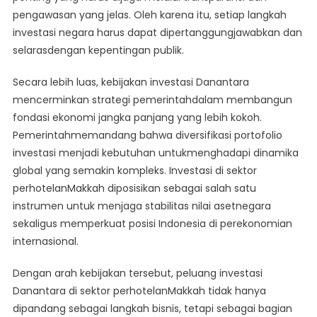
pengawasan yang jelas. Oleh karena itu, setiap langkah
investasi negara harus dapat dipertanggungjawabkan dan
selarasdengan kepentingan publik.
Secara lebih luas, kebijakan investasi Danantara
mencerminkan strategi pemerintahdalam membangun
fondasi ekonomi jangka panjang yang lebih kokoh.
Pemerintahmemandang bahwa diversifikasi portofolio
investasi menjadi kebutuhan untukmenghadapi dinamika
global yang semakin kompleks. Investasi di sektor
perhotelanMakkah diposisikan sebagai salah satu
instrumen untuk menjaga stabilitas nilai asetnegara
sekaligus memperkuat posisi Indonesia di perekonomian
internasional.
Dengan arah kebijakan tersebut, peluang investasi
Danantara di sektor perhotelanMakkah tidak hanya
dipandang sebagai langkah bisnis, tetapi sebagai bagian