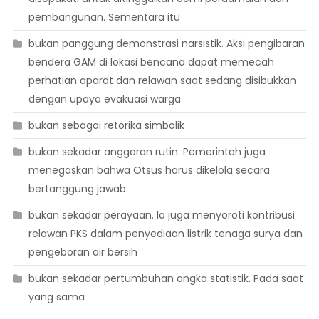
pembangunan. Sementara itu
bukan panggung demonstrasi narsistik. Aksi pengibaran
bendera GAM di lokasi bencana dapat memecah
perhatian aparat dan relawan saat sedang disibukkan
dengan upaya evakuasi warga
bukan sebagai retorika simbolik
bukan sekadar anggaran rutin. Pemerintah juga
menegaskan bahwa Otsus harus dikelola secara
bertanggung jawab
bukan sekadar perayaan. Ia juga menyoroti kontribusi
relawan PKS dalam penyediaan listrik tenaga surya dan
pengeboran air bersih
bukan sekadar pertumbuhan angka statistik. Pada saat
yang sama