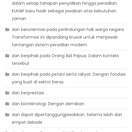
dalam setiap tahapan penyidikan hingga peradilan.
KUHAP baru hadir sebagai jawaban atas kebutuhan
zaman
dan berorientasi pada perlindungan hak warga negara.
Transformasi ini dipandang krusial untuk menjawab
tantangan sistem peradilan modern
dan berpihak pada Orang Asli Papua. Dalam konteks
tersebut
dan berpihak pada petani serta rakyat. Dengan fondasi
yang kuat di sektor beras
dan berprestasi
dan bioteknologi. Dengan demikian
dan dapat dipertanggungjawabkan. Selama lebih dari
empat dekade