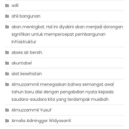
adil
ahli bangunan
akan meningkat. Hal ini diyakini akan menjadi dorongan
signifikan untuk mempercepat pembangunan
infrastruktur
akses air bersih
akuntabel
alat kesehatan
Almuzzammil menegaskan bahwa semangat awal
tahun baru diisi dengan pengabdian nyata kepada
saudara-saudara kita yang terdampak musibah
Almuzzammil Yusuf
Amalia Adininggar Widyasanti