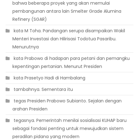
bahwa beberapa proyek yang akan memulai
pembangunan antara lain Smelter Grade Alumina
Refinery (SGAR)
 kata M Toha. Pandangan serupa disampaikan Wakil
Menteri Investasi dan Hilirisasi Todotua Pasaribu.
Menurutnya
 kata Prabowo di hadapan para petani dan pemangku
kepentingan pertanian. Menurut Presiden
 kata Prasetyo Hadi di Hambalang
 tambahnya. Sementara itu
 tegas Presiden Prabowo Subianto. Sejalan dengan
arahan Presiden
 tegasnya. Pemerintah menilai sosialisasi KUHAP baru
sebagai fondasi penting untuk mewujudkan sistem
peradilan pidana yang modern