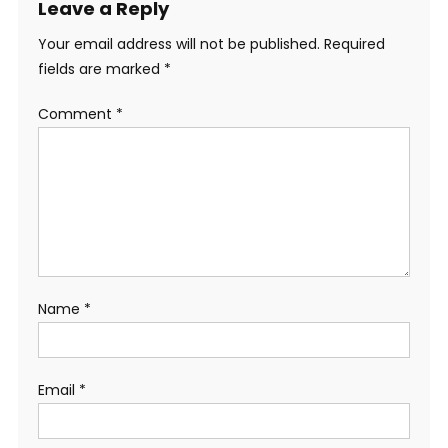
Leave a Reply
Your email address will not be published.
Required
fields are marked
*
Comment
*
Name
*
Email
*