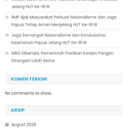
Jelang HUT Ke-81 RI
BMP Ajak Masyarakat Perkuat Nasionalisme dan Jaga
Papua Tetap Aman Menjelang HUT Ke-81 RI
Jaga Semangat Nasionalisme dan Kondusivitas
Keamanan Papua Jelang HUT Ke-81 RI
MBG Dibenahi, Pemerintah Pastikan Insiden Pangan
Ditangani Lebih Serius
KOMEN TERKINI
No comments to show.
ARSIP
August 2026