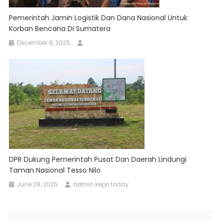
Pemerintah Jamin Logistik Dan Dana Nasional Untuk
Korban Bencana Di Sumatera
December 9, 2025
DPR Dukung Pemerintah Pusat Dan Daerah Lindungi
Taman Nasional Tesso Nilo
June 28, 2025
admin kepri today