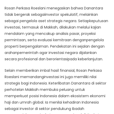
Rosan Perkasa Roeslani menegaskan bahwa Danantara
tidak bergerak sebagaiinvestor spekulatif, melainkan
sebagai pengelola aset strategis negara. Setiapkeputusan
investasi, termasuk di Makkah, dilakukan melalui kajian
mendalam yang mencakup analisis pasar, proyeksi
permintaan, serta evaluasi kemitraan denganpengelola
properti berpengalaman. Pendekatan ini sejalan dengan
arahanpemerintah agar investasi negara dijalankan
secara profesional dan berorientasipada keberlanjutan.
Selain memberikan imbal hasil finansial, Rosan Perkasa
Roeslani memandanginvestasi ini juga memiliki nilai
strategis bagi Indonesia. Keterlibatan Danantara di sektor
perhotelan Makkah membuka peluang untuk
memperkuat posisi Indonesia dalam ekosistem ekonomi
haji dan umrah global. Ia menilai kehadiran Indonesia
sebagai investor di sektor pendukung ibadah