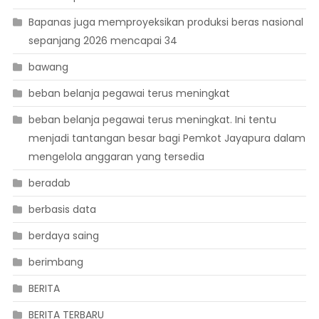
Bapanas juga memproyeksikan produksi beras nasional
sepanjang 2026 mencapai 34
bawang
beban belanja pegawai terus meningkat
beban belanja pegawai terus meningkat. Ini tentu
menjadi tantangan besar bagi Pemkot Jayapura dalam
mengelola anggaran yang tersedia
beradab
berbasis data
berdaya saing
berimbang
BERITA
BERITA TERBARU