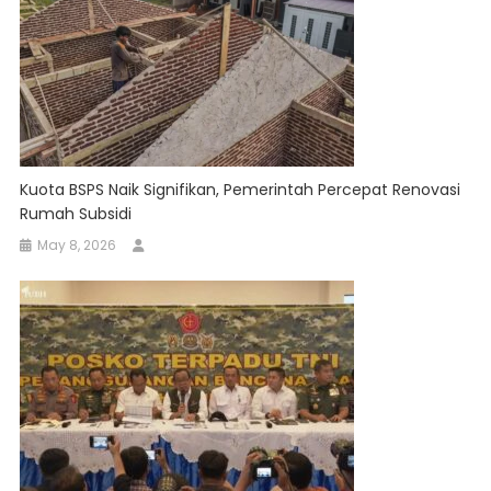
Kuota BSPS Naik Signifikan, Pemerintah Percepat Renovasi
Rumah Subsidi
May 8, 2026