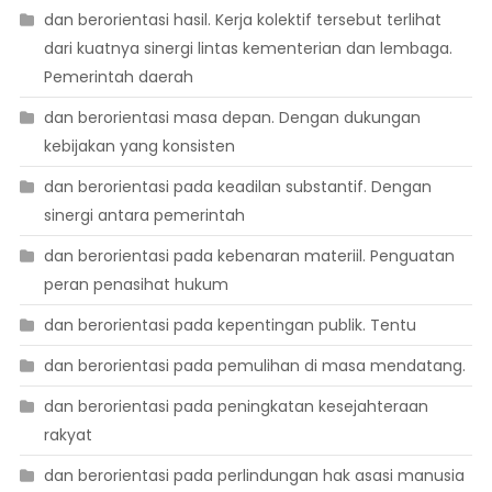
dan berorientasi hasil. Kerja kolektif tersebut terlihat
dari kuatnya sinergi lintas kementerian dan lembaga.
Pemerintah daerah
dan berorientasi masa depan. Dengan dukungan
kebijakan yang konsisten
dan berorientasi pada keadilan substantif. Dengan
sinergi antara pemerintah
dan berorientasi pada kebenaran materiil. Penguatan
peran penasihat hukum
dan berorientasi pada kepentingan publik. Tentu
dan berorientasi pada pemulihan di masa mendatang.
dan berorientasi pada peningkatan kesejahteraan
rakyat
dan berorientasi pada perlindungan hak asasi manusia