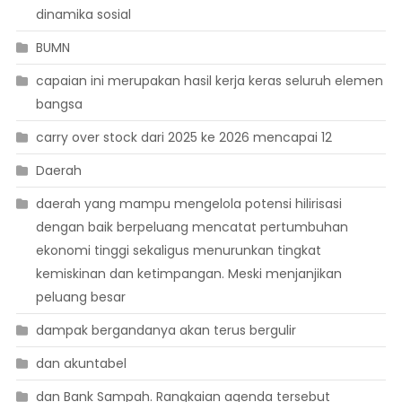
dinamika sosial
BUMN
capaian ini merupakan hasil kerja keras seluruh elemen
bangsa
carry over stock dari 2025 ke 2026 mencapai 12
Daerah
daerah yang mampu mengelola potensi hilirisasi
dengan baik berpeluang mencatat pertumbuhan
ekonomi tinggi sekaligus menurunkan tingkat
kemiskinan dan ketimpangan. Meski menjanjikan
peluang besar
dampak bergandanya akan terus bergulir
dan akuntabel
dan Bank Sampah. Rangkaian agenda tersebut