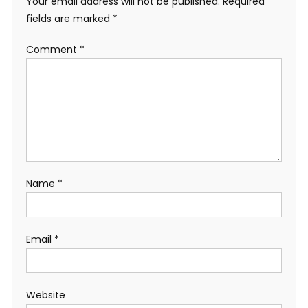
Your email address will not be published.
Required
fields are marked
*
Comment
*
Name
*
Email
*
Website