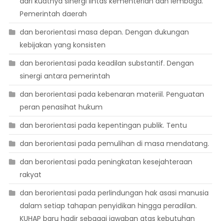
dari kuatnya sinergi lintas kementerian dan lembaga.
Pemerintah daerah
dan berorientasi masa depan. Dengan dukungan
kebijakan yang konsisten
dan berorientasi pada keadilan substantif. Dengan
sinergi antara pemerintah
dan berorientasi pada kebenaran materiil. Penguatan
peran penasihat hukum
dan berorientasi pada kepentingan publik. Tentu
dan berorientasi pada pemulihan di masa mendatang.
dan berorientasi pada peningkatan kesejahteraan
rakyat
dan berorientasi pada perlindungan hak asasi manusia
dalam setiap tahapan penyidikan hingga peradilan.
KUHAP baru hadir sebagai jawaban atas kebutuhan