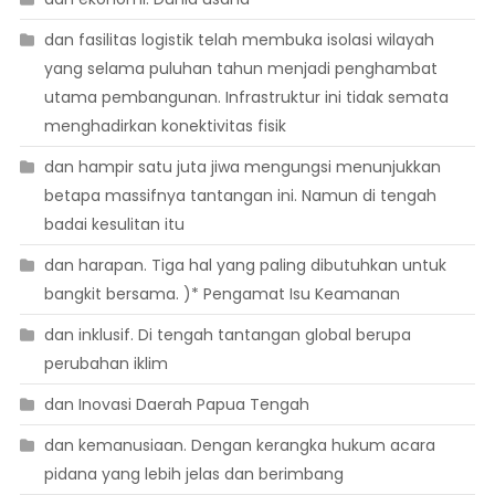
dan fasilitas logistik telah membuka isolasi wilayah
yang selama puluhan tahun menjadi penghambat
utama pembangunan. Infrastruktur ini tidak semata
menghadirkan konektivitas fisik
dan hampir satu juta jiwa mengungsi menunjukkan
betapa massifnya tantangan ini. Namun di tengah
badai kesulitan itu
dan harapan. Tiga hal yang paling dibutuhkan untuk
bangkit bersama. )* Pengamat Isu Keamanan
dan inklusif. Di tengah tantangan global berupa
perubahan iklim
dan Inovasi Daerah Papua Tengah
dan kemanusiaan. Dengan kerangka hukum acara
pidana yang lebih jelas dan berimbang