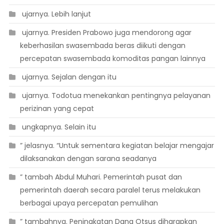
 ujarnya. Lebih lanjut
 ujarnya. Presiden Prabowo juga mendorong agar
keberhasilan swasembada beras diikuti dengan
percepatan swasembada komoditas pangan lainnya
 ujarnya. Sejalan dengan itu
 ujarnya. Todotua menekankan pentingnya pelayanan
perizinan yang cepat
 ungkapnya. Selain itu
” jelasnya. “Untuk sementara kegiatan belajar mengajar
dilaksanakan dengan sarana seadanya
” tambah Abdul Muhari. Pemerintah pusat dan
pemerintah daerah secara paralel terus melakukan
berbagai upaya percepatan pemulihan
” tambahnya. Peningkatan Dana Otsus diharapkan