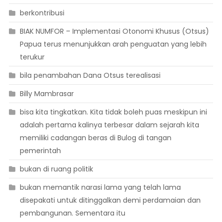
berkontribusi
BIAK NUMFOR – Implementasi Otonomi Khusus (Otsus)
Papua terus menunjukkan arah penguatan yang lebih
terukur
bila penambahan Dana Otsus terealisasi
Billy Mambrasar
bisa kita tingkatkan. Kita tidak boleh puas meskipun ini
adalah pertama kalinya terbesar dalam sejarah kita
memiliki cadangan beras di Bulog di tangan
pemerintah
bukan di ruang politik
bukan memantik narasi lama yang telah lama
disepakati untuk ditinggalkan demi perdamaian dan
pembangunan. Sementara itu