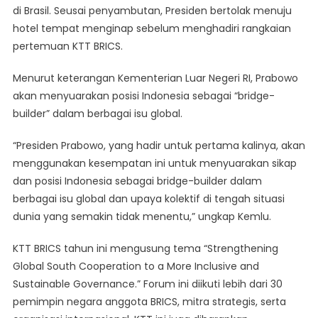
di Brasil. Seusai penyambutan, Presiden bertolak menuju
hotel tempat menginap sebelum menghadiri rangkaian
pertemuan KTT BRICS.
Menurut keterangan Kementerian Luar Negeri RI, Prabowo
akan menyuarakan posisi Indonesia sebagai “bridge-
builder” dalam berbagai isu global.
“Presiden Prabowo, yang hadir untuk pertama kalinya, akan
menggunakan kesempatan ini untuk menyuarakan sikap
dan posisi Indonesia sebagai bridge-builder dalam
berbagai isu global dan upaya kolektif di tengah situasi
dunia yang semakin tidak menentu,” ungkap Kemlu.
KTT BRICS tahun ini mengusung tema “Strengthening
Global South Cooperation to a More Inclusive and
Sustainable Governance.” Forum ini diikuti lebih dari 30
pemimpin negara anggota BRICS, mitra strategis, serta