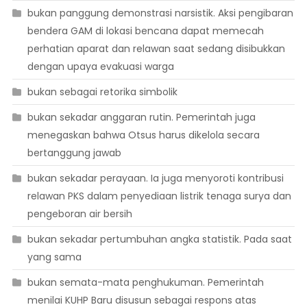
bukan panggung demonstrasi narsistik. Aksi pengibaran
bendera GAM di lokasi bencana dapat memecah
perhatian aparat dan relawan saat sedang disibukkan
dengan upaya evakuasi warga
bukan sebagai retorika simbolik
bukan sekadar anggaran rutin. Pemerintah juga
menegaskan bahwa Otsus harus dikelola secara
bertanggung jawab
bukan sekadar perayaan. Ia juga menyoroti kontribusi
relawan PKS dalam penyediaan listrik tenaga surya dan
pengeboran air bersih
bukan sekadar pertumbuhan angka statistik. Pada saat
yang sama
bukan semata-mata penghukuman. Pemerintah
menilai KUHP Baru disusun sebagai respons atas