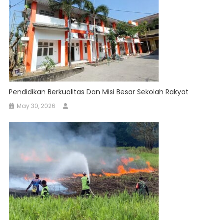
Pendidikan Berkualitas Dan Misi Besar Sekolah Rakyat
May 30, 2026