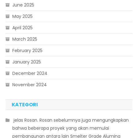
June 2025
May 2025
April 2025
March 2025
February 2025
January 2025
December 2024
November 2024
KATEGORI
 jelas Rosan. Rosan sebelumnya juga mengungkapkan
bahwa beberapa proyek yang akan memulai
pembangunan antara lain Smelter Grade Alumina