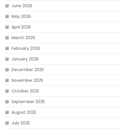
June 2026
May 2026
April 2026
March 2026
February 2026
January 2026
December 2025
November 2025
October 2025
September 2025
August 2025
July 2025