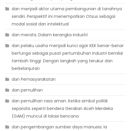
dan menjadi aktor utama pembangunan di tanahnya
sendiri. Perspektif ini menempatkan Otsus sebagai
modal sosial dan intelektual
dan merata. Dalam kerangka industri
dan pelaku usaha menjadi kunci agar KEK benar-benar
berfungsi sebagai pusat pertumbuhan industri bernilai
tambah tinggi. Dengan langkah yang terukur dan
berkelanjutan
dan Pemasyarakatan
dan pemulihan
dan pemulihan rasa aman. Ketika simbol politik
separatis seperti bendera Gerakan Aceh Merdeka
(GAM) muncul di lokasi bencana
dan pengembangan sumber daya manusia. Ia