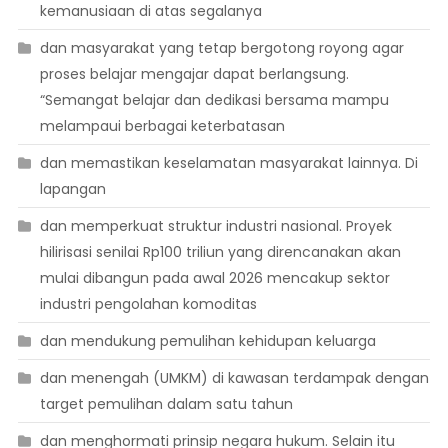
kemanusiaan di atas segalanya
dan masyarakat yang tetap bergotong royong agar
proses belajar mengajar dapat berlangsung.
“Semangat belajar dan dedikasi bersama mampu
melampaui berbagai keterbatasan
dan memastikan keselamatan masyarakat lainnya. Di
lapangan
dan memperkuat struktur industri nasional. Proyek
hilirisasi senilai Rp100 triliun yang direncanakan akan
mulai dibangun pada awal 2026 mencakup sektor
industri pengolahan komoditas
dan mendukung pemulihan kehidupan keluarga
dan menengah (UMKM) di kawasan terdampak dengan
target pemulihan dalam satu tahun
dan menghormati prinsip negara hukum. Selain itu