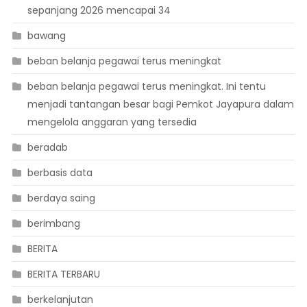
sepanjang 2026 mencapai 34
bawang
beban belanja pegawai terus meningkat
beban belanja pegawai terus meningkat. Ini tentu
menjadi tantangan besar bagi Pemkot Jayapura dalam
mengelola anggaran yang tersedia
beradab
berbasis data
berdaya saing
berimbang
BERITA
BERITA TERBARU
berkelanjutan