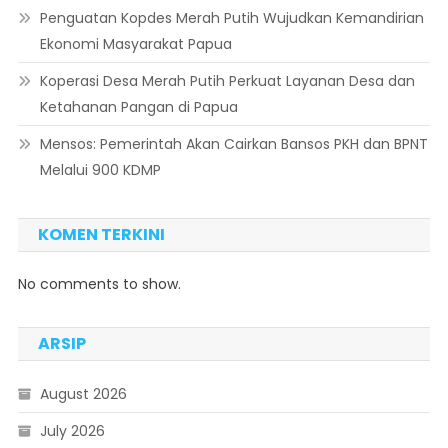
Penguatan Kopdes Merah Putih Wujudkan Kemandirian
Ekonomi Masyarakat Papua
Koperasi Desa Merah Putih Perkuat Layanan Desa dan
Ketahanan Pangan di Papua
Mensos: Pemerintah Akan Cairkan Bansos PKH dan BPNT
Melalui 900 KDMP
KOMEN TERKINI
No comments to show.
ARSIP
August 2026
July 2026