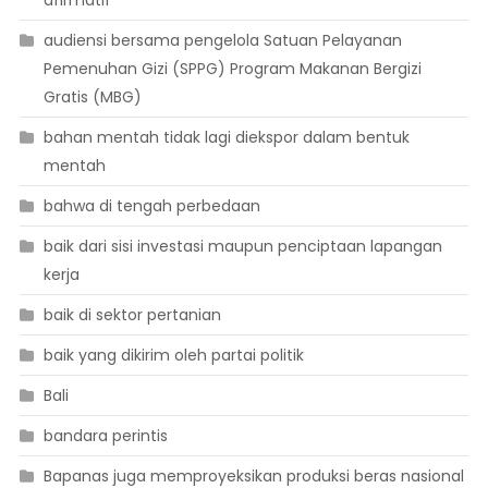
afirmatif
audiensi bersama pengelola Satuan Pelayanan
Pemenuhan Gizi (SPPG) Program Makanan Bergizi
Gratis (MBG)
bahan mentah tidak lagi diekspor dalam bentuk
mentah
bahwa di tengah perbedaan
baik dari sisi investasi maupun penciptaan lapangan
kerja
baik di sektor pertanian
baik yang dikirim oleh partai politik
Bali
bandara perintis
Bapanas juga memproyeksikan produksi beras nasional