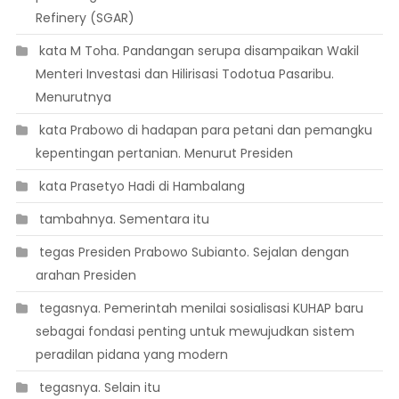
Refinery (SGAR)
 kata M Toha. Pandangan serupa disampaikan Wakil
Menteri Investasi dan Hilirisasi Todotua Pasaribu.
Menurutnya
 kata Prabowo di hadapan para petani dan pemangku
kepentingan pertanian. Menurut Presiden
 kata Prasetyo Hadi di Hambalang
 tambahnya. Sementara itu
 tegas Presiden Prabowo Subianto. Sejalan dengan
arahan Presiden
 tegasnya. Pemerintah menilai sosialisasi KUHAP baru
sebagai fondasi penting untuk mewujudkan sistem
peradilan pidana yang modern
 tegasnya. Selain itu