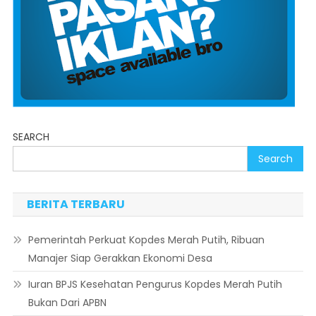
SEARCH
Search
BERITA TERBARU
Pemerintah Perkuat Kopdes Merah Putih, Ribuan
Manajer Siap Gerakkan Ekonomi Desa
Iuran BPJS Kesehatan Pengurus Kopdes Merah Putih
Bukan Dari APBN