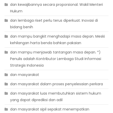
dan kewajibannya secara proporsional. Wakil Menteri
Hukum
dan lembaga riset perlu terus diperkuat. Inovasi di
bidang benih
dan mampu bangkit menghadapi masa depan. Meski
kehilangan harta benda bahkan pakaian
dan mampu menjawab tantangan masa depan. *)
Penulis adalah Kontributor Lembaga Studi Informasi
Strategis Indonesia
dan masyarakat
dan masyarakat dalam proses penyelesaian perkara
dan masyarakat luas membutuhkan sistem hukum
yang dapat diprediksi dan adil
dan masyarakat sipil sepakat menempatkan