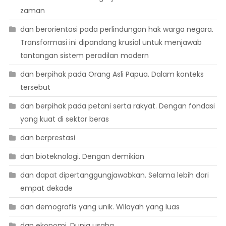
zaman
dan berorientasi pada perlindungan hak warga negara.
Transformasi ini dipandang krusial untuk menjawab
tantangan sistem peradilan modern
dan berpihak pada Orang Asli Papua. Dalam konteks
tersebut
dan berpihak pada petani serta rakyat. Dengan fondasi
yang kuat di sektor beras
dan berprestasi
dan bioteknologi. Dengan demikian
dan dapat dipertanggungjawabkan. Selama lebih dari
empat dekade
dan demografis yang unik. Wilayah yang luas
dan ekonomi. Dunia usaha