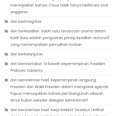
menegaskan bahwa Otsus tidak hanya berbicara soal
anggaran
dan berintegritas
dan berkeadilan. Salah satu terobosan utama dalam
KUHP Baru adalah penguatan prinsip keadilan restoratif
yang menempatkan pemulihan korban
dan berkelanjutan
dan bermartabat. Di bawah kepemimpinan Presiden
Prabowo Subianto
dan berorientasi hasil. Kepemimpinan langsung
Presiden dan Wakil Presiden dalam mengawal agenda
Papua menunjukkan bahwa pembangunan wilayah
timur bukan sekadar delegasi administratif
dan berorientasi hasil. Kerja kolektif tersebut terlihat