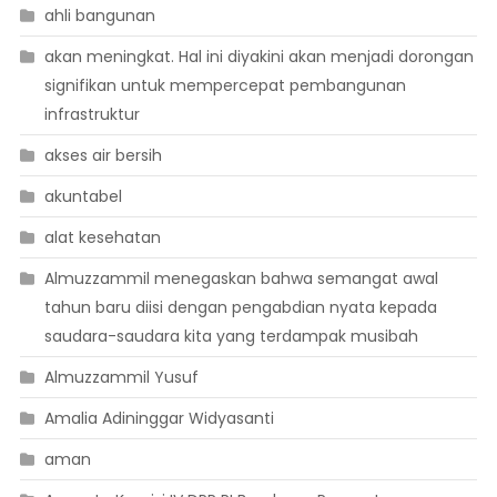
ahli bangunan
akan meningkat. Hal ini diyakini akan menjadi dorongan
signifikan untuk mempercepat pembangunan
infrastruktur
akses air bersih
akuntabel
alat kesehatan
Almuzzammil menegaskan bahwa semangat awal
tahun baru diisi dengan pengabdian nyata kepada
saudara-saudara kita yang terdampak musibah
Almuzzammil Yusuf
Amalia Adininggar Widyasanti
aman