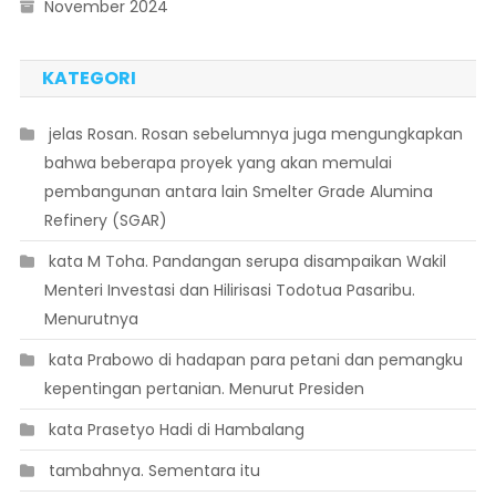
November 2024
KATEGORI
 jelas Rosan. Rosan sebelumnya juga mengungkapkan
bahwa beberapa proyek yang akan memulai
pembangunan antara lain Smelter Grade Alumina
Refinery (SGAR)
 kata M Toha. Pandangan serupa disampaikan Wakil
Menteri Investasi dan Hilirisasi Todotua Pasaribu.
Menurutnya
 kata Prabowo di hadapan para petani dan pemangku
kepentingan pertanian. Menurut Presiden
 kata Prasetyo Hadi di Hambalang
 tambahnya. Sementara itu