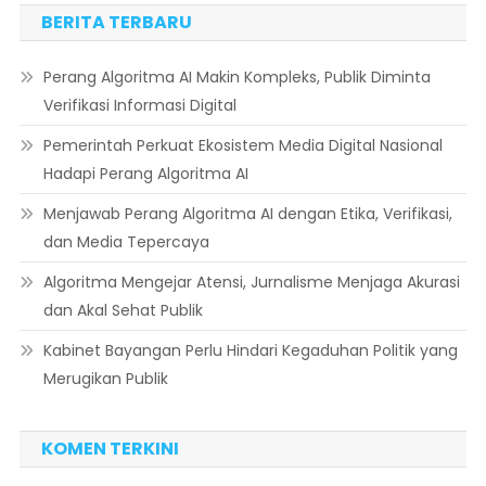
BERITA TERBARU
Perang Algoritma AI Makin Kompleks, Publik Diminta
Verifikasi Informasi Digital
Pemerintah Perkuat Ekosistem Media Digital Nasional
Hadapi Perang Algoritma AI
Menjawab Perang Algoritma AI dengan Etika, Verifikasi,
dan Media Tepercaya
Algoritma Mengejar Atensi, Jurnalisme Menjaga Akurasi
dan Akal Sehat Publik
Kabinet Bayangan Perlu Hindari Kegaduhan Politik yang
Merugikan Publik
KOMEN TERKINI