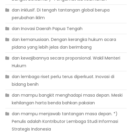
dan inklusif. Di tengah tantangan global berupa
perubahan iklim
dan Inovasi Daerah Papua Tengah
dan kemanusiaan. Dengan kerangka hukum acara
pidana yang lebih jelas dan berimbang
dan kewajibannya secara proporsional. Wakil Menteri
Hukum
dan lembaga riset perlu terus diperkuat. Inovasi di
bidang benih
dan mampu bangkit menghadapi masa depan. Meski
kehilangan harta benda bahkan pakaian
dan mampu menjawab tantangan masa depan. *)
Penulis adalah Kontributor Lembaga Studi Informasi
Strategis Indonesia