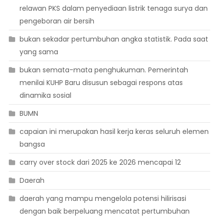
relawan PKS dalam penyediaan listrik tenaga surya dan
pengeboran air bersih
bukan sekadar pertumbuhan angka statistik. Pada saat
yang sama
bukan semata-mata penghukuman. Pemerintah
menilai KUHP Baru disusun sebagai respons atas
dinamika sosial
BUMN
capaian ini merupakan hasil kerja keras seluruh elemen
bangsa
carry over stock dari 2025 ke 2026 mencapai 12
Daerah
daerah yang mampu mengelola potensi hilirisasi
dengan baik berpeluang mencatat pertumbuhan