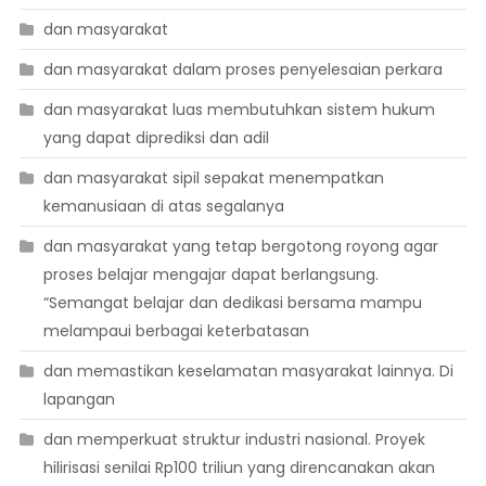
dan masyarakat
dan masyarakat dalam proses penyelesaian perkara
dan masyarakat luas membutuhkan sistem hukum
yang dapat diprediksi dan adil
dan masyarakat sipil sepakat menempatkan
kemanusiaan di atas segalanya
dan masyarakat yang tetap bergotong royong agar
proses belajar mengajar dapat berlangsung.
“Semangat belajar dan dedikasi bersama mampu
melampaui berbagai keterbatasan
dan memastikan keselamatan masyarakat lainnya. Di
lapangan
dan memperkuat struktur industri nasional. Proyek
hilirisasi senilai Rp100 triliun yang direncanakan akan