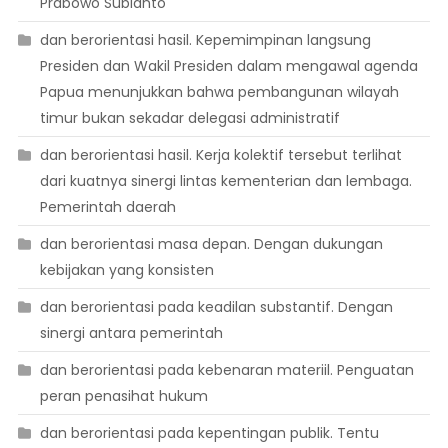
Prabowo Subianto
dan berorientasi hasil. Kepemimpinan langsung
Presiden dan Wakil Presiden dalam mengawal agenda
Papua menunjukkan bahwa pembangunan wilayah
timur bukan sekadar delegasi administratif
dan berorientasi hasil. Kerja kolektif tersebut terlihat
dari kuatnya sinergi lintas kementerian dan lembaga.
Pemerintah daerah
dan berorientasi masa depan. Dengan dukungan
kebijakan yang konsisten
dan berorientasi pada keadilan substantif. Dengan
sinergi antara pemerintah
dan berorientasi pada kebenaran materiil. Penguatan
peran penasihat hukum
dan berorientasi pada kepentingan publik. Tentu