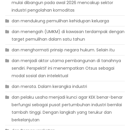
mulai dibangun pada awal 2026 mencakup sektor
industri pengolahan komoditas
dan mendukung pemulihan kehidupan keluarga
dan menengah (UMKM) di kawasan terdampak dengan
target pemulihan dalam satu tahun
dan menghormati prinsip negara hukum. Selain itu
dan menjadi aktor utama pembangunan di tanahnya
sendiri. Perspektif ini menempatkan Otsus sebagai
modal sosial dan intelektual
dan merata. Dalam kerangka industri
dan pelaku usaha menjadi kunci agar KEK benar-benar
berfungsi sebagai pusat pertumbuhan industri bernilai
tambah tinggi. Dengan langkah yang terukur dan
berkelanjutan