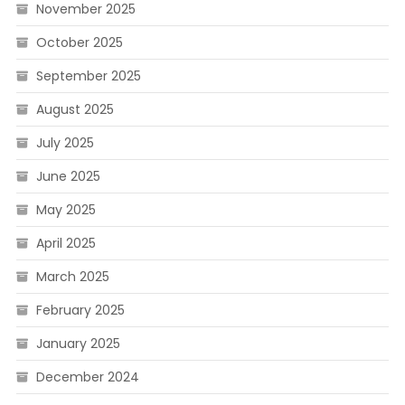
November 2025
October 2025
September 2025
August 2025
July 2025
June 2025
May 2025
April 2025
March 2025
February 2025
January 2025
December 2024