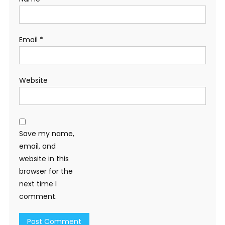
Email
*
Website
Save my name,
email, and
website in this
browser for the
next time I
comment.