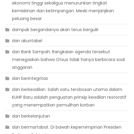
ekonomi tinggi sekaligus menurunkan tingkat
kemiskinan dan ketimpangan. Meski menjanjikan
peluang besar
dampak bergandanya akan terus bergulir
dan akuntabel
dan Bank Sampah. Rangkaian agenda tersebut
menegaskan bahwa Otsus tidak hanya berbicara soal
anggaran
dan berintegritas
dan berkeadilan. Salah satu terobosan utama dalam
KUHP Baru adalah penguatan prinsip keadilan restoratif
yang menempatkan pemulihan korban
dan berkelanjutan
dan bermartabat. Di bawah kepemimpinan Presiden