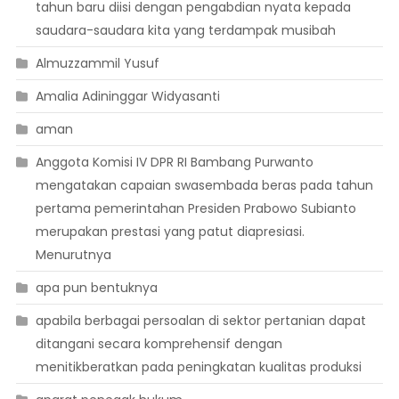
tahun baru diisi dengan pengabdian nyata kepada
saudara-saudara kita yang terdampak musibah
Almuzzammil Yusuf
Amalia Adininggar Widyasanti
aman
Anggota Komisi IV DPR RI Bambang Purwanto
mengatakan capaian swasembada beras pada tahun
pertama pemerintahan Presiden Prabowo Subianto
merupakan prestasi yang patut diapresiasi.
Menurutnya
apa pun bentuknya
apabila berbagai persoalan di sektor pertanian dapat
ditangani secara komprehensif dengan
menitikberatkan pada peningkatan kualitas produksi