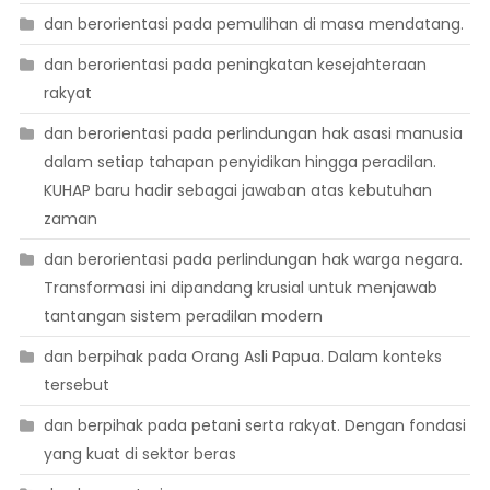
dan berorientasi pada pemulihan di masa mendatang.
dan berorientasi pada peningkatan kesejahteraan
rakyat
dan berorientasi pada perlindungan hak asasi manusia
dalam setiap tahapan penyidikan hingga peradilan.
KUHAP baru hadir sebagai jawaban atas kebutuhan
zaman
dan berorientasi pada perlindungan hak warga negara.
Transformasi ini dipandang krusial untuk menjawab
tantangan sistem peradilan modern
dan berpihak pada Orang Asli Papua. Dalam konteks
tersebut
dan berpihak pada petani serta rakyat. Dengan fondasi
yang kuat di sektor beras