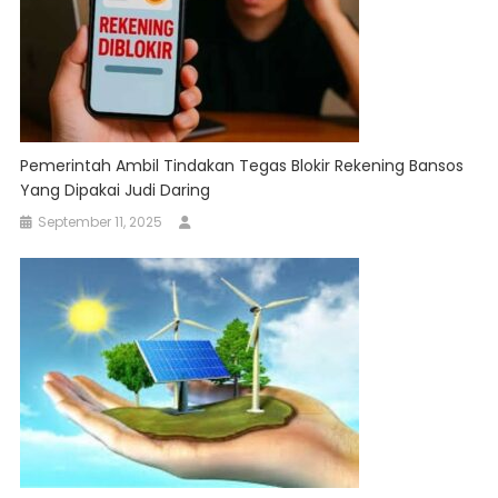
Pemerintah Ambil Tindakan Tegas Blokir Rekening Bansos
Yang Dipakai Judi Daring
September 11, 2025