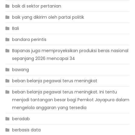
baik di sektor pertanian
baik yang dikirim oleh partai politik
Bali
bandara perintis
Bapanas juga memproyeksikan produksi beras nasional
sepanjang 2026 mencapai 34
bawang
beban belanja pegawai terus meningkat
beban belanja pegawai terus meningkat. Ini tentu
menjadi tantangan besar bagi Pemkot Jayapura dalam
mengelola anggaran yang tersedia
beradab
berbasis data