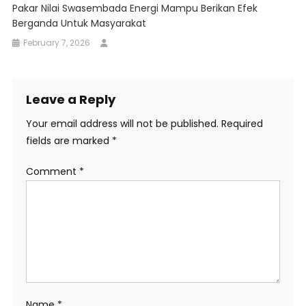
Pakar Nilai Swasembada Energi Mampu Berikan Efek
Berganda Untuk Masyarakat
February 7, 2026
Leave a Reply
Your email address will not be published.
Required
fields are marked
*
Comment
*
Name
*