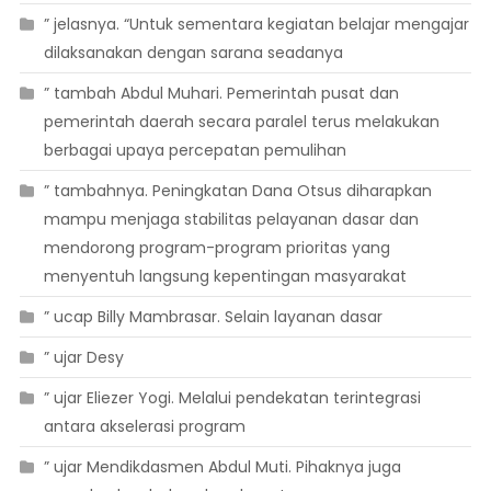
” jelasnya. “Untuk sementara kegiatan belajar mengajar
dilaksanakan dengan sarana seadanya
” tambah Abdul Muhari. Pemerintah pusat dan
pemerintah daerah secara paralel terus melakukan
berbagai upaya percepatan pemulihan
” tambahnya. Peningkatan Dana Otsus diharapkan
mampu menjaga stabilitas pelayanan dasar dan
mendorong program-program prioritas yang
menyentuh langsung kepentingan masyarakat
” ucap Billy Mambrasar. Selain layanan dasar
” ujar Desy
” ujar Eliezer Yogi. Melalui pendekatan terintegrasi
antara akselerasi program
” ujar Mendikdasmen Abdul Muti. Pihaknya juga