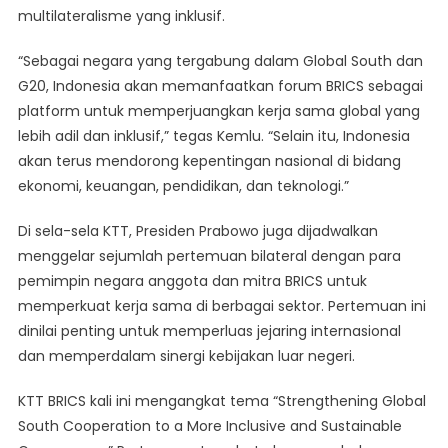
multilateralisme yang inklusif.
“Sebagai negara yang tergabung dalam Global South dan
G20, Indonesia akan memanfaatkan forum BRICS sebagai
platform untuk memperjuangkan kerja sama global yang
lebih adil dan inklusif,” tegas Kemlu. “Selain itu, Indonesia
akan terus mendorong kepentingan nasional di bidang
ekonomi, keuangan, pendidikan, dan teknologi.”
Di sela-sela KTT, Presiden Prabowo juga dijadwalkan
menggelar sejumlah pertemuan bilateral dengan para
pemimpin negara anggota dan mitra BRICS untuk
memperkuat kerja sama di berbagai sektor. Pertemuan ini
dinilai penting untuk memperluas jejaring internasional
dan memperdalam sinergi kebijakan luar negeri.
KTT BRICS kali ini mengangkat tema “Strengthening Global
South Cooperation to a More Inclusive and Sustainable