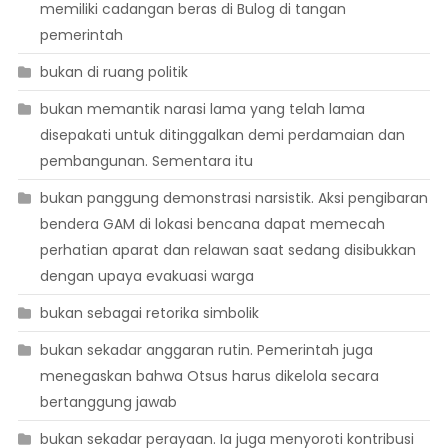
memiliki cadangan beras di Bulog di tangan
pemerintah
bukan di ruang politik
bukan memantik narasi lama yang telah lama
disepakati untuk ditinggalkan demi perdamaian dan
pembangunan. Sementara itu
bukan panggung demonstrasi narsistik. Aksi pengibaran
bendera GAM di lokasi bencana dapat memecah
perhatian aparat dan relawan saat sedang disibukkan
dengan upaya evakuasi warga
bukan sebagai retorika simbolik
bukan sekadar anggaran rutin. Pemerintah juga
menegaskan bahwa Otsus harus dikelola secara
bertanggung jawab
bukan sekadar perayaan. Ia juga menyoroti kontribusi