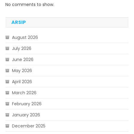
No comments to show.
ARSIP
August 2026
July 2026
June 2026
May 2026
April 2026
March 2026
February 2026
January 2026
December 2025