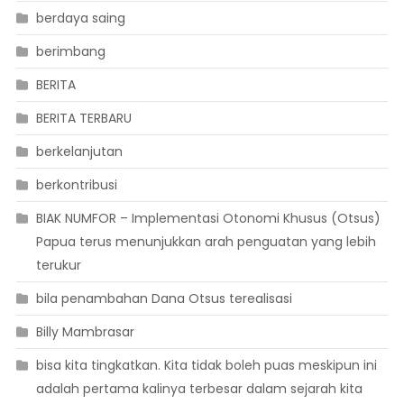
berdaya saing
berimbang
BERITA
BERITA TERBARU
berkelanjutan
berkontribusi
BIAK NUMFOR – Implementasi Otonomi Khusus (Otsus)
Papua terus menunjukkan arah penguatan yang lebih
terukur
bila penambahan Dana Otsus terealisasi
Billy Mambrasar
bisa kita tingkatkan. Kita tidak boleh puas meskipun ini
adalah pertama kalinya terbesar dalam sejarah kita