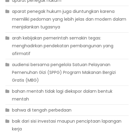
aparat penegak hukum
aparat penegak hukum juga diuntungkan karena
memiliki pedoman yang lebih jelas dan modern dalam
menjalankan tugasnya
arah kebijakan pemerintah semakin tegas:
menghadirkan pendekatan pembangunan yang
afirmatif
audiensi bersama pengelola Satuan Pelayanan
Pemenuhan Gizi (SPPG) Program Makanan Bergizi
Gratis (MBG)
bahan mentah tidak lagi diekspor dalam bentuk
mentah
bahwa di tengah perbedaan
baik dari sisi investasi maupun penciptaan lapangan
kerja