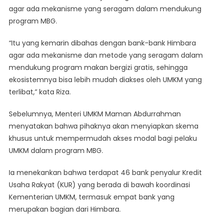
agar ada mekanisme yang seragam dalam mendukung
program MBG.
“Itu yang kemarin dibahas dengan bank-bank Himbara
agar ada mekanisme dan metode yang seragam dalam
mendukung program makan bergizi gratis, sehingga
ekosistemnya bisa lebih mudah diakses oleh UMKM yang
terlibat,” kata Riza.
Sebelumnya, Menteri UMKM Maman Abdurrahman
menyatakan bahwa pihaknya akan menyiapkan skema
khusus untuk mempermudah akses modal bagi pelaku
UMKM dalam program MBG.
Ia menekankan bahwa terdapat 46 bank penyalur Kredit
Usaha Rakyat (KUR) yang berada di bawah koordinasi
Kementerian UMKM, termasuk empat bank yang
merupakan bagian dari Himbara.