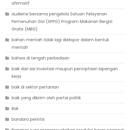
afirmatif
audiensi bersama pengelola Satuan Pelayanan
Pemenuhan Gizi (SPPG) Program Makanan Bergizi
Gratis (MBG)
bahan mentah tidak lagi diekspor dalam bentuk
mentah
bahwa di tengah perbedaan
baik dari sisi investasi maupun penciptaan lapangan
kerja
baik di sektor pertanian
baik yang dikirim oleh partai politik
Bali
bandara perintis