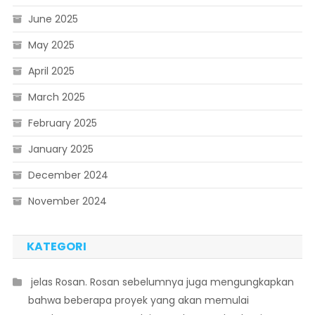
June 2025
May 2025
April 2025
March 2025
February 2025
January 2025
December 2024
November 2024
KATEGORI
 jelas Rosan. Rosan sebelumnya juga mengungkapkan
bahwa beberapa proyek yang akan memulai