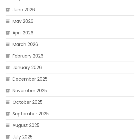
June 2026
May 2026
April 2026
March 2026
February 2026
January 2026
December 2025
November 2025
October 2025
September 2025
August 2025
July 2025