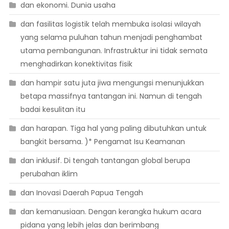
dan ekonomi. Dunia usaha
dan fasilitas logistik telah membuka isolasi wilayah
yang selama puluhan tahun menjadi penghambat
utama pembangunan. Infrastruktur ini tidak semata
menghadirkan konektivitas fisik
dan hampir satu juta jiwa mengungsi menunjukkan
betapa massifnya tantangan ini. Namun di tengah
badai kesulitan itu
dan harapan. Tiga hal yang paling dibutuhkan untuk
bangkit bersama. )* Pengamat Isu Keamanan
dan inklusif. Di tengah tantangan global berupa
perubahan iklim
dan Inovasi Daerah Papua Tengah
dan kemanusiaan. Dengan kerangka hukum acara
pidana yang lebih jelas dan berimbang