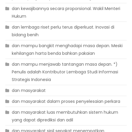
dan kewajibannya secara proporsional. Wakil Menteri
Hukum
dan lembaga riset perlu terus diperkuat. Inovasi di
bidang benih
dan mampu bangkit menghadapi masa depan. Meski
kehilangan harta benda bahkan pakaian
dan mampu menjawab tantangan masa depan. *)
Penulis adalah Kontributor Lembaga Studi Informasi
Strategis Indonesia
dan masyarakat
dan masyarakat dalam proses penyelesaian perkara
dan masyarakat luas membutuhkan sistem hukum
yang dapat diprediksi dan adil
dan masyarakat sipil sepakat menempatkan