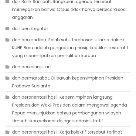
dan Bank Sampah. Rangkaian agenda tersebut
menegaskan bahwa Otsus tidak hanya berbicara soal
anggaran
dan berintegritas
dan berkeadilan. Salah satu terobosan utama dalam
KUHP Baru adalah penguatan prinsip keadilan restoratif
yang menempatkan pemulihan korban
dan berkelanjutan
dan bermartabat. Di bawah kepemimpinan Presiden
Prabowo Subianto
dan berorientasi hasil. Kepemimpinan langsung
Presiden dan Wakil Presiden dalam mengawal agenda
Papua menunjukkan bahwa pembangunan wilayah
timur bukan sekadar delegasi administratif
dan berorientasi hasil. Kerja kolektif tersebut terlihat