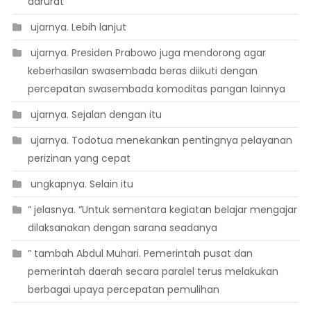
darurat
 ujarnya. Lebih lanjut
 ujarnya. Presiden Prabowo juga mendorong agar
keberhasilan swasembada beras diikuti dengan
percepatan swasembada komoditas pangan lainnya
 ujarnya. Sejalan dengan itu
 ujarnya. Todotua menekankan pentingnya pelayanan
perizinan yang cepat
 ungkapnya. Selain itu
” jelasnya. “Untuk sementara kegiatan belajar mengajar
dilaksanakan dengan sarana seadanya
” tambah Abdul Muhari. Pemerintah pusat dan
pemerintah daerah secara paralel terus melakukan
berbagai upaya percepatan pemulihan