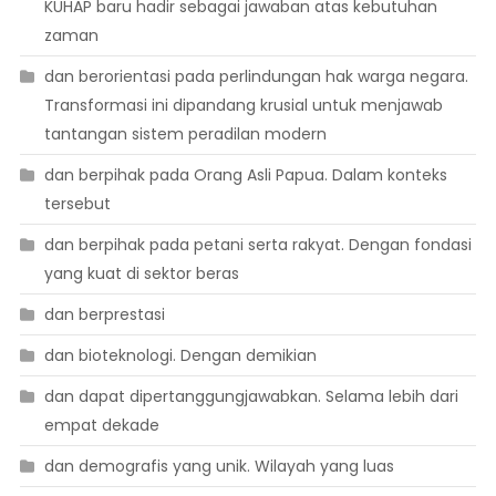
KUHAP baru hadir sebagai jawaban atas kebutuhan
zaman
dan berorientasi pada perlindungan hak warga negara.
Transformasi ini dipandang krusial untuk menjawab
tantangan sistem peradilan modern
dan berpihak pada Orang Asli Papua. Dalam konteks
tersebut
dan berpihak pada petani serta rakyat. Dengan fondasi
yang kuat di sektor beras
dan berprestasi
dan bioteknologi. Dengan demikian
dan dapat dipertanggungjawabkan. Selama lebih dari
empat dekade
dan demografis yang unik. Wilayah yang luas