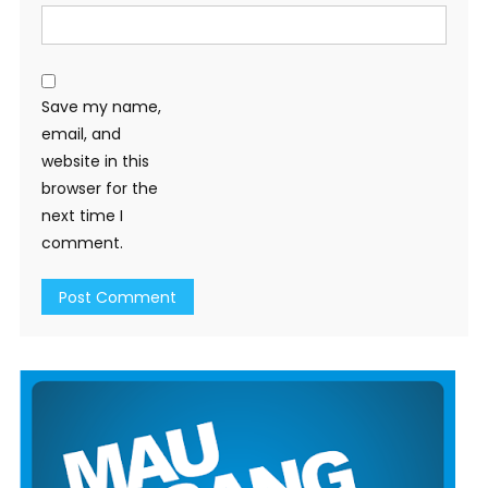
Save my name,
email, and
website in this
browser for the
next time I
comment.