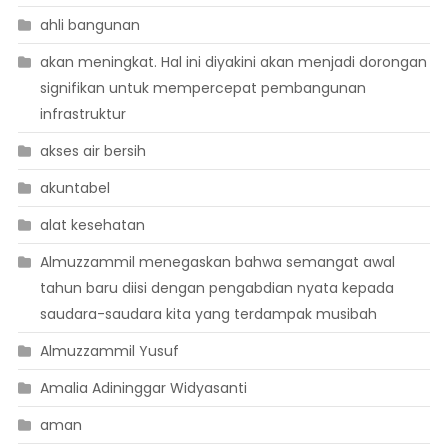
ahli bangunan
akan meningkat. Hal ini diyakini akan menjadi dorongan
signifikan untuk mempercepat pembangunan
infrastruktur
akses air bersih
akuntabel
alat kesehatan
Almuzzammil menegaskan bahwa semangat awal
tahun baru diisi dengan pengabdian nyata kepada
saudara-saudara kita yang terdampak musibah
Almuzzammil Yusuf
Amalia Adininggar Widyasanti
aman