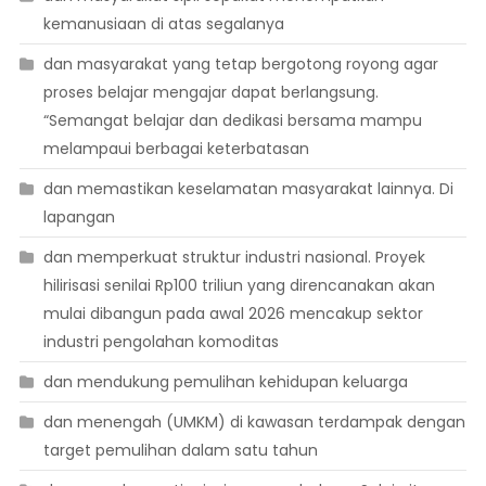
kemanusiaan di atas segalanya
dan masyarakat yang tetap bergotong royong agar
proses belajar mengajar dapat berlangsung.
“Semangat belajar dan dedikasi bersama mampu
melampaui berbagai keterbatasan
dan memastikan keselamatan masyarakat lainnya. Di
lapangan
dan memperkuat struktur industri nasional. Proyek
hilirisasi senilai Rp100 triliun yang direncanakan akan
mulai dibangun pada awal 2026 mencakup sektor
industri pengolahan komoditas
dan mendukung pemulihan kehidupan keluarga
dan menengah (UMKM) di kawasan terdampak dengan
target pemulihan dalam satu tahun