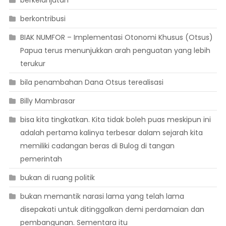
berkelanjutan
berkontribusi
BIAK NUMFOR – Implementasi Otonomi Khusus (Otsus)
Papua terus menunjukkan arah penguatan yang lebih
terukur
bila penambahan Dana Otsus terealisasi
Billy Mambrasar
bisa kita tingkatkan. Kita tidak boleh puas meskipun ini
adalah pertama kalinya terbesar dalam sejarah kita
memiliki cadangan beras di Bulog di tangan
pemerintah
bukan di ruang politik
bukan memantik narasi lama yang telah lama
disepakati untuk ditinggalkan demi perdamaian dan
pembangunan. Sementara itu