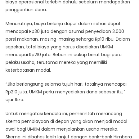
biaya operasional terlebih dahulu sebelum mendapatkan
penggantian dana.
Menurutnya, biaya belanja dapur dalam sehari dapat
mencapai Rp30 juta dengan asumsi penyediaan 3.000
porsi makanan, masing-masing seharga Rp10 ribu. Dalam
sepekan, total biaya yang harus disediakan UMKM
mencapai Rp210 juta. Beban ini cukup berat bagi para
pelaku usaha, terutama mereka yang memiliki
keterbatasan modal.
“Jika berlangsung selama tujuh hari, totalnya mencapai
Rp210 juta. UMKM perlu menyediakan dana sebesar itu,”
ujar Riza.
Untuk mengatasi kendala ini, pemerintah merancang
skema pembiayaan di depan yang akan menjadi modal
awal bagi UMKM dalam menjalankan usaha mereka.
Skema ini dibahas lebih lanjut dengan bank-bank Himbara