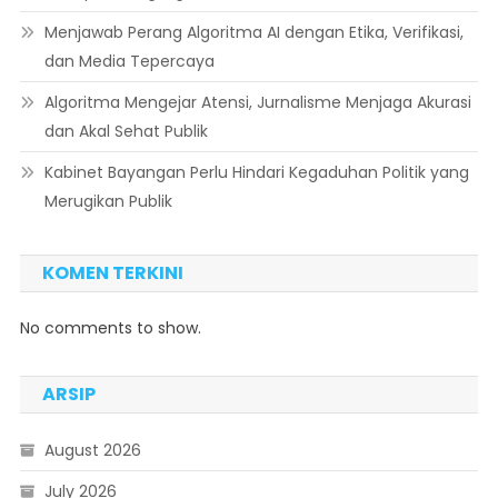
Menjawab Perang Algoritma AI dengan Etika, Verifikasi,
dan Media Tepercaya
Algoritma Mengejar Atensi, Jurnalisme Menjaga Akurasi
dan Akal Sehat Publik
Kabinet Bayangan Perlu Hindari Kegaduhan Politik yang
Merugikan Publik
KOMEN TERKINI
No comments to show.
ARSIP
August 2026
July 2026