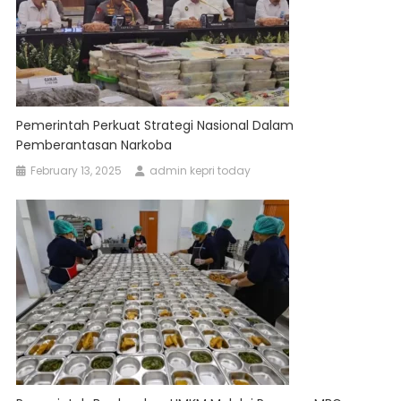
Pemerintah Perkuat Strategi Nasional Dalam
Pemberantasan Narkoba
February 13, 2025
admin kepri today