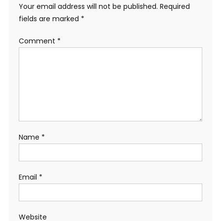
Your email address will not be published.
Required
fields are marked
*
Comment
*
Name
*
Email
*
Website