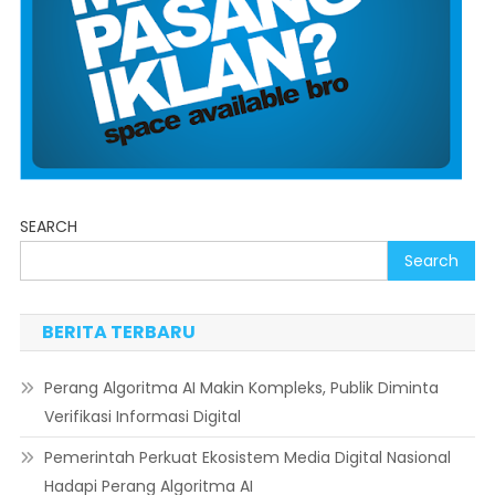
SEARCH
Search
BERITA TERBARU
Perang Algoritma AI Makin Kompleks, Publik Diminta
Verifikasi Informasi Digital
Pemerintah Perkuat Ekosistem Media Digital Nasional
Hadapi Perang Algoritma AI