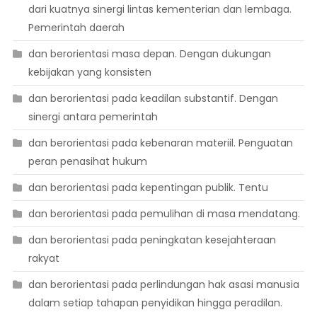
dari kuatnya sinergi lintas kementerian dan lembaga.
Pemerintah daerah
dan berorientasi masa depan. Dengan dukungan
kebijakan yang konsisten
dan berorientasi pada keadilan substantif. Dengan
sinergi antara pemerintah
dan berorientasi pada kebenaran materiil. Penguatan
peran penasihat hukum
dan berorientasi pada kepentingan publik. Tentu
dan berorientasi pada pemulihan di masa mendatang.
dan berorientasi pada peningkatan kesejahteraan
rakyat
dan berorientasi pada perlindungan hak asasi manusia
dalam setiap tahapan penyidikan hingga peradilan.