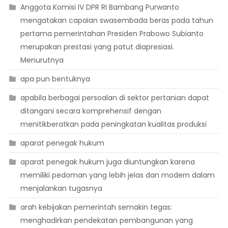
Anggota Komisi IV DPR RI Bambang Purwanto
mengatakan capaian swasembada beras pada tahun
pertama pemerintahan Presiden Prabowo Subianto
merupakan prestasi yang patut diapresiasi.
Menurutnya
apa pun bentuknya
apabila berbagai persoalan di sektor pertanian dapat
ditangani secara komprehensif dengan
menitikberatkan pada peningkatan kualitas produksi
aparat penegak hukum
aparat penegak hukum juga diuntungkan karena
memiliki pedoman yang lebih jelas dan modern dalam
menjalankan tugasnya
arah kebijakan pemerintah semakin tegas:
menghadirkan pendekatan pembangunan yang