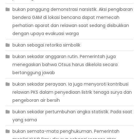
bukan panggung demonstrasi narsistik. Aksi pengibaran
bendera GAM di lokasi bencana dapat memecah
perhatian aparat dan relawan saat sedang disibukkan
dengan upaya evakuasi warga
bukan sebagai retorika simbolik
bukan sekadar anggaran rutin. Pemerintah juga
menegaskan bahwa Otsus harus dikelola secara
bertanggung jawab
bukan sekadar perayaan. Ia juga menyoroti kontribusi
relawan PKS dalam penyediaan listrik tenaga surya dan
pengeboran air bersih
bukan sekadar pertumbuhan angka statistik. Pada saat
yang sama
bukan semata-mata penghukuman. Pemerintah