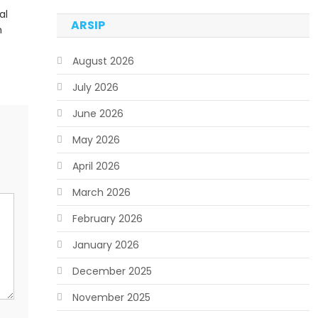
al
ARSIP
n
August 2026
July 2026
June 2026
May 2026
April 2026
March 2026
February 2026
January 2026
December 2025
November 2025