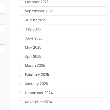
October 2025
September 2025
August 2025
July 2025
June 2025
May 2025
April 2025
March 2025
February 2025
January 2025
December 2024
November 2024