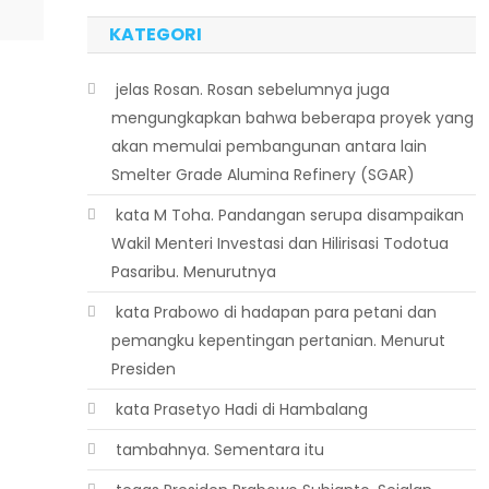
KATEGORI
 jelas Rosan. Rosan sebelumnya juga
mengungkapkan bahwa beberapa proyek yang
akan memulai pembangunan antara lain
Smelter Grade Alumina Refinery (SGAR)
 kata M Toha. Pandangan serupa disampaikan
Wakil Menteri Investasi dan Hilirisasi Todotua
Pasaribu. Menurutnya
 kata Prabowo di hadapan para petani dan
pemangku kepentingan pertanian. Menurut
Presiden
 kata Prasetyo Hadi di Hambalang
 tambahnya. Sementara itu