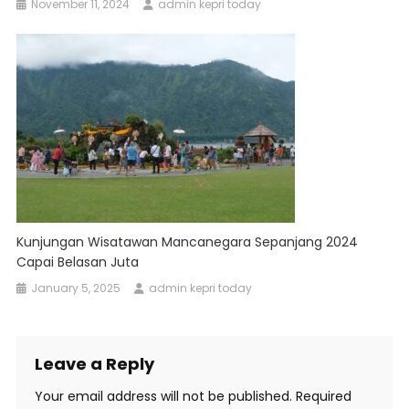
November 11, 2024
admin kepri today
Kunjungan Wisatawan Mancanegara Sepanjang 2024
Capai Belasan Juta
January 5, 2025
admin kepri today
Leave a Reply
Your email address will not be published.
Required