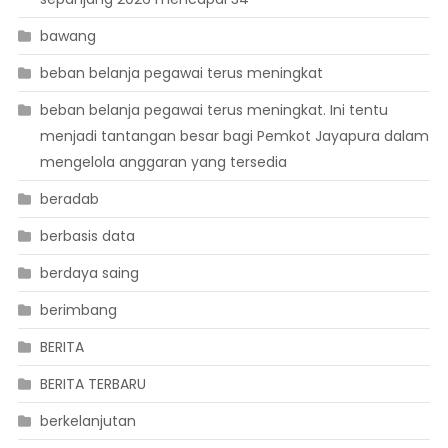
bawang
beban belanja pegawai terus meningkat
beban belanja pegawai terus meningkat. Ini tentu
menjadi tantangan besar bagi Pemkot Jayapura dalam
mengelola anggaran yang tersedia
beradab
berbasis data
berdaya saing
berimbang
BERITA
BERITA TERBARU
berkelanjutan