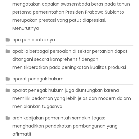
mengatakan capaian swasembada beras pada tahun
pertama pemerintahan Presiden Prabowo Subianto
merupakan prestasi yang patut diapresiasi.
Menurutnya
apa pun bentuknya
apabila berbagai persoalan di sektor pertanian dapat
ditangani secara komprehensif dengan
menitikberatkan pada peningkatan kualitas produksi
aparat penegak hukum
aparat penegak hukum juga diuntungkan karena
memiliki pedoman yang lebih jelas dan modern dalam
menjalankan tugasnya
arah kebijakan pemerintah semakin tegas:
menghadirkan pendekatan pembangunan yang
afirmatif