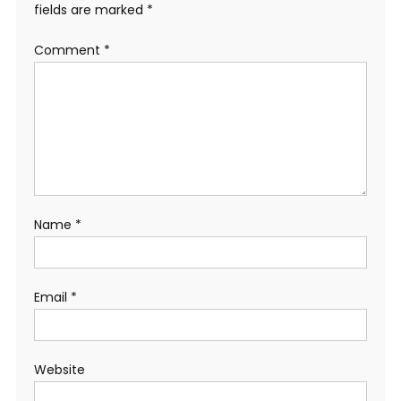
fields are marked
*
Comment
*
Name
*
Email
*
Website