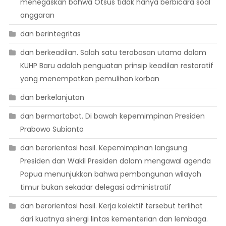
menegaskan bahwa Otsus tidak hanya berbicara soal
anggaran
dan berintegritas
dan berkeadilan. Salah satu terobosan utama dalam
KUHP Baru adalah penguatan prinsip keadilan restoratif
yang menempatkan pemulihan korban
dan berkelanjutan
dan bermartabat. Di bawah kepemimpinan Presiden
Prabowo Subianto
dan berorientasi hasil. Kepemimpinan langsung
Presiden dan Wakil Presiden dalam mengawal agenda
Papua menunjukkan bahwa pembangunan wilayah
timur bukan sekadar delegasi administratif
dan berorientasi hasil. Kerja kolektif tersebut terlihat
dari kuatnya sinergi lintas kementerian dan lembaga.