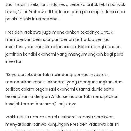
Jadi, hadirin sekalian, Indonesia terbuka untuk lebih banyak
bisnis,” ujar Prabowo di hadapan para pemimpin dunia dan
pelaku bisnis internasional.
Presiden Prabowo juga menekankan tekadnya untuk
memberikan perlindungan penuh terhadap semua
investasi yang masuk ke Indonesia. Hal ini diiringi dengan
jaminan kondisi ekonomi yang menguntungkan bagi para
investor.
“Saya bertekad untuk melindungi semua investasi,
memberikan kondisi ekonomi yang menguntungkan, dan
terlibat dalam organisasi ekonomi utama dunia serta
bekerja sama dengan Anda semua untuk menciptakan
kesejahteraan bersama,” lanjutnya.
Wakil Ketua Umum Partai Gerindra, Rahayu Saraswati,
menyatakan bahwa kunjungan Presiden Prabowo kali ini