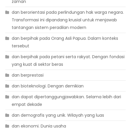
zaman
dan berorientasi pada perlindungan hak warga negara.
Transformasi ini dipandang krusial untuk menjawab
tantangan sistem peradilan modern
dan berpihak pada Orang Asli Papua. Dalam konteks
tersebut
dan berpihak pada petani serta rakyat. Dengan fondasi
yang kuat di sektor beras
dan berprestasi
dan bioteknologi. Dengan demikian
dan dapat dipertanggungjawabkan. Selama lebih dari
empat dekade
dan demografis yang unik. Wilayah yang luas
dan ekonomi. Dunia usaha