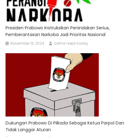
Presiden Prabowo Instruksikan Penindakan Serius,
Pemberantasan Narkoba Jadi Prioritas Nasional
November 13, 2024
admin kepri today
Dukungan Prabowo Di Pilkada Sebagai Ketua Parpol Dan
Tidak Langgar Aturan