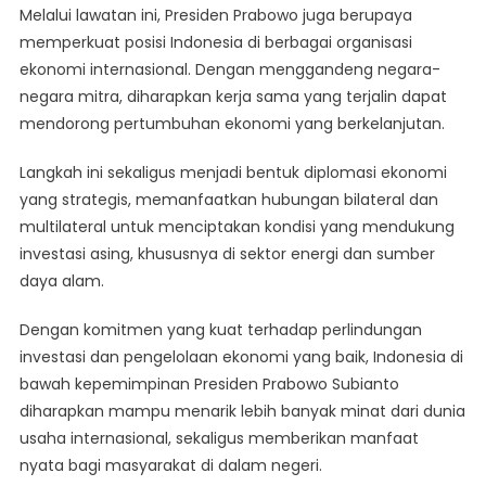
Melalui lawatan ini, Presiden Prabowo juga berupaya
memperkuat posisi Indonesia di berbagai organisasi
ekonomi internasional. Dengan menggandeng negara-
negara mitra, diharapkan kerja sama yang terjalin dapat
mendorong pertumbuhan ekonomi yang berkelanjutan.
Langkah ini sekaligus menjadi bentuk diplomasi ekonomi
yang strategis, memanfaatkan hubungan bilateral dan
multilateral untuk menciptakan kondisi yang mendukung
investasi asing, khususnya di sektor energi dan sumber
daya alam.
Dengan komitmen yang kuat terhadap perlindungan
investasi dan pengelolaan ekonomi yang baik, Indonesia di
bawah kepemimpinan Presiden Prabowo Subianto
diharapkan mampu menarik lebih banyak minat dari dunia
usaha internasional, sekaligus memberikan manfaat
nyata bagi masyarakat di dalam negeri.