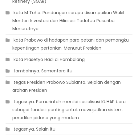
Refinery (SGAR)
 kata M Toha. Pandangan serupa disampaikan Wakil
Menteri Investasi dan Hilirisasi Todotua Pasaribu.
Menurutnya
 kata Prabowo di hadapan para petani dan pemangku
kepentingan pertanian. Menurut Presiden
 kata Prasetyo Hadi di Hambalang
 tambahnya. Sementara itu
 tegas Presiden Prabowo Subianto. Sejalan dengan
arahan Presiden
 tegasnya. Pemerintah menilai sosialisasi KUHAP baru
sebagai fondasi penting untuk mewujudkan sistem
peradilan pidana yang modern
 tegasnya. Selain itu