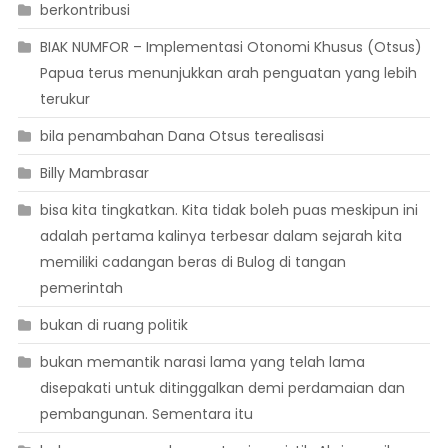
berkontribusi
BIAK NUMFOR – Implementasi Otonomi Khusus (Otsus)
Papua terus menunjukkan arah penguatan yang lebih
terukur
bila penambahan Dana Otsus terealisasi
Billy Mambrasar
bisa kita tingkatkan. Kita tidak boleh puas meskipun ini
adalah pertama kalinya terbesar dalam sejarah kita
memiliki cadangan beras di Bulog di tangan
pemerintah
bukan di ruang politik
bukan memantik narasi lama yang telah lama
disepakati untuk ditinggalkan demi perdamaian dan
pembangunan. Sementara itu