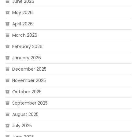
June 2026
May 2026
April 2026
March 2026
February 2026
January 2026
December 2025
November 2025
October 2025
September 2025
August 2025
July 2025