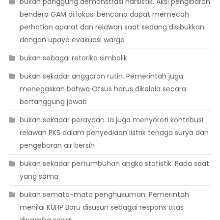
bukan panggung demonstrasi narsistik. Aksi pengibaran
bendera GAM di lokasi bencana dapat memecah
perhatian aparat dan relawan saat sedang disibukkan
dengan upaya evakuasi warga
bukan sebagai retorika simbolik
bukan sekadar anggaran rutin. Pemerintah juga
menegaskan bahwa Otsus harus dikelola secara
bertanggung jawab
bukan sekadar perayaan. Ia juga menyoroti kontribusi
relawan PKS dalam penyediaan listrik tenaga surya dan
pengeboran air bersih
bukan sekadar pertumbuhan angka statistik. Pada saat
yang sama
bukan semata-mata penghukuman. Pemerintah
menilai KUHP Baru disusun sebagai respons atas