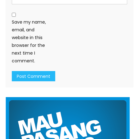
Save my name,
email, and
website in this
browser for the
next time I
comment.