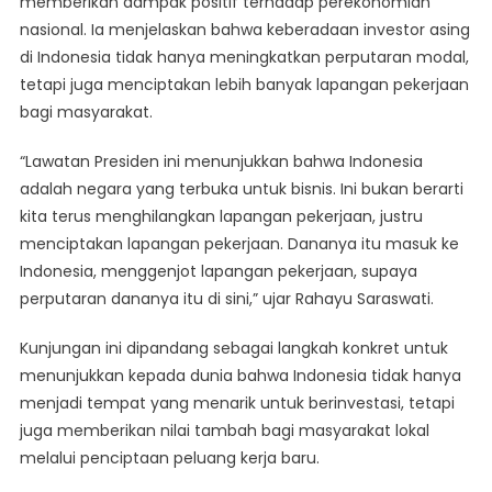
memberikan dampak positif terhadap perekonomian
nasional. Ia menjelaskan bahwa keberadaan investor asing
di Indonesia tidak hanya meningkatkan perputaran modal,
tetapi juga menciptakan lebih banyak lapangan pekerjaan
bagi masyarakat.
“Lawatan Presiden ini menunjukkan bahwa Indonesia
adalah negara yang terbuka untuk bisnis. Ini bukan berarti
kita terus menghilangkan lapangan pekerjaan, justru
menciptakan lapangan pekerjaan. Dananya itu masuk ke
Indonesia, menggenjot lapangan pekerjaan, supaya
perputaran dananya itu di sini,” ujar Rahayu Saraswati.
Kunjungan ini dipandang sebagai langkah konkret untuk
menunjukkan kepada dunia bahwa Indonesia tidak hanya
menjadi tempat yang menarik untuk berinvestasi, tetapi
juga memberikan nilai tambah bagi masyarakat lokal
melalui penciptaan peluang kerja baru.