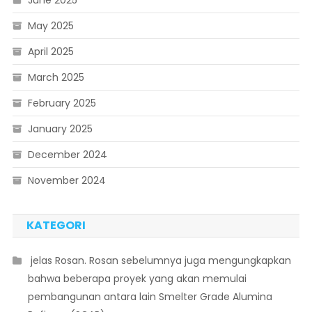
June 2025
May 2025
April 2025
March 2025
February 2025
January 2025
December 2024
November 2024
KATEGORI
 jelas Rosan. Rosan sebelumnya juga mengungkapkan
bahwa beberapa proyek yang akan memulai
pembangunan antara lain Smelter Grade Alumina