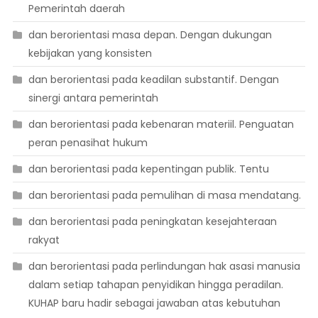
Pemerintah daerah
dan berorientasi masa depan. Dengan dukungan
kebijakan yang konsisten
dan berorientasi pada keadilan substantif. Dengan
sinergi antara pemerintah
dan berorientasi pada kebenaran materiil. Penguatan
peran penasihat hukum
dan berorientasi pada kepentingan publik. Tentu
dan berorientasi pada pemulihan di masa mendatang.
dan berorientasi pada peningkatan kesejahteraan
rakyat
dan berorientasi pada perlindungan hak asasi manusia
dalam setiap tahapan penyidikan hingga peradilan.
KUHAP baru hadir sebagai jawaban atas kebutuhan