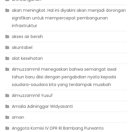
akan meningkat. Hal ini diyakini akan menjadi dorongan
signifikan untuk mempercepat pembangunan
infrastruktur
akses air bersih
akuntabel
alat kesehatan
Almuzzammil menegaskan bahwa semangat awal
tahun baru diisi dengan pengabdian nyata kepada
saudara-saudara kita yang terdampak musibah
Almuzzammil Yusuf
Amalia Adininggar Widyasanti
aman
Anggota Komisi IV DPR RI Bambang Purwanto