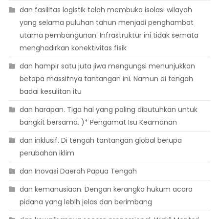
dan fasilitas logistik telah membuka isolasi wilayah
yang selama puluhan tahun menjadi penghambat
utama pembangunan. Infrastruktur ini tidak semata
menghadirkan konektivitas fisik
dan hampir satu juta jiwa mengungsi menunjukkan
betapa massifnya tantangan ini. Namun di tengah
badai kesulitan itu
dan harapan. Tiga hal yang paling dibutuhkan untuk
bangkit bersama. )* Pengamat Isu Keamanan
dan inklusif. Di tengah tantangan global berupa
perubahan iklim
dan Inovasi Daerah Papua Tengah
dan kemanusiaan. Dengan kerangka hukum acara
pidana yang lebih jelas dan berimbang