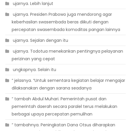
 ujarnya. Lebih lanjut
 ujarnya. Presiden Prabowo juga mendorong agar
keberhasilan swasembada beras diikuti dengan
percepatan swasembada komoditas pangan lainnya
 ujarnya. Sejalan dengan itu
 ujarnya. Todotua menekankan pentingnya pelayanan
perizinan yang cepat
 ungkapnya. Selain itu
” jelasnya. “Untuk sementara kegiatan belajar mengajar
dilaksanakan dengan sarana seadanya
” tambah Abdul Muhari. Pemerintah pusat dan
pemerintah daerah secara paralel terus melakukan
berbagai upaya percepatan pemulihan
” tambahnya. Peningkatan Dana Otsus diharapkan