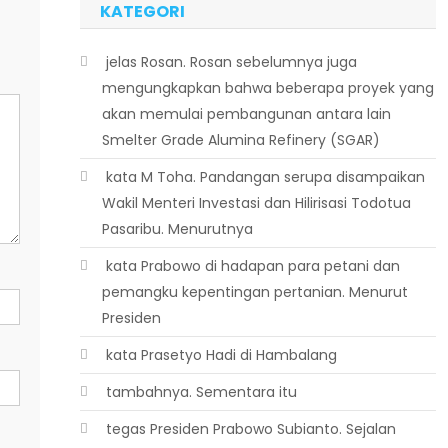
KATEGORI
 jelas Rosan. Rosan sebelumnya juga
mengungkapkan bahwa beberapa proyek yang
akan memulai pembangunan antara lain
Smelter Grade Alumina Refinery (SGAR)
 kata M Toha. Pandangan serupa disampaikan
Wakil Menteri Investasi dan Hilirisasi Todotua
Pasaribu. Menurutnya
 kata Prabowo di hadapan para petani dan
pemangku kepentingan pertanian. Menurut
Presiden
 kata Prasetyo Hadi di Hambalang
 tambahnya. Sementara itu
 tegas Presiden Prabowo Subianto. Sejalan