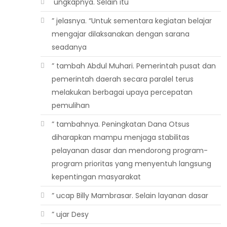
 ungkapnya. Selain itu
” jelasnya. “Untuk sementara kegiatan belajar
mengajar dilaksanakan dengan sarana
seadanya
” tambah Abdul Muhari. Pemerintah pusat dan
pemerintah daerah secara paralel terus
melakukan berbagai upaya percepatan
pemulihan
” tambahnya. Peningkatan Dana Otsus
diharapkan mampu menjaga stabilitas
pelayanan dasar dan mendorong program-
program prioritas yang menyentuh langsung
kepentingan masyarakat
” ucap Billy Mambrasar. Selain layanan dasar
” ujar Desy