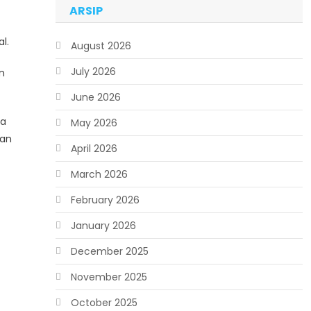
ARSIP
l.
August 2026
July 2026
n
June 2026
ua
May 2026
san
April 2026
March 2026
February 2026
January 2026
December 2025
November 2025
October 2025