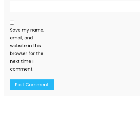
Save my name,
email, and
website in this
browser for the
next time I
comment.