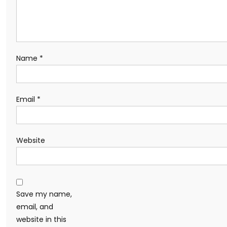
Name
*
Email
*
Website
Save my name,
email, and
website in this