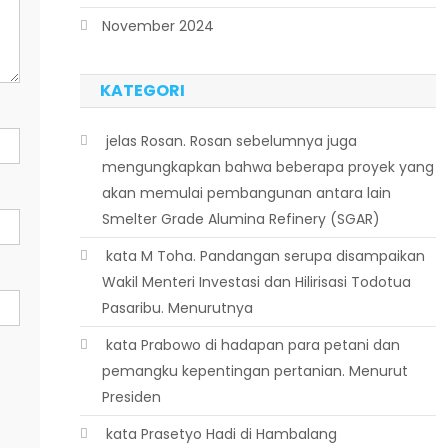
November 2024
KATEGORI
 jelas Rosan. Rosan sebelumnya juga
mengungkapkan bahwa beberapa proyek yang
akan memulai pembangunan antara lain
Smelter Grade Alumina Refinery (SGAR)
 kata M Toha. Pandangan serupa disampaikan
Wakil Menteri Investasi dan Hilirisasi Todotua
Pasaribu. Menurutnya
 kata Prabowo di hadapan para petani dan
pemangku kepentingan pertanian. Menurut
Presiden
 kata Prasetyo Hadi di Hambalang