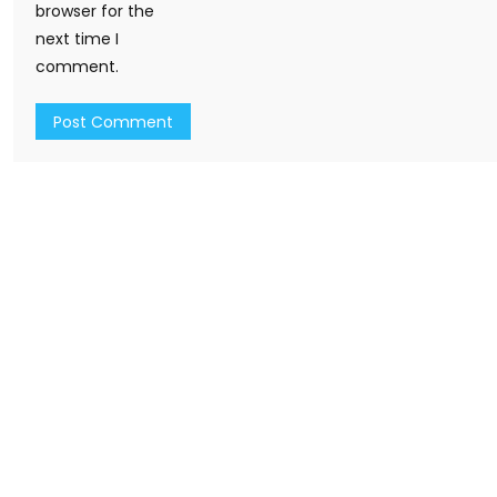
browser for the
next time I
comment.