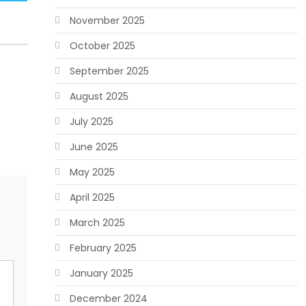
November 2025
October 2025
September 2025
August 2025
July 2025
June 2025
May 2025
April 2025
March 2025
February 2025
January 2025
December 2024