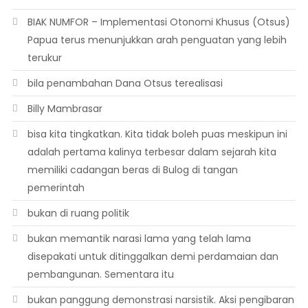
BIAK NUMFOR – Implementasi Otonomi Khusus (Otsus)
Papua terus menunjukkan arah penguatan yang lebih
terukur
bila penambahan Dana Otsus terealisasi
Billy Mambrasar
bisa kita tingkatkan. Kita tidak boleh puas meskipun ini
adalah pertama kalinya terbesar dalam sejarah kita
memiliki cadangan beras di Bulog di tangan
pemerintah
bukan di ruang politik
bukan memantik narasi lama yang telah lama
disepakati untuk ditinggalkan demi perdamaian dan
pembangunan. Sementara itu
bukan panggung demonstrasi narsistik. Aksi pengibaran