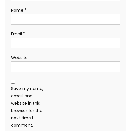
Name
*
Email
*
Website
Save my name,
email, and
website in this
browser for the
next time I
comment.