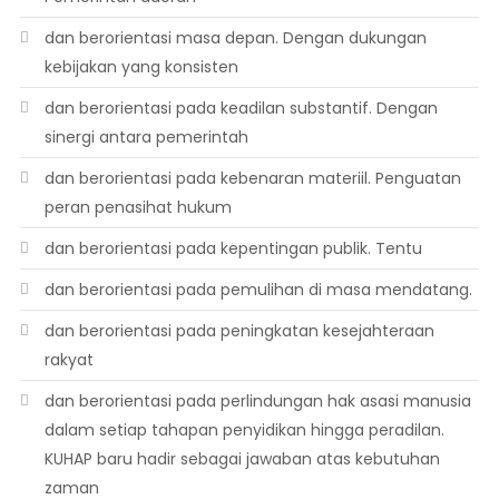
dan berorientasi masa depan. Dengan dukungan
kebijakan yang konsisten
dan berorientasi pada keadilan substantif. Dengan
sinergi antara pemerintah
dan berorientasi pada kebenaran materiil. Penguatan
peran penasihat hukum
dan berorientasi pada kepentingan publik. Tentu
dan berorientasi pada pemulihan di masa mendatang.
dan berorientasi pada peningkatan kesejahteraan
rakyat
dan berorientasi pada perlindungan hak asasi manusia
dalam setiap tahapan penyidikan hingga peradilan.
KUHAP baru hadir sebagai jawaban atas kebutuhan
zaman