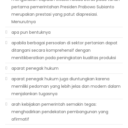
pertama pemerintahan Presiden Prabowo Subianto
merupakan prestasi yang patut diapresiasi.
Menurutnya
apa pun bentuknya
apabila berbagai persoalan di sektor pertanian dapat
ditangani secara komprehensif dengan
menitikberatkan pada peningkatan kualitas produksi
aparat penegak hukum
aparat penegak hukum juga diuntungkan karena
memiliki pedoman yang lebih jelas dan modern dalam
menjalankan tugasnya
arah kebijakan pemerintah semakin tegas:
menghadirkan pendekatan pembangunan yang
afirmatif