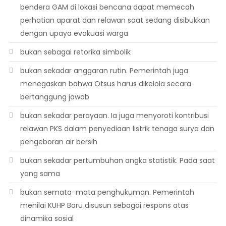
bendera GAM di lokasi bencana dapat memecah
perhatian aparat dan relawan saat sedang disibukkan
dengan upaya evakuasi warga
bukan sebagai retorika simbolik
bukan sekadar anggaran rutin. Pemerintah juga
menegaskan bahwa Otsus harus dikelola secara
bertanggung jawab
bukan sekadar perayaan. Ia juga menyoroti kontribusi
relawan PKS dalam penyediaan listrik tenaga surya dan
pengeboran air bersih
bukan sekadar pertumbuhan angka statistik. Pada saat
yang sama
bukan semata-mata penghukuman. Pemerintah
menilai KUHP Baru disusun sebagai respons atas
dinamika sosial