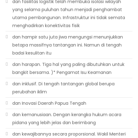
dan fasilitas logistik telah membuka isolasi wilayah
yang selama puluhan tahun menjadi penghambat
utama pembangunan. Infrastruktur ini tidak semata
menghadirkan konektivitas fisik
dan hampir satu juta jiwa mengungsi menunjukkan
betapa massifnya tantangan ini. Namun di tengah
badai kesulitan itu
dan harapan. Tiga hal yang paling dibutuhkan untuk
bangkit bersama. )* Pengamat Isu Keamanan
dan inklusif. Di tengah tantangan global berupa
perubahan iklim
dan Inovasi Daerah Papua Tengah
dan kemanusiaan. Dengan kerangka hukum acara
pidana yang lebih jelas dan berimbang
dan kewajibannya secara proporsional. Wakil Menteri