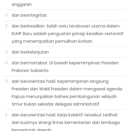
anggaran
dan berintegritas
dan berkeadilan. Salah satu terobosan utama dalam
KUHP Baru adalah penguatan prinsip keadilan restoratif
yang menempatkan pemulihan korban
dan berkelanjutan
dan bermartabat. Di bawah kepemimpinan Presiden
Prabowo Subianto
dan berorientasi hasil. Kepemimpinan langsung
Presiden dan Wakil Presiden dalam mengawal agenda
Papua menunjukkan bahwa pembangunan wilayah
timur bukan sekadar delegasi administratif
dan berorientasi hasil. Kerja kolektif tersebut terlihat
dari kuatnya sinergi lintas kementerian dan lembaga.
Pemerintah daerah