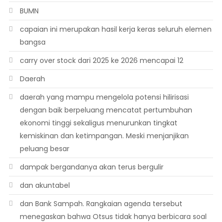
BUMN
capaian ini merupakan hasil kerja keras seluruh elemen
bangsa
carry over stock dari 2025 ke 2026 mencapai 12
Daerah
daerah yang mampu mengelola potensi hilirisasi
dengan baik berpeluang mencatat pertumbuhan
ekonomi tinggi sekaligus menurunkan tingkat
kemiskinan dan ketimpangan. Meski menjanjikan
peluang besar
dampak bergandanya akan terus bergulir
dan akuntabel
dan Bank Sampah. Rangkaian agenda tersebut
menegaskan bahwa Otsus tidak hanya berbicara soal