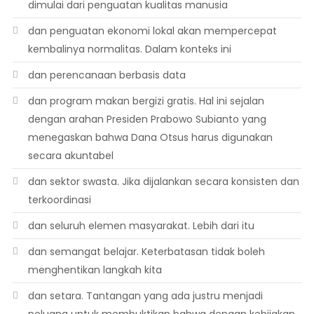
dimulai dari penguatan kualitas manusia
dan penguatan ekonomi lokal akan mempercepat
kembalinya normalitas. Dalam konteks ini
dan perencanaan berbasis data
dan program makan bergizi gratis. Hal ini sejalan
dengan arahan Presiden Prabowo Subianto yang
menegaskan bahwa Dana Otsus harus digunakan
secara akuntabel
dan sektor swasta. Jika dijalankan secara konsisten dan
terkoordinasi
dan seluruh elemen masyarakat. Lebih dari itu
dan semangat belajar. Keterbatasan tidak boleh
menghentikan langkah kita
dan setara. Tantangan yang ada justru menjadi