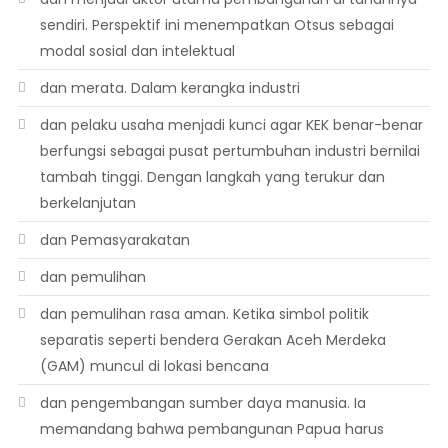
sendiri. Perspektif ini menempatkan Otsus sebagai
modal sosial dan intelektual
dan merata. Dalam kerangka industri
dan pelaku usaha menjadi kunci agar KEK benar-benar
berfungsi sebagai pusat pertumbuhan industri bernilai
tambah tinggi. Dengan langkah yang terukur dan
berkelanjutan
dan Pemasyarakatan
dan pemulihan
dan pemulihan rasa aman. Ketika simbol politik
separatis seperti bendera Gerakan Aceh Merdeka
(GAM) muncul di lokasi bencana
dan pengembangan sumber daya manusia. Ia
memandang bahwa pembangunan Papua harus