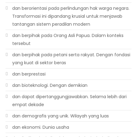
dan berorientasi pada perlindungan hak warga negara.
Transformasi ini dipandang krusial untuk menjawab
tantangan sistem peradilan modern
dan berpihak pada Orang Asli Papua. Dalam konteks
tersebut
dan berpihak pada petani serta rakyat. Dengan fondasi
yang kuat di sektor beras
dan berprestasi
dan bioteknologi. Dengan demikian
dan dapat dipertanggungjawabkan. Selama lebih dari
empat dekade
dan demografis yang unik. Wilayah yang luas
dan ekonomi. Dunia usaha