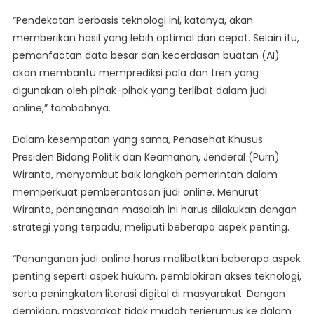
“Pendekatan berbasis teknologi ini, katanya, akan
memberikan hasil yang lebih optimal dan cepat. Selain itu,
pemanfaatan data besar dan kecerdasan buatan (AI)
akan membantu memprediksi pola dan tren yang
digunakan oleh pihak-pihak yang terlibat dalam judi
online,” tambahnya.
Dalam kesempatan yang sama, Penasehat Khusus
Presiden Bidang Politik dan Keamanan, Jenderal (Purn)
Wiranto, menyambut baik langkah pemerintah dalam
memperkuat pemberantasan judi online. Menurut
Wiranto, penanganan masalah ini harus dilakukan dengan
strategi yang terpadu, meliputi beberapa aspek penting.
“Penanganan judi online harus melibatkan beberapa aspek
penting seperti aspek hukum, pemblokiran akses teknologi,
serta peningkatan literasi digital di masyarakat. Dengan
demikian, masyarakat tidak mudah terjerumus ke dalam