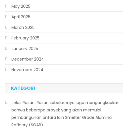
May 2025
April 2025
March 2025
February 2025
January 2025
December 2024
November 2024
KATEGORI
 jelas Rosan. Rosan sebelumnya juga mengungkapkan
bahwa beberapa proyek yang akan memulai
pembangunan antara lain Smelter Grade Alumina
Refinery (SGAR)