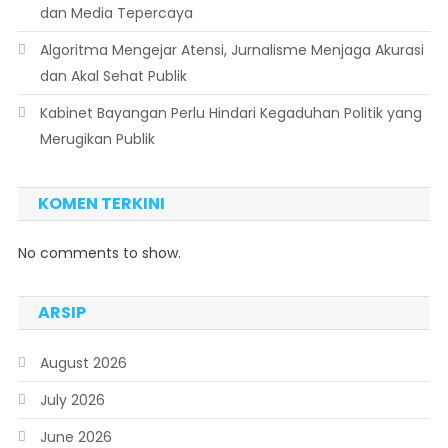
dan Media Tepercaya
Algoritma Mengejar Atensi, Jurnalisme Menjaga Akurasi
dan Akal Sehat Publik
Kabinet Bayangan Perlu Hindari Kegaduhan Politik yang
Merugikan Publik
KOMEN TERKINI
No comments to show.
ARSIP
August 2026
July 2026
June 2026