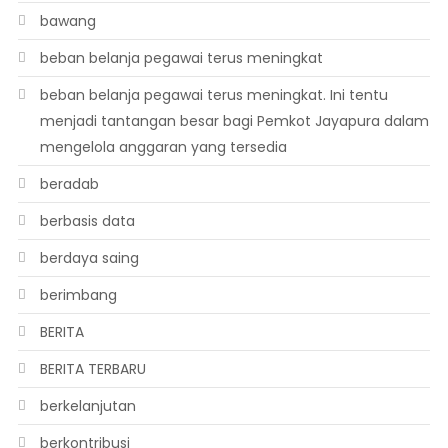
bawang
beban belanja pegawai terus meningkat
beban belanja pegawai terus meningkat. Ini tentu
menjadi tantangan besar bagi Pemkot Jayapura dalam
mengelola anggaran yang tersedia
beradab
berbasis data
berdaya saing
berimbang
BERITA
BERITA TERBARU
berkelanjutan
berkontribusi