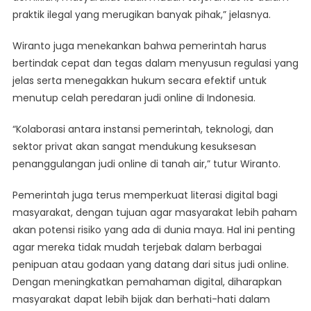
praktik ilegal yang merugikan banyak pihak,” jelasnya.
Wiranto juga menekankan bahwa pemerintah harus
bertindak cepat dan tegas dalam menyusun regulasi yang
jelas serta menegakkan hukum secara efektif untuk
menutup celah peredaran judi online di Indonesia.
“Kolaborasi antara instansi pemerintah, teknologi, dan
sektor privat akan sangat mendukung kesuksesan
penanggulangan judi online di tanah air,” tutur Wiranto.
Pemerintah juga terus memperkuat literasi digital bagi
masyarakat, dengan tujuan agar masyarakat lebih paham
akan potensi risiko yang ada di dunia maya. Hal ini penting
agar mereka tidak mudah terjebak dalam berbagai
penipuan atau godaan yang datang dari situs judi online.
Dengan meningkatkan pemahaman digital, diharapkan
masyarakat dapat lebih bijak dan berhati-hati dalam