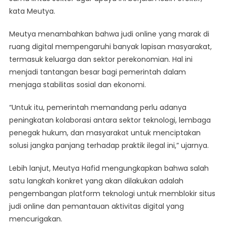
kata Meutya.
Meutya menambahkan bahwa judi online yang marak di
ruang digital mempengaruhi banyak lapisan masyarakat,
termasuk keluarga dan sektor perekonomian. Hal ini
menjadi tantangan besar bagi pemerintah dalam
menjaga stabilitas sosial dan ekonomi.
“Untuk itu, pemerintah memandang perlu adanya
peningkatan kolaborasi antara sektor teknologi, lembaga
penegak hukum, dan masyarakat untuk menciptakan
solusi jangka panjang terhadap praktik ilegal ini,” ujarnya.
Lebih lanjut, Meutya Hafid mengungkapkan bahwa salah
satu langkah konkret yang akan dilakukan adalah
pengembangan platform teknologi untuk memblokir situs
judi online dan pemantauan aktivitas digital yang
mencurigakan.