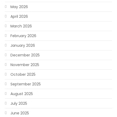
May 2026
April 2026
March 2026
February 2026
January 2026
December 2025
November 2025
October 2025
September 2025
August 2025
July 2025
June 2025