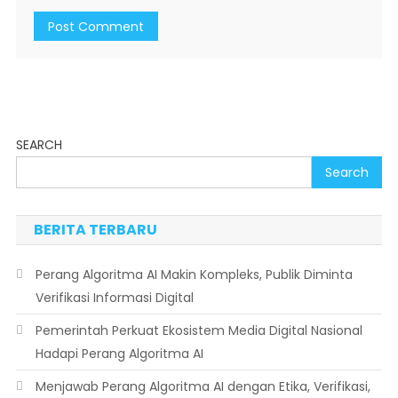
SEARCH
Search
BERITA TERBARU
Perang Algoritma AI Makin Kompleks, Publik Diminta
Verifikasi Informasi Digital
Pemerintah Perkuat Ekosistem Media Digital Nasional
Hadapi Perang Algoritma AI
Menjawab Perang Algoritma AI dengan Etika, Verifikasi,