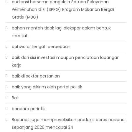
audiensi bersama pengelola Satuan Pelayanan
Pemenuhan Gizi (SPPG) Program Makanan Bergizi
Gratis (MBG)
bahan mentah tidak lagi diekspor dalam bentuk
mentah
bahwa di tengah perbedaan
baik dari sisi investasi maupun penciptaan lapangan
kerja
baik di sektor pertanian
baik yang dikirim oleh partai politik
Bali
bandara perintis
Bapanas juga memproyeksikan produksi beras nasional
sepanjang 2026 mencapai 34