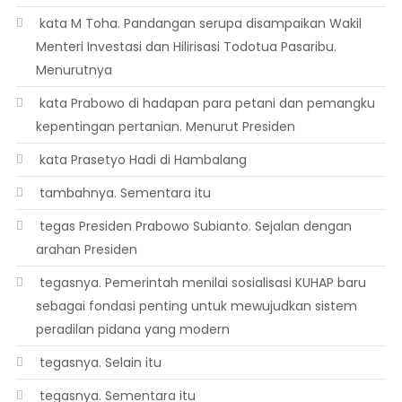
 kata M Toha. Pandangan serupa disampaikan Wakil
Menteri Investasi dan Hilirisasi Todotua Pasaribu.
Menurutnya
 kata Prabowo di hadapan para petani dan pemangku
kepentingan pertanian. Menurut Presiden
 kata Prasetyo Hadi di Hambalang
 tambahnya. Sementara itu
 tegas Presiden Prabowo Subianto. Sejalan dengan
arahan Presiden
 tegasnya. Pemerintah menilai sosialisasi KUHAP baru
sebagai fondasi penting untuk mewujudkan sistem
peradilan pidana yang modern
 tegasnya. Selain itu
 tegasnya. Sementara itu