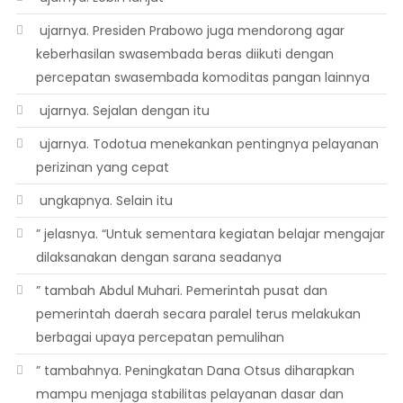
 ujarnya. Presiden Prabowo juga mendorong agar
keberhasilan swasembada beras diikuti dengan
percepatan swasembada komoditas pangan lainnya
 ujarnya. Sejalan dengan itu
 ujarnya. Todotua menekankan pentingnya pelayanan
perizinan yang cepat
 ungkapnya. Selain itu
” jelasnya. “Untuk sementara kegiatan belajar mengajar
dilaksanakan dengan sarana seadanya
” tambah Abdul Muhari. Pemerintah pusat dan
pemerintah daerah secara paralel terus melakukan
berbagai upaya percepatan pemulihan
” tambahnya. Peningkatan Dana Otsus diharapkan
mampu menjaga stabilitas pelayanan dasar dan