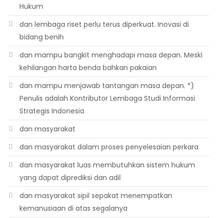
Hukum
dan lembaga riset perlu terus diperkuat. Inovasi di
bidang benih
dan mampu bangkit menghadapi masa depan. Meski
kehilangan harta benda bahkan pakaian
dan mampu menjawab tantangan masa depan. *)
Penulis adalah Kontributor Lembaga Studi Informasi
Strategis Indonesia
dan masyarakat
dan masyarakat dalam proses penyelesaian perkara
dan masyarakat luas membutuhkan sistem hukum
yang dapat diprediksi dan adil
dan masyarakat sipil sepakat menempatkan
kemanusiaan di atas segalanya