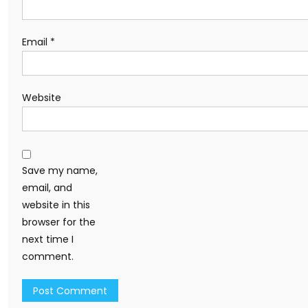
Email
*
Website
Save my name,
email, and
website in this
browser for the
next time I
comment.