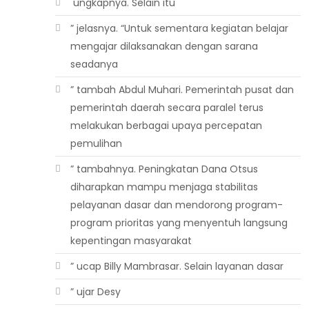
 ungkapnya. Selain itu
” jelasnya. “Untuk sementara kegiatan belajar
mengajar dilaksanakan dengan sarana
seadanya
” tambah Abdul Muhari. Pemerintah pusat dan
pemerintah daerah secara paralel terus
melakukan berbagai upaya percepatan
pemulihan
” tambahnya. Peningkatan Dana Otsus
diharapkan mampu menjaga stabilitas
pelayanan dasar dan mendorong program-
program prioritas yang menyentuh langsung
kepentingan masyarakat
” ucap Billy Mambrasar. Selain layanan dasar
” ujar Desy