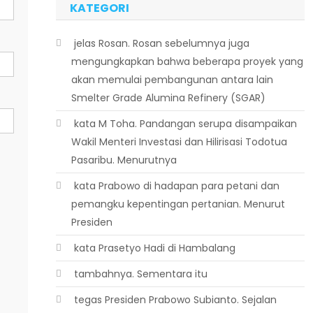
KATEGORI
 jelas Rosan. Rosan sebelumnya juga
mengungkapkan bahwa beberapa proyek yang
akan memulai pembangunan antara lain
Smelter Grade Alumina Refinery (SGAR)
 kata M Toha. Pandangan serupa disampaikan
Wakil Menteri Investasi dan Hilirisasi Todotua
Pasaribu. Menurutnya
 kata Prabowo di hadapan para petani dan
pemangku kepentingan pertanian. Menurut
Presiden
 kata Prasetyo Hadi di Hambalang
 tambahnya. Sementara itu
 tegas Presiden Prabowo Subianto. Sejalan