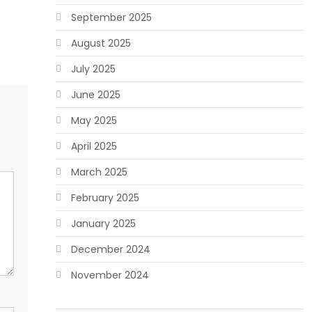
September 2025
August 2025
July 2025
June 2025
May 2025
April 2025
March 2025
February 2025
January 2025
December 2024
November 2024