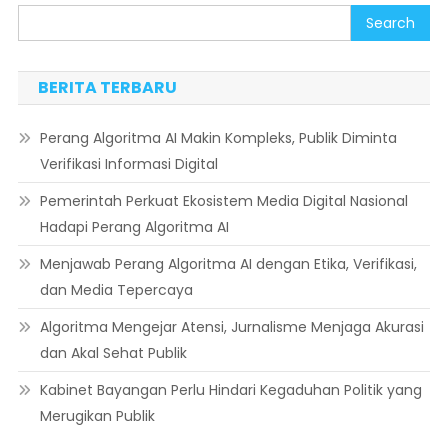
Search
BERITA TERBARU
Perang Algoritma AI Makin Kompleks, Publik Diminta
Verifikasi Informasi Digital
Pemerintah Perkuat Ekosistem Media Digital Nasional
Hadapi Perang Algoritma AI
Menjawab Perang Algoritma AI dengan Etika, Verifikasi,
dan Media Tepercaya
Algoritma Mengejar Atensi, Jurnalisme Menjaga Akurasi
dan Akal Sehat Publik
Kabinet Bayangan Perlu Hindari Kegaduhan Politik yang
Merugikan Publik