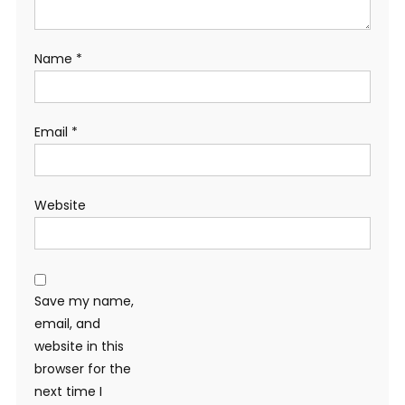
Name
*
Email
*
Website
Save my name,
email, and
website in this
browser for the
next time I