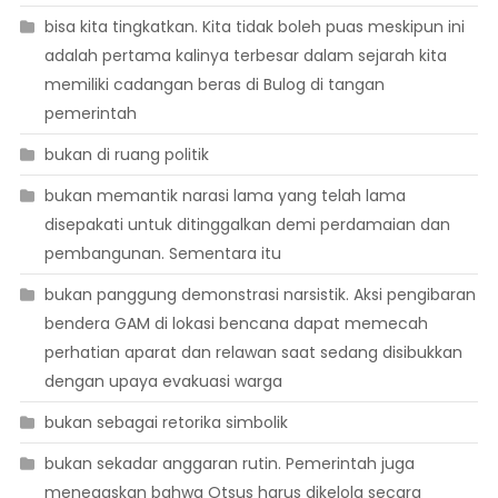
bisa kita tingkatkan. Kita tidak boleh puas meskipun ini
adalah pertama kalinya terbesar dalam sejarah kita
memiliki cadangan beras di Bulog di tangan
pemerintah
bukan di ruang politik
bukan memantik narasi lama yang telah lama
disepakati untuk ditinggalkan demi perdamaian dan
pembangunan. Sementara itu
bukan panggung demonstrasi narsistik. Aksi pengibaran
bendera GAM di lokasi bencana dapat memecah
perhatian aparat dan relawan saat sedang disibukkan
dengan upaya evakuasi warga
bukan sebagai retorika simbolik
bukan sekadar anggaran rutin. Pemerintah juga
menegaskan bahwa Otsus harus dikelola secara