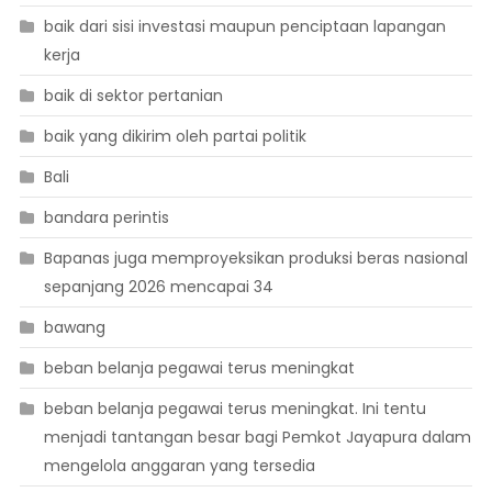
baik dari sisi investasi maupun penciptaan lapangan
kerja
baik di sektor pertanian
baik yang dikirim oleh partai politik
Bali
bandara perintis
Bapanas juga memproyeksikan produksi beras nasional
sepanjang 2026 mencapai 34
bawang
beban belanja pegawai terus meningkat
beban belanja pegawai terus meningkat. Ini tentu
menjadi tantangan besar bagi Pemkot Jayapura dalam
mengelola anggaran yang tersedia