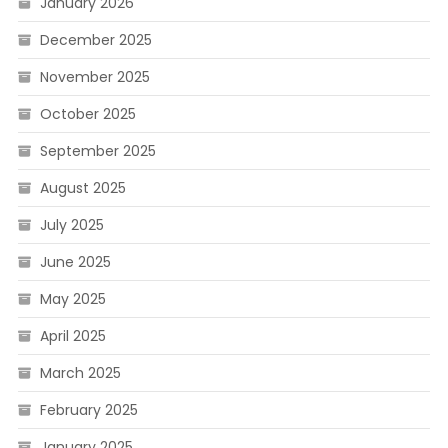
January 2026
December 2025
November 2025
October 2025
September 2025
August 2025
July 2025
June 2025
May 2025
April 2025
March 2025
February 2025
January 2025