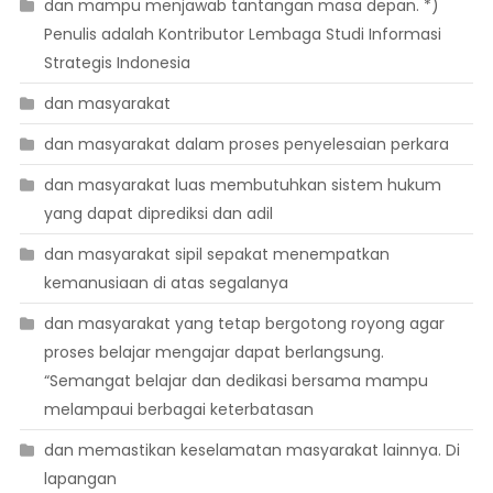
dan mampu menjawab tantangan masa depan. *)
Penulis adalah Kontributor Lembaga Studi Informasi
Strategis Indonesia
dan masyarakat
dan masyarakat dalam proses penyelesaian perkara
dan masyarakat luas membutuhkan sistem hukum
yang dapat diprediksi dan adil
dan masyarakat sipil sepakat menempatkan
kemanusiaan di atas segalanya
dan masyarakat yang tetap bergotong royong agar
proses belajar mengajar dapat berlangsung.
“Semangat belajar dan dedikasi bersama mampu
melampaui berbagai keterbatasan
dan memastikan keselamatan masyarakat lainnya. Di
lapangan