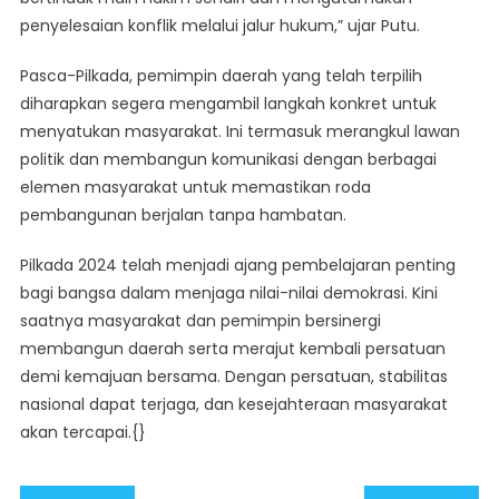
penyelesaian konflik melalui jalur hukum,” ujar Putu.
Pasca-Pilkada, pemimpin daerah yang telah terpilih
diharapkan segera mengambil langkah konkret untuk
menyatukan masyarakat. Ini termasuk merangkul lawan
politik dan membangun komunikasi dengan berbagai
elemen masyarakat untuk memastikan roda
pembangunan berjalan tanpa hambatan.
Pilkada 2024 telah menjadi ajang pembelajaran penting
bagi bangsa dalam menjaga nilai-nilai demokrasi. Kini
saatnya masyarakat dan pemimpin bersinergi
membangun daerah serta merajut kembali persatuan
demi kemajuan bersama. Dengan persatuan, stabilitas
nasional dapat terjaga, dan kesejahteraan masyarakat
akan tercapai.{}