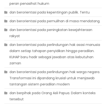
peran penasihat hukum
dan berorientasi pada kepentingan publik. Tentu
dan berorientasi pada pemulihan di masa mendatang.
dan berorientasi pada peningkatan kesejahteraan
rakyat
dan berorientasi pada perlindungan hak asasi manusia
dalam setiap tahapan penyidikan hingga peradilan.
KUHAP baru hadir sebagai jawaban atas kebutuhan
zaman
dan berorientasi pada perlindungan hak warga negara.
Transformasi ini dipandang krusial untuk menjawab
tantangan sistem peradilan modern
dan berpihak pada Orang Asli Papua. Dalam konteks
tersebut