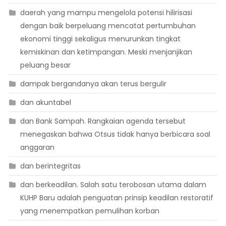
daerah yang mampu mengelola potensi hilirisasi
dengan baik berpeluang mencatat pertumbuhan
ekonomi tinggi sekaligus menurunkan tingkat
kemiskinan dan ketimpangan. Meski menjanjikan
peluang besar
dampak bergandanya akan terus bergulir
dan akuntabel
dan Bank Sampah. Rangkaian agenda tersebut
menegaskan bahwa Otsus tidak hanya berbicara soal
anggaran
dan berintegritas
dan berkeadilan. Salah satu terobosan utama dalam
KUHP Baru adalah penguatan prinsip keadilan restoratif
yang menempatkan pemulihan korban