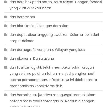
dan berpihak pada petani serta rakyat. Dengan fondasi
yang kuat di sektor beras
dan berprestasi
dan bioteknologi. Dengan demikian
dan dapat dipertanggungjawabkan. Selama lebih dari
empat dekade
dan demografis yang unik. Wilayah yang luas
dan ekonomi. Dunia usaha
dan fasilitas logistik telah membuka isolasi wilayah
yang selama puluhan tahun menjadi penghambat
utama pembangunan. Infrastruktur ini tidak semata
menghadirkan konektivitas fisik
dan hampir satu juta jiwa mengungsi menunjukkan
betapa massifnya tantangan ini. Namun di tengah