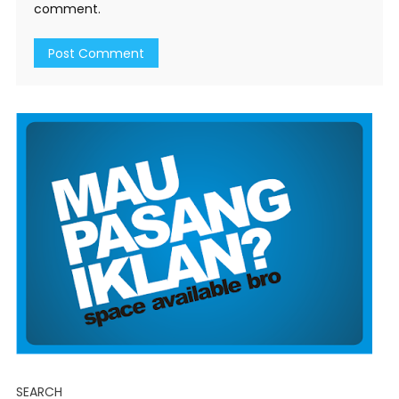
comment.
SEARCH