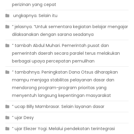
perizinan yang cepat
 ungkapnya. Selain itu
” jelasnya. “Untuk sementara kegiatan belajar mengajar
dilaksanakan dengan sarana seadanya
” tambah Abdul Muhari. Pemerintah pusat dan
pemerintah daerah secara paralel terus melakukan
berbagai upaya percepatan pemulihan
” tambahnya. Peningkatan Dana Otsus diharapkan
mampu menjaga stabilitas pelayanan dasar dan
mendorong program-program prioritas yang
menyentuh langsung kepentingan masyarakat
” ucap Billy Mambrasar. Selain layanan dasar
” ujar Desy
” ujar Eliezer Yogi. Melalui pendekatan terintegrasi