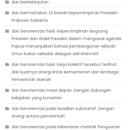
dan berkelanjutan
dan bermartabat. Di bawah kepemimpinan Presiden
Prabowo Subianto
dan berorientasi hasil. Kepemimpinan langsung
Presiden dan Wakil Presiden dalam mengawal agenda
Papua menunjukkan bahwa pembangunan wilayah
timur bukan sekadar delegasi administratif
dan berorientasi hasil. Kerja kolektif tersebut terlihat
dari kuatnya sinergi lintas kementerian dan lembaga.
Pemerintah daerah
dan berorientasi masa depan. Dengan dukungan
kebijakan yang konsisten
dan berorientasi pada keadilan substantif. Dengan
sinergi antara pemerintah
dan berorientasi pada kebenaran materiil. Penguatan