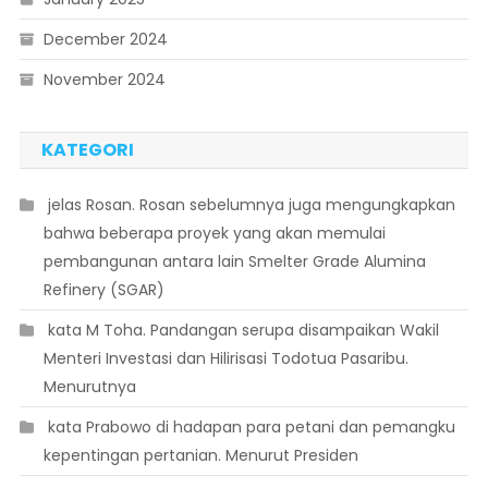
December 2024
November 2024
KATEGORI
 jelas Rosan. Rosan sebelumnya juga mengungkapkan
bahwa beberapa proyek yang akan memulai
pembangunan antara lain Smelter Grade Alumina
Refinery (SGAR)
 kata M Toha. Pandangan serupa disampaikan Wakil
Menteri Investasi dan Hilirisasi Todotua Pasaribu.
Menurutnya
 kata Prabowo di hadapan para petani dan pemangku
kepentingan pertanian. Menurut Presiden