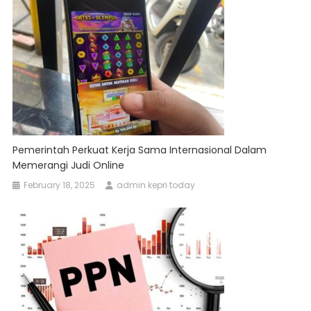
Pemerintah Perkuat Kerja Sama Internasional Dalam
Memerangi Judi Online
February 18, 2025
admin kepri today