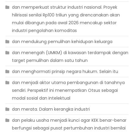
dan memperkuat struktur industri nasional. Proyek
hilirisasi senilai Rp100 triliun yang direncanakan akan
mulai dibangun pada awal 2026 mencakup sektor
industri pengolahan komoditas
dan mendukung pemulihan kehidupan keluarga
dan menengah (UMKM) di kawasan terdampak dengan
target pemulihan dalam satu tahun
dan menghormati prinsip negara hukum. Selain itu
dan menjadi aktor utama pembangunan di tanahnya
sendiri. Perspektif ini menempatkan Otsus sebagai
modal sosial dan intelektual
dan merata. Dalam kerangka industri
dan pelaku usaha menjadi kunci agar KEK benar-benar
berfungsi sebagai pusat pertumbuhan industri bernilai