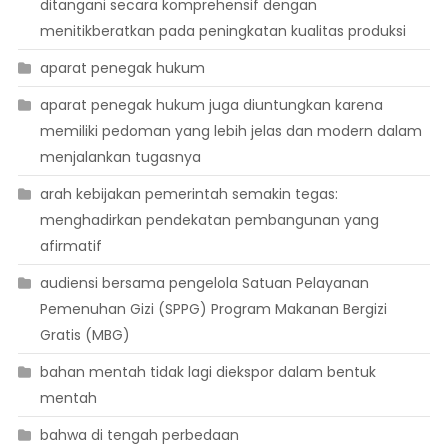
ditangani secara komprehensif dengan
menitikberatkan pada peningkatan kualitas produksi
aparat penegak hukum
aparat penegak hukum juga diuntungkan karena
memiliki pedoman yang lebih jelas dan modern dalam
menjalankan tugasnya
arah kebijakan pemerintah semakin tegas:
menghadirkan pendekatan pembangunan yang
afirmatif
audiensi bersama pengelola Satuan Pelayanan
Pemenuhan Gizi (SPPG) Program Makanan Bergizi
Gratis (MBG)
bahan mentah tidak lagi diekspor dalam bentuk
mentah
bahwa di tengah perbedaan