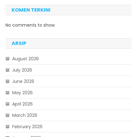
KOMEN TERKINI
No comments to show.
ARSIP
August 2026
July 2026
June 2026
May 2026
April 2026
March 2026
February 2026