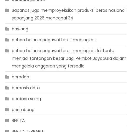
Bapanas juga memproyeksikan produksi beras nasional
sepanjang 2026 mencapai 34
bawang
beban belanja pegawai terus meningkat
beban belanja pegawai terus meningkat. Ini tentu
menjadi tantangan besar bagi Pemkot Jayapura dalam
mengelola anggaran yang tersedia
beradab
berbasis data
berdaya saing
berimbang
BERITA
BERITA TERBARU