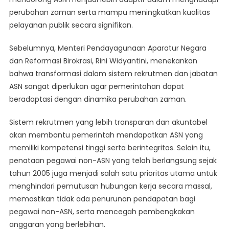
perubahan zaman serta mampu meningkatkan kualitas
pelayanan publik secara signifikan.
Sebelumnya, Menteri Pendayagunaan Aparatur Negara
dan Reformasi Birokrasi, Rini Widyantini, menekankan
bahwa transformasi dalam sistem rekrutmen dan jabatan
ASN sangat diperlukan agar pemerintahan dapat
beradaptasi dengan dinamika perubahan zaman.
Sistem rekrutmen yang lebih transparan dan akuntabel
akan membantu pemerintah mendapatkan ASN yang
memiliki kompetensi tinggi serta berintegritas. Selain itu,
penataan pegawai non-ASN yang telah berlangsung sejak
tahun 2005 juga menjadi salah satu prioritas utama untuk
menghindari pemutusan hubungan kerja secara massal,
memastikan tidak ada penurunan pendapatan bagi
pegawai non-ASN, serta mencegah pembengkakan
anggaran yang berlebihan.