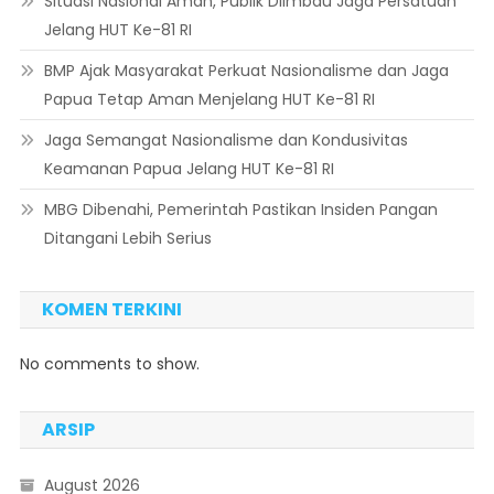
Situasi Nasional Aman, Publik Diimbau Jaga Persatuan
Jelang HUT Ke-81 RI
BMP Ajak Masyarakat Perkuat Nasionalisme dan Jaga
Papua Tetap Aman Menjelang HUT Ke-81 RI
Jaga Semangat Nasionalisme dan Kondusivitas
Keamanan Papua Jelang HUT Ke-81 RI
MBG Dibenahi, Pemerintah Pastikan Insiden Pangan
Ditangani Lebih Serius
KOMEN TERKINI
No comments to show.
ARSIP
August 2026