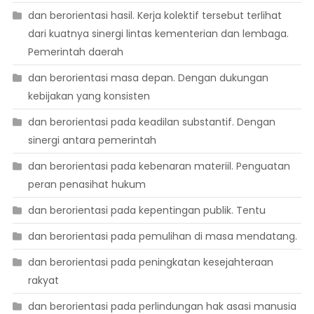
dan berorientasi hasil. Kerja kolektif tersebut terlihat
dari kuatnya sinergi lintas kementerian dan lembaga.
Pemerintah daerah
dan berorientasi masa depan. Dengan dukungan
kebijakan yang konsisten
dan berorientasi pada keadilan substantif. Dengan
sinergi antara pemerintah
dan berorientasi pada kebenaran materiil. Penguatan
peran penasihat hukum
dan berorientasi pada kepentingan publik. Tentu
dan berorientasi pada pemulihan di masa mendatang.
dan berorientasi pada peningkatan kesejahteraan
rakyat
dan berorientasi pada perlindungan hak asasi manusia