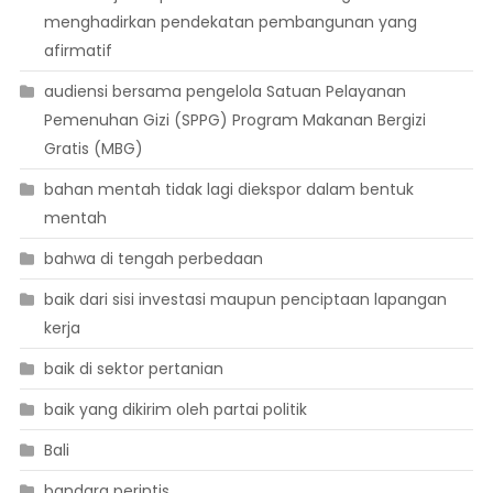
menghadirkan pendekatan pembangunan yang
afirmatif
audiensi bersama pengelola Satuan Pelayanan
Pemenuhan Gizi (SPPG) Program Makanan Bergizi
Gratis (MBG)
bahan mentah tidak lagi diekspor dalam bentuk
mentah
bahwa di tengah perbedaan
baik dari sisi investasi maupun penciptaan lapangan
kerja
baik di sektor pertanian
baik yang dikirim oleh partai politik
Bali
bandara perintis