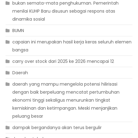
bukan semata-mata penghukuman. Pemerintah
menilai KUHP Baru disusun sebagai respons atas
dinamika sosial
BUMN
capaian ini merupakan hasil kerja keras seluruh elemen
bangsa
carry over stock dari 2025 ke 2026 mencapai 12
Daerah
daerah yang mampu mengelola potensi hilirisasi
dengan baik berpeluang mencatat pertumbuhan
ekonomi tinggi sekaligus menurunkan tingkat
kemiskinan dan ketimpangan. Meski menjanjikan
peluang besar
dampak bergandanya akan terus bergulir