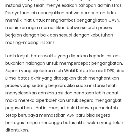
instansi yang telah menyelesaikan tahapan administrasi.
Pernyataan ini menunjukkan bahwa pemerintah tidak
memiliki niat untuk menghambat pengangkatan CASN,
melainkan ingin memastikan bahwa seluruh proses
berjalan dengan baik dan sesuai dengan kebutuhan
masing-masing instansi.
Lebih lanjut, batas waktu yang diberikan kepada instansi
bukanlah halangan untuk mempercepat pengangkatan.
Seperti yang dijelaskan oleh Wakil Ketua Komisi II DPR, Aria
Bima, batas akhir yang ditetapkan tidak menghentikan
proses yang sedang berjalan. Jika suatu instansi telah
menyelesaikan administrasi dan penataan lebih cepat,
maka mereka diperbolehkan untuk segera mengangkat
pegawai baru. Hal ini menjadi bukti bahwa pemerintah
tetap berupaya memastikan ASN baru bisa segera
bertugas tanpa menunggu batas akhir waktu yang telah
ditentukan.