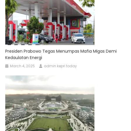
Presiden Prabowo Tegas Menumpas Mafia Migas Demi
Kedaulatan Energi
March 4, 2025
admin kepri today