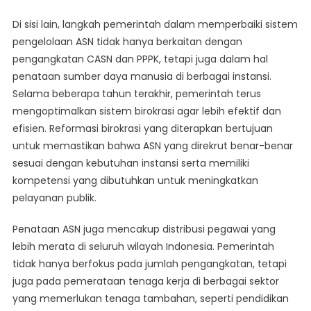
Di sisi lain, langkah pemerintah dalam memperbaiki sistem
pengelolaan ASN tidak hanya berkaitan dengan
pengangkatan CASN dan PPPK, tetapi juga dalam hal
penataan sumber daya manusia di berbagai instansi.
Selama beberapa tahun terakhir, pemerintah terus
mengoptimalkan sistem birokrasi agar lebih efektif dan
efisien. Reformasi birokrasi yang diterapkan bertujuan
untuk memastikan bahwa ASN yang direkrut benar-benar
sesuai dengan kebutuhan instansi serta memiliki
kompetensi yang dibutuhkan untuk meningkatkan
pelayanan publik.
Penataan ASN juga mencakup distribusi pegawai yang
lebih merata di seluruh wilayah Indonesia. Pemerintah
tidak hanya berfokus pada jumlah pengangkatan, tetapi
juga pada pemerataan tenaga kerja di berbagai sektor
yang memerlukan tenaga tambahan, seperti pendidikan