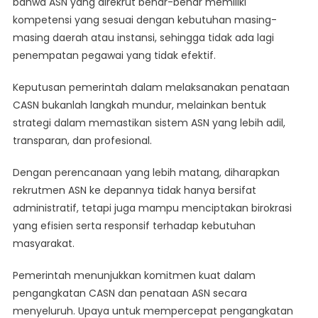
bahwa ASN yang direkrut benar-benar memiliki
kompetensi yang sesuai dengan kebutuhan masing-
masing daerah atau instansi, sehingga tidak ada lagi
penempatan pegawai yang tidak efektif.
Keputusan pemerintah dalam melaksanakan penataan
CASN bukanlah langkah mundur, melainkan bentuk
strategi dalam memastikan sistem ASN yang lebih adil,
transparan, dan profesional.
Dengan perencanaan yang lebih matang, diharapkan
rekrutmen ASN ke depannya tidak hanya bersifat
administratif, tetapi juga mampu menciptakan birokrasi
yang efisien serta responsif terhadap kebutuhan
masyarakat.
Pemerintah menunjukkan komitmen kuat dalam
pengangkatan CASN dan penataan ASN secara
menyeluruh. Upaya untuk mempercepat pengangkatan