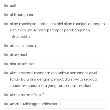
adil
ahli bangunan
akan meningkat. Hal ini diyakini akan menjadi dorongan
signifikan untuk mempercepat pembangunan
infrastruktur
akses air bersih
akuntabel
alat kesehatan
Almuzzammil menegaskan bahwa semangat awal
tahun baru diisi dengan pengabdian nyata kepada
saudara-saudara kita yang terdampak musibah
Almuzzammil Yusuf
Amalia Adininggar Widyasanti