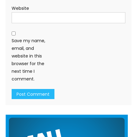
Website
Save my name,
email, and
website in this
browser for the
next time I
comment.