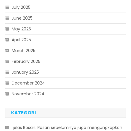
July 2025
June 2025
May 2025
April 2025
March 2025
February 2025
January 2025
December 2024
November 2024
KATEGORI
 jelas Rosan. Rosan sebelumnya juga mengungkapkan