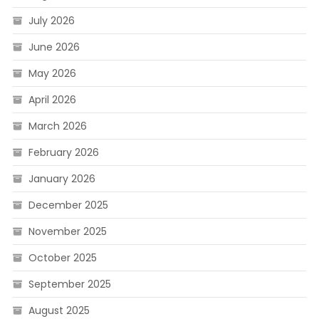
July 2026
June 2026
May 2026
April 2026
March 2026
February 2026
January 2026
December 2025
November 2025
October 2025
September 2025
August 2025