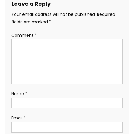
Leave a Reply
Your email address will not be published.
Required
fields are marked
*
Comment
*
Name
*
Email
*