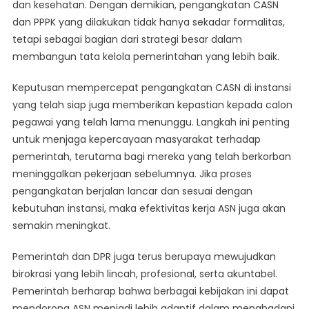
dan kesehatan. Dengan demikian, pengangkatan CASN
dan PPPK yang dilakukan tidak hanya sekadar formalitas,
tetapi sebagai bagian dari strategi besar dalam
membangun tata kelola pemerintahan yang lebih baik.
Keputusan mempercepat pengangkatan CASN di instansi
yang telah siap juga memberikan kepastian kepada calon
pegawai yang telah lama menunggu. Langkah ini penting
untuk menjaga kepercayaan masyarakat terhadap
pemerintah, terutama bagi mereka yang telah berkorban
meninggalkan pekerjaan sebelumnya. Jika proses
pengangkatan berjalan lancar dan sesuai dengan
kebutuhan instansi, maka efektivitas kerja ASN juga akan
semakin meningkat.
Pemerintah dan DPR juga terus berupaya mewujudkan
birokrasi yang lebih lincah, profesional, serta akuntabel.
Pemerintah berharap bahwa berbagai kebijakan ini dapat
mendorong ASN menjadi lebih adaptif dalam menghadapi