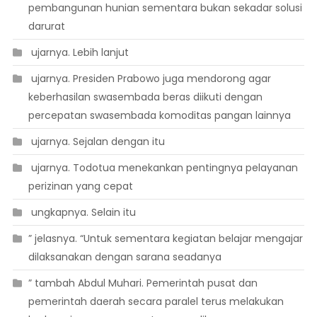
pembangunan hunian sementara bukan sekadar solusi
darurat
 ujarnya. Lebih lanjut
 ujarnya. Presiden Prabowo juga mendorong agar
keberhasilan swasembada beras diikuti dengan
percepatan swasembada komoditas pangan lainnya
 ujarnya. Sejalan dengan itu
 ujarnya. Todotua menekankan pentingnya pelayanan
perizinan yang cepat
 ungkapnya. Selain itu
” jelasnya. “Untuk sementara kegiatan belajar mengajar
dilaksanakan dengan sarana seadanya
” tambah Abdul Muhari. Pemerintah pusat dan
pemerintah daerah secara paralel terus melakukan