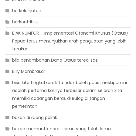
berkelanjutan
berkontribusi
BIAK NUMFOR – Implementasi Otonomi Khusus (Otsus)
Papua terus menunjukkan arah penguatan yang lebih
terukur
bila penambahan Dana Otsus terealisasi
Billy Mambrasar
bisa kita tingkatkan. Kita tidak boleh puas meskipun ini
adalah pertama kalinya terbesar dalam sejarah kita
memiliki cadangan beras di Bulog di tangan
pemerintah
bukan di ruang politik
bukan memantik narasi lama yang telah lama