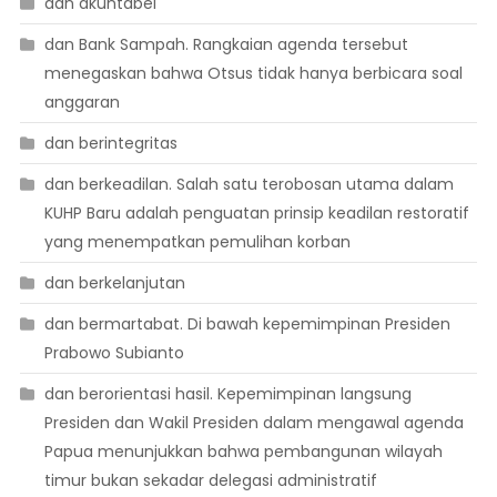
dan akuntabel
dan Bank Sampah. Rangkaian agenda tersebut
menegaskan bahwa Otsus tidak hanya berbicara soal
anggaran
dan berintegritas
dan berkeadilan. Salah satu terobosan utama dalam
KUHP Baru adalah penguatan prinsip keadilan restoratif
yang menempatkan pemulihan korban
dan berkelanjutan
dan bermartabat. Di bawah kepemimpinan Presiden
Prabowo Subianto
dan berorientasi hasil. Kepemimpinan langsung
Presiden dan Wakil Presiden dalam mengawal agenda
Papua menunjukkan bahwa pembangunan wilayah
timur bukan sekadar delegasi administratif