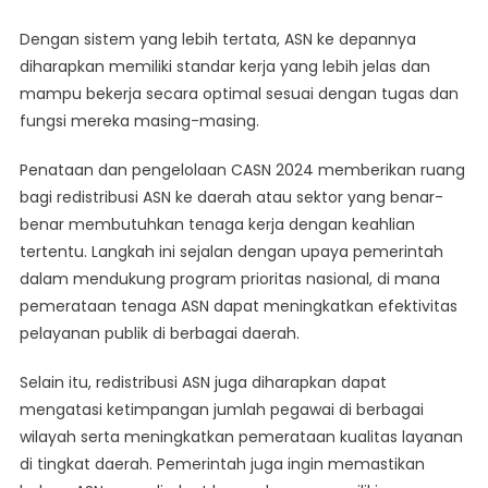
Dengan sistem yang lebih tertata, ASN ke depannya
diharapkan memiliki standar kerja yang lebih jelas dan
mampu bekerja secara optimal sesuai dengan tugas dan
fungsi mereka masing-masing.
Penataan dan pengelolaan CASN 2024 memberikan ruang
bagi redistribusi ASN ke daerah atau sektor yang benar-
benar membutuhkan tenaga kerja dengan keahlian
tertentu. Langkah ini sejalan dengan upaya pemerintah
dalam mendukung program prioritas nasional, di mana
pemerataan tenaga ASN dapat meningkatkan efektivitas
pelayanan publik di berbagai daerah.
Selain itu, redistribusi ASN juga diharapkan dapat
mengatasi ketimpangan jumlah pegawai di berbagai
wilayah serta meningkatkan pemerataan kualitas layanan
di tingkat daerah. Pemerintah juga ingin memastikan