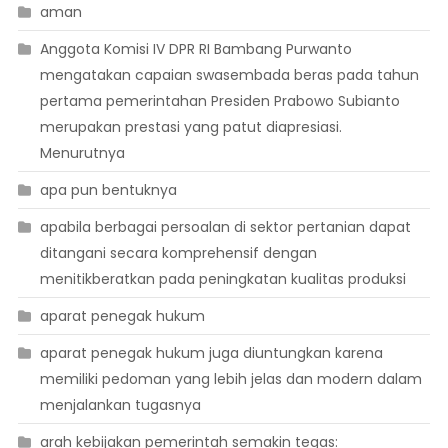
aman
Anggota Komisi IV DPR RI Bambang Purwanto
mengatakan capaian swasembada beras pada tahun
pertama pemerintahan Presiden Prabowo Subianto
merupakan prestasi yang patut diapresiasi.
Menurutnya
apa pun bentuknya
apabila berbagai persoalan di sektor pertanian dapat
ditangani secara komprehensif dengan
menitikberatkan pada peningkatan kualitas produksi
aparat penegak hukum
aparat penegak hukum juga diuntungkan karena
memiliki pedoman yang lebih jelas dan modern dalam
menjalankan tugasnya
arah kebijakan pemerintah semakin tegas: