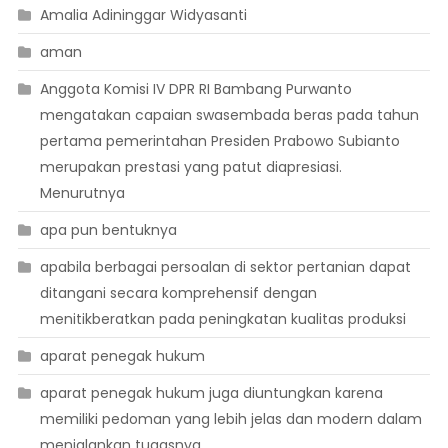
Amalia Adininggar Widyasanti
aman
Anggota Komisi IV DPR RI Bambang Purwanto
mengatakan capaian swasembada beras pada tahun
pertama pemerintahan Presiden Prabowo Subianto
merupakan prestasi yang patut diapresiasi.
Menurutnya
apa pun bentuknya
apabila berbagai persoalan di sektor pertanian dapat
ditangani secara komprehensif dengan
menitikberatkan pada peningkatan kualitas produksi
aparat penegak hukum
aparat penegak hukum juga diuntungkan karena
memiliki pedoman yang lebih jelas dan modern dalam
menjalankan tugasnya