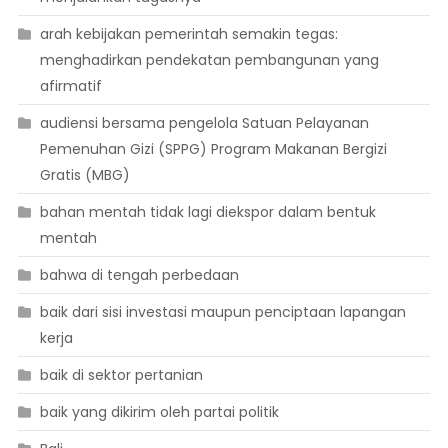
arah kebijakan pemerintah semakin tegas:
menghadirkan pendekatan pembangunan yang
afirmatif
audiensi bersama pengelola Satuan Pelayanan
Pemenuhan Gizi (SPPG) Program Makanan Bergizi
Gratis (MBG)
bahan mentah tidak lagi diekspor dalam bentuk
mentah
bahwa di tengah perbedaan
baik dari sisi investasi maupun penciptaan lapangan
kerja
baik di sektor pertanian
baik yang dikirim oleh partai politik