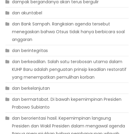
dampak bergandanya akan terus bergulir
dan akuntabel
dan Bank Sampah. Rangkaian agenda tersebut
menegaskan bahwa Otsus tidak hanya berbicara soal
anggaran
dan berintegritas
dan berkeadilan. Salah satu terobosan utama dalam
KUHP Baru adalah penguatan prinsip keadilan restoratif
yang menempatkan pemulihan korban
dan berkelanjutan
dan bermartabat. Di bawah kepemimpinan Presiden
Prabowo Subianto
dan berorientasi hasil. Kepemimpinan langsung
Presiden dan Wakil Presiden dalam mengawal agenda
Papua menunjukkan bahwa pembangunan wilayah