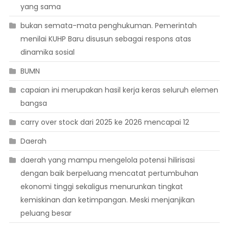
yang sama
bukan semata-mata penghukuman. Pemerintah
menilai KUHP Baru disusun sebagai respons atas
dinamika sosial
BUMN
capaian ini merupakan hasil kerja keras seluruh elemen
bangsa
carry over stock dari 2025 ke 2026 mencapai 12
Daerah
daerah yang mampu mengelola potensi hilirisasi
dengan baik berpeluang mencatat pertumbuhan
ekonomi tinggi sekaligus menurunkan tingkat
kemiskinan dan ketimpangan. Meski menjanjikan
peluang besar