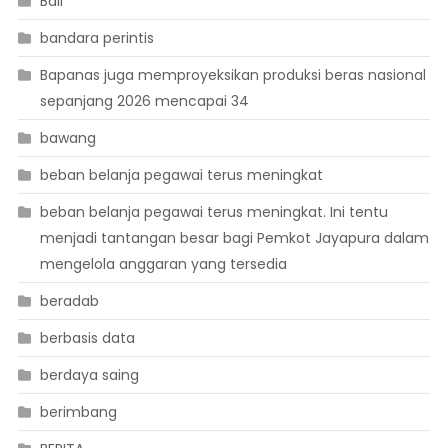
Bali
bandara perintis
Bapanas juga memproyeksikan produksi beras nasional
sepanjang 2026 mencapai 34
bawang
beban belanja pegawai terus meningkat
beban belanja pegawai terus meningkat. Ini tentu
menjadi tantangan besar bagi Pemkot Jayapura dalam
mengelola anggaran yang tersedia
beradab
berbasis data
berdaya saing
berimbang