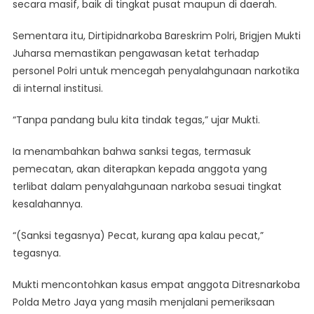
secara masif, baik di tingkat pusat maupun di daerah.
Sementara itu, Dirtipidnarkoba Bareskrim Polri, Brigjen Mukti
Juharsa memastikan pengawasan ketat terhadap
personel Polri untuk mencegah penyalahgunaan narkotika
di internal institusi.
“Tanpa pandang bulu kita tindak tegas,” ujar Mukti.
Ia menambahkan bahwa sanksi tegas, termasuk
pemecatan, akan diterapkan kepada anggota yang
terlibat dalam penyalahgunaan narkoba sesuai tingkat
kesalahannya.
“(Sanksi tegasnya) Pecat, kurang apa kalau pecat,”
tegasnya.
Mukti mencontohkan kasus empat anggota Ditresnarkoba
Polda Metro Jaya yang masih menjalani pemeriksaan