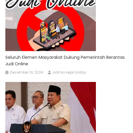
Seluruh Elemen Masyarakat Dukung Pemerintah Berantas
Judi Online
December 10, 2024
admin kepri today