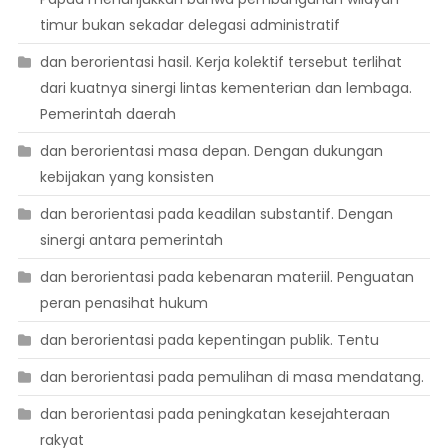
timur bukan sekadar delegasi administratif
dan berorientasi hasil. Kerja kolektif tersebut terlihat
dari kuatnya sinergi lintas kementerian dan lembaga.
Pemerintah daerah
dan berorientasi masa depan. Dengan dukungan
kebijakan yang konsisten
dan berorientasi pada keadilan substantif. Dengan
sinergi antara pemerintah
dan berorientasi pada kebenaran materiil. Penguatan
peran penasihat hukum
dan berorientasi pada kepentingan publik. Tentu
dan berorientasi pada pemulihan di masa mendatang.
dan berorientasi pada peningkatan kesejahteraan
rakyat