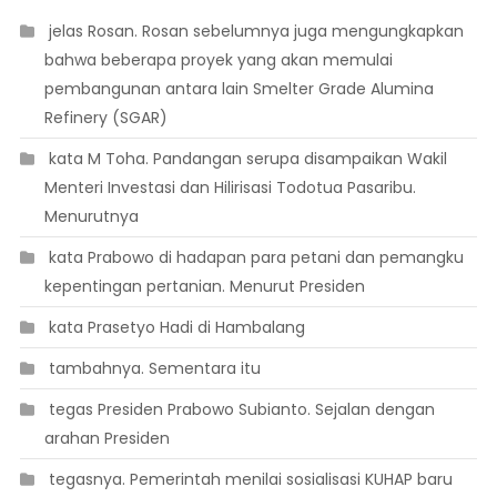
 jelas Rosan. Rosan sebelumnya juga mengungkapkan
bahwa beberapa proyek yang akan memulai
pembangunan antara lain Smelter Grade Alumina
Refinery (SGAR)
 kata M Toha. Pandangan serupa disampaikan Wakil
Menteri Investasi dan Hilirisasi Todotua Pasaribu.
Menurutnya
 kata Prabowo di hadapan para petani dan pemangku
kepentingan pertanian. Menurut Presiden
 kata Prasetyo Hadi di Hambalang
 tambahnya. Sementara itu
 tegas Presiden Prabowo Subianto. Sejalan dengan
arahan Presiden
 tegasnya. Pemerintah menilai sosialisasi KUHAP baru