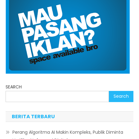
SEARCH
Search
BERITA TERBARU
Perang Algoritma AI Makin Kompleks, Publik Diminta