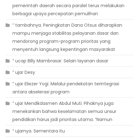
pemerintah daerah secara paralel terus melakukan
berbagai upaya percepatan pemulihan
” tambahnya. Peningkatan Dana Otsus diharapkan
mampu menjaga stabilitas pelayanan dasar dan
mendorong program-program prioritas yang
menyentuh langsung kepentingan masyarakat
” ucap Billy Mambrasar. Selain layanan dasar
” ujar Desy
” ujar Eliezer Yogi. Melalui pendekatan terintegrasi
antara akselerasi program
” ujar Mendikdasmen Abdul Muti. Pihaknya juga
menekankan bahwa keselamatan semua unsur
pendidikan harus jadi prioritas utama. “Namun
” ujarnya. Sementara itu