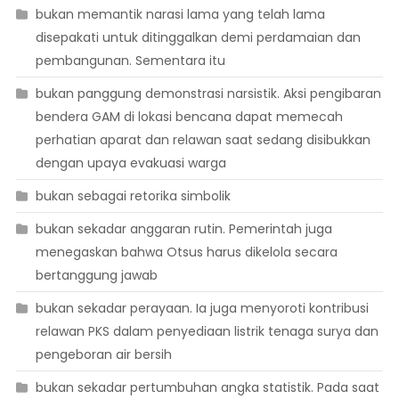
bukan memantik narasi lama yang telah lama
disepakati untuk ditinggalkan demi perdamaian dan
pembangunan. Sementara itu
bukan panggung demonstrasi narsistik. Aksi pengibaran
bendera GAM di lokasi bencana dapat memecah
perhatian aparat dan relawan saat sedang disibukkan
dengan upaya evakuasi warga
bukan sebagai retorika simbolik
bukan sekadar anggaran rutin. Pemerintah juga
menegaskan bahwa Otsus harus dikelola secara
bertanggung jawab
bukan sekadar perayaan. Ia juga menyoroti kontribusi
relawan PKS dalam penyediaan listrik tenaga surya dan
pengeboran air bersih
bukan sekadar pertumbuhan angka statistik. Pada saat