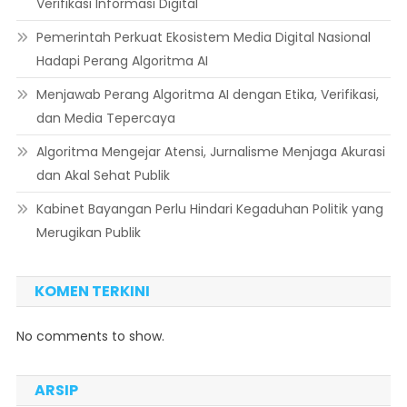
Verifikasi Informasi Digital
Pemerintah Perkuat Ekosistem Media Digital Nasional
Hadapi Perang Algoritma AI
Menjawab Perang Algoritma AI dengan Etika, Verifikasi,
dan Media Tepercaya
Algoritma Mengejar Atensi, Jurnalisme Menjaga Akurasi
dan Akal Sehat Publik
Kabinet Bayangan Perlu Hindari Kegaduhan Politik yang
Merugikan Publik
KOMEN TERKINI
No comments to show.
ARSIP