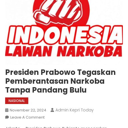
Presiden Prabowo Tegaskan
Pemberantasan Narkoba
Tanpa Pandang Bulu
NASIONAL
Admin Kepri Today
November 22, 2024
On
Leave A Comment
Presiden