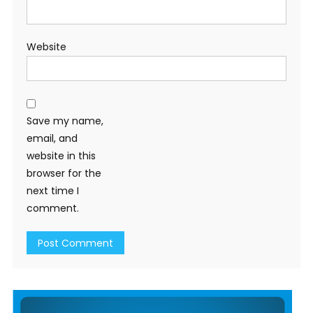
Website
Save my name,
email, and
website in this
browser for the
next time I
comment.