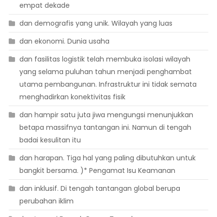
empat dekade
dan demografis yang unik. Wilayah yang luas
dan ekonomi. Dunia usaha
dan fasilitas logistik telah membuka isolasi wilayah
yang selama puluhan tahun menjadi penghambat
utama pembangunan. Infrastruktur ini tidak semata
menghadirkan konektivitas fisik
dan hampir satu juta jiwa mengungsi menunjukkan
betapa massifnya tantangan ini. Namun di tengah
badai kesulitan itu
dan harapan. Tiga hal yang paling dibutuhkan untuk
bangkit bersama. )* Pengamat Isu Keamanan
dan inklusif. Di tengah tantangan global berupa
perubahan iklim