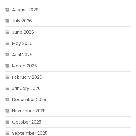
August 2026
July 2026
June 2026
May 2026
April 2026
March 2026
February 2026
January 2026
December 2025
November 2025
October 2025
September 2025