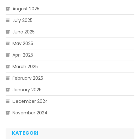
August 2025
July 2025
June 2025
May 2025
April 2025
March 2025
February 2025
January 2025
December 2024
November 2024
KATEGORI