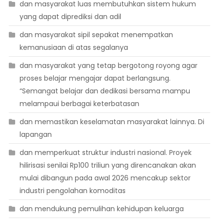
dan masyarakat luas membutuhkan sistem hukum
yang dapat diprediksi dan adil
dan masyarakat sipil sepakat menempatkan
kemanusiaan di atas segalanya
dan masyarakat yang tetap bergotong royong agar
proses belajar mengajar dapat berlangsung.
“Semangat belajar dan dedikasi bersama mampu
melampaui berbagai keterbatasan
dan memastikan keselamatan masyarakat lainnya. Di
lapangan
dan memperkuat struktur industri nasional. Proyek
hilirisasi senilai Rp100 triliun yang direncanakan akan
mulai dibangun pada awal 2026 mencakup sektor
industri pengolahan komoditas
dan mendukung pemulihan kehidupan keluarga