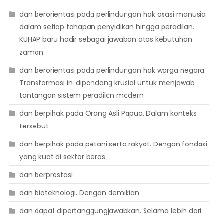
dan berorientasi pada perlindungan hak asasi manusia
dalam setiap tahapan penyidikan hingga peradilan.
KUHAP baru hadir sebagai jawaban atas kebutuhan
zaman
dan berorientasi pada perlindungan hak warga negara.
Transformasi ini dipandang krusial untuk menjawab
tantangan sistem peradilan modern
dan berpihak pada Orang Asli Papua. Dalam konteks
tersebut
dan berpihak pada petani serta rakyat. Dengan fondasi
yang kuat di sektor beras
dan berprestasi
dan bioteknologi. Dengan demikian
dan dapat dipertanggungjawabkan. Selama lebih dari