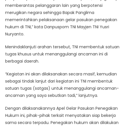
memberantas pelanggaran lain yang berpotensi
merugikan negara sehingga Bapak Panglima
memerintahkan pelaksanaan gelar pasukan penegakan
hukum di TNI,” kata Danpuspom TNI Mayjen TNI Yusri
Nuryanto.
Menindaklanjuti arahan tersebut, TNI membentuk satuan
tugas khusus untuk menanggulangi ancaman ini di
berbagai daerah.
“Kegiatan ini akan dilaksanakan secara masif, kemudian
sebagai tindak lanjut dari kegiatan ini TNI membentuk
satuan tugas (satgas) untuk menanggulangi ancaman-
ancaman yang saya sebutkan tadi,” lanjutnya.
Dengan dilaksanakannya Apel Gelar Pasukan Penegakan
Hukum ini, pihak-pihak terkait menyatakan siap bekerja
sama secara terpadu. Penegakan hukum akan dilakukan