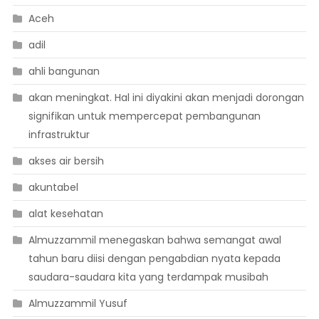
Aceh
adil
ahli bangunan
akan meningkat. Hal ini diyakini akan menjadi dorongan
signifikan untuk mempercepat pembangunan
infrastruktur
akses air bersih
akuntabel
alat kesehatan
Almuzzammil menegaskan bahwa semangat awal
tahun baru diisi dengan pengabdian nyata kepada
saudara-saudara kita yang terdampak musibah
Almuzzammil Yusuf