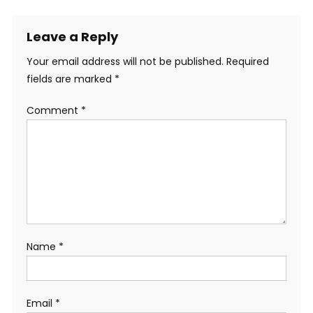
Leave a Reply
Your email address will not be published.
Required
fields are marked
*
Comment
*
Name
*
Email
*