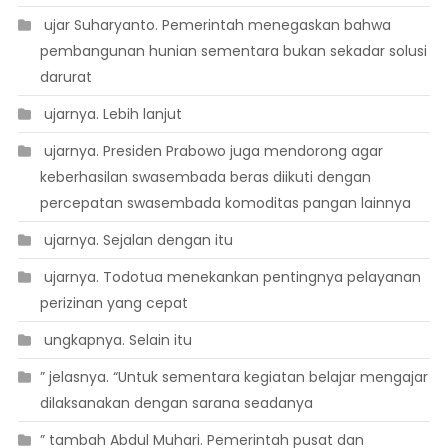
 ujar Suharyanto. Pemerintah menegaskan bahwa
pembangunan hunian sementara bukan sekadar solusi
darurat
 ujarnya. Lebih lanjut
 ujarnya. Presiden Prabowo juga mendorong agar
keberhasilan swasembada beras diikuti dengan
percepatan swasembada komoditas pangan lainnya
 ujarnya. Sejalan dengan itu
 ujarnya. Todotua menekankan pentingnya pelayanan
perizinan yang cepat
 ungkapnya. Selain itu
” jelasnya. “Untuk sementara kegiatan belajar mengajar
dilaksanakan dengan sarana seadanya
” tambah Abdul Muhari. Pemerintah pusat dan