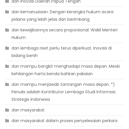
dan Inovasi Daerah Papua Tengah
dan kemanusiaan. Dengan kerangka hukum acara
pidana yang lebih jelas dan berimbang
dan kewajibannya secara proporsional. Wakil Menteri
Hukum
dan lembaga riset perlu terus diperkuat. Inovasi di
bidang benih
dan mampu bangkit menghadapi masa depan. Meski
kehilangan harta benda bahkan pakaian
dan mampu menjawab tantangan masa depan. *)
Penulis adalah Kontributor Lembaga Studi Informasi
Strategis Indonesia
dan masyarakat
dan masyarakat dalam proses penyelesaian perkara