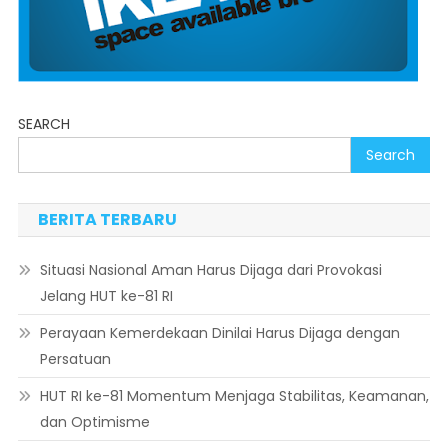
SEARCH
Search
BERITA TERBARU
Situasi Nasional Aman Harus Dijaga dari Provokasi
Jelang HUT ke-81 RI
Perayaan Kemerdekaan Dinilai Harus Dijaga dengan
Persatuan
HUT RI ke-81 Momentum Menjaga Stabilitas, Keamanan,
dan Optimisme