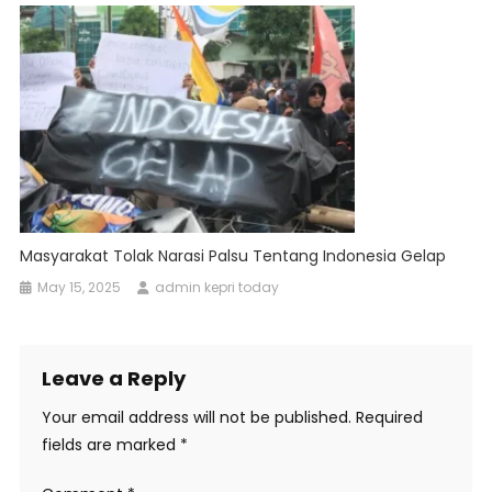
Masyarakat Tolak Narasi Palsu Tentang Indonesia Gelap
May 15, 2025
admin kepri today
Leave a Reply
Your email address will not be published.
Required
fields are marked
*