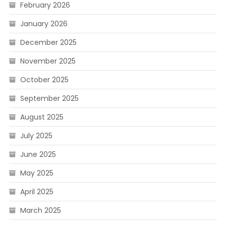
February 2026
January 2026
December 2025
November 2025
October 2025
September 2025
August 2025
July 2025
June 2025
May 2025
April 2025
March 2025