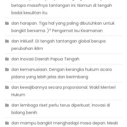
betapa massifnya tantangan ini. Namun di tengah
badai kesulitan itu
dan harapan. Tiga hal yang paling dibutuhkan untuk
bangkit bersama. )* Pengamat Isu Keamanan
dan inklusif. Di tengah tantangan global berupa
perubahan iklim
dan Inovasi Daerah Papua Tengah
dan kemanusiaan. Dengan kerangka hukum acara
pidana yang lebih jelas dan berimbang
dan kewajibannya secara proporsional. Wakil Menteri
Hukum
dan lembaga riset perlu terus diperkuat. Inovasi di
bidang benih
dan mampu bangkit menghadapi masa depan. Meski