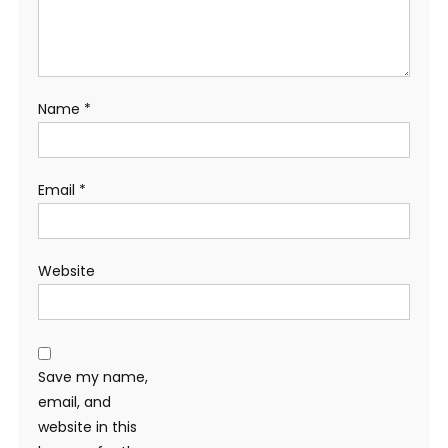
Name
*
Email
*
Website
Save my name,
email, and
website in this