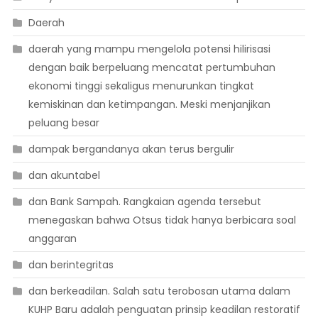
Daerah
daerah yang mampu mengelola potensi hilirisasi
dengan baik berpeluang mencatat pertumbuhan
ekonomi tinggi sekaligus menurunkan tingkat
kemiskinan dan ketimpangan. Meski menjanjikan
peluang besar
dampak bergandanya akan terus bergulir
dan akuntabel
dan Bank Sampah. Rangkaian agenda tersebut
menegaskan bahwa Otsus tidak hanya berbicara soal
anggaran
dan berintegritas
dan berkeadilan. Salah satu terobosan utama dalam
KUHP Baru adalah penguatan prinsip keadilan restoratif