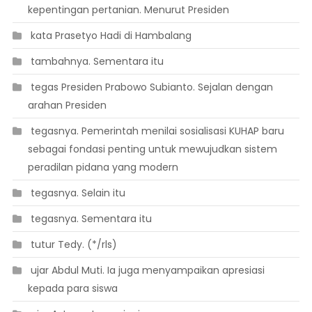
kepentingan pertanian. Menurut Presiden
 kata Prasetyo Hadi di Hambalang
 tambahnya. Sementara itu
 tegas Presiden Prabowo Subianto. Sejalan dengan
arahan Presiden
 tegasnya. Pemerintah menilai sosialisasi KUHAP baru
sebagai fondasi penting untuk mewujudkan sistem
peradilan pidana yang modern
 tegasnya. Selain itu
 tegasnya. Sementara itu
 tutur Tedy. (*/rls)
 ujar Abdul Muti. Ia juga menyampaikan apresiasi
kepada para siswa