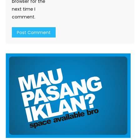
browser for the
next time I
comment.