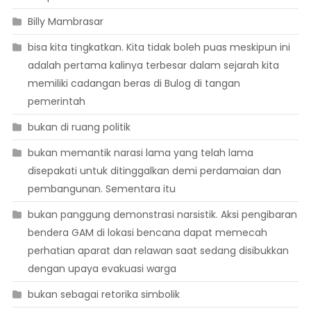
Billy Mambrasar
bisa kita tingkatkan. Kita tidak boleh puas meskipun ini
adalah pertama kalinya terbesar dalam sejarah kita
memiliki cadangan beras di Bulog di tangan
pemerintah
bukan di ruang politik
bukan memantik narasi lama yang telah lama
disepakati untuk ditinggalkan demi perdamaian dan
pembangunan. Sementara itu
bukan panggung demonstrasi narsistik. Aksi pengibaran
bendera GAM di lokasi bencana dapat memecah
perhatian aparat dan relawan saat sedang disibukkan
dengan upaya evakuasi warga
bukan sebagai retorika simbolik