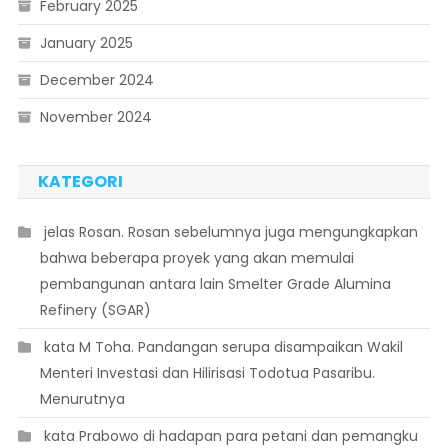
February 2025
January 2025
December 2024
November 2024
KATEGORI
 jelas Rosan. Rosan sebelumnya juga mengungkapkan
bahwa beberapa proyek yang akan memulai
pembangunan antara lain Smelter Grade Alumina
Refinery (SGAR)
 kata M Toha. Pandangan serupa disampaikan Wakil
Menteri Investasi dan Hilirisasi Todotua Pasaribu.
Menurutnya
 kata Prabowo di hadapan para petani dan pemangku