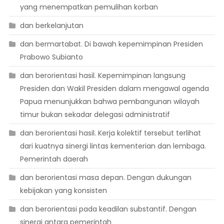
yang menempatkan pemulihan korban
dan berkelanjutan
dan bermartabat. Di bawah kepemimpinan Presiden
Prabowo Subianto
dan berorientasi hasil. Kepemimpinan langsung
Presiden dan Wakil Presiden dalam mengawal agenda
Papua menunjukkan bahwa pembangunan wilayah
timur bukan sekadar delegasi administratif
dan berorientasi hasil. Kerja kolektif tersebut terlihat
dari kuatnya sinergi lintas kementerian dan lembaga.
Pemerintah daerah
dan berorientasi masa depan. Dengan dukungan
kebijakan yang konsisten
dan berorientasi pada keadilan substantif. Dengan
sinergi antara pemerintah