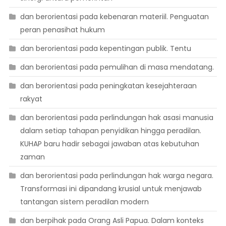
dan berorientasi pada kebenaran materiil. Penguatan
peran penasihat hukum
dan berorientasi pada kepentingan publik. Tentu
dan berorientasi pada pemulihan di masa mendatang.
dan berorientasi pada peningkatan kesejahteraan
rakyat
dan berorientasi pada perlindungan hak asasi manusia
dalam setiap tahapan penyidikan hingga peradilan.
KUHAP baru hadir sebagai jawaban atas kebutuhan
zaman
dan berorientasi pada perlindungan hak warga negara.
Transformasi ini dipandang krusial untuk menjawab
tantangan sistem peradilan modern
dan berpihak pada Orang Asli Papua. Dalam konteks