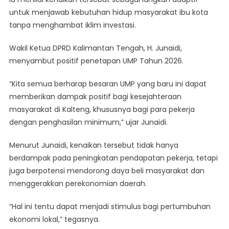
untuk menjawab kebutuhan hidup masyarakat ibu kota
tanpa menghambat iklim investasi.
Wakil Ketua DPRD Kalimantan Tengah, H. Junaidi,
menyambut positif penetapan UMP Tahun 2026.
“Kita semua berharap besaran UMP yang baru ini dapat
memberikan dampak positif bagi kesejahteraan
masyarakat di Kalteng, khususnya bagi para pekerja
dengan penghasilan minimum,” ujar Junaidi.
Menurut Junaidi, kenaikan tersebut tidak hanya
berdampak pada peningkatan pendapatan pekerja, tetapi
juga berpotensi mendorong daya beli masyarakat dan
menggerakkan perekonomian daerah.
“Hal ini tentu dapat menjadi stimulus bagi pertumbuhan
ekonomi lokal,” tegasnya.