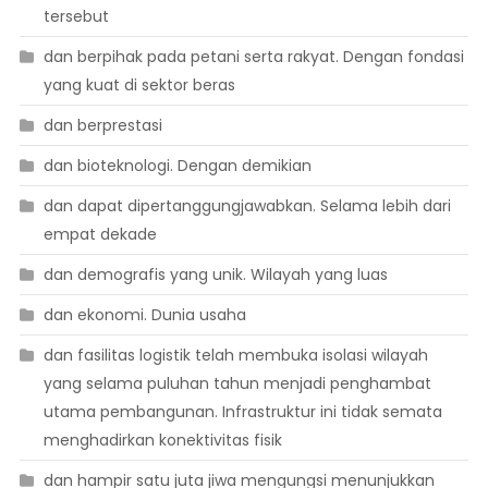
tersebut
dan berpihak pada petani serta rakyat. Dengan fondasi
yang kuat di sektor beras
dan berprestasi
dan bioteknologi. Dengan demikian
dan dapat dipertanggungjawabkan. Selama lebih dari
empat dekade
dan demografis yang unik. Wilayah yang luas
dan ekonomi. Dunia usaha
dan fasilitas logistik telah membuka isolasi wilayah
yang selama puluhan tahun menjadi penghambat
utama pembangunan. Infrastruktur ini tidak semata
menghadirkan konektivitas fisik
dan hampir satu juta jiwa mengungsi menunjukkan