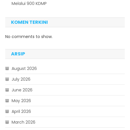
Melalui 900 KDMP
KOMEN TERKINI
No comments to show.
ARSIP
August 2026
July 2026
June 2026
May 2026
April 2026
March 2026