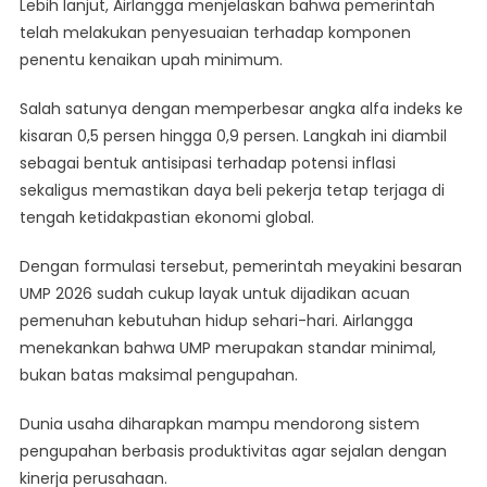
Lebih lanjut, Airlangga menjelaskan bahwa pemerintah
telah melakukan penyesuaian terhadap komponen
penentu kenaikan upah minimum.
Salah satunya dengan memperbesar angka alfa indeks ke
kisaran 0,5 persen hingga 0,9 persen. Langkah ini diambil
sebagai bentuk antisipasi terhadap potensi inflasi
sekaligus memastikan daya beli pekerja tetap terjaga di
tengah ketidakpastian ekonomi global.
Dengan formulasi tersebut, pemerintah meyakini besaran
UMP 2026 sudah cukup layak untuk dijadikan acuan
pemenuhan kebutuhan hidup sehari-hari. Airlangga
menekankan bahwa UMP merupakan standar minimal,
bukan batas maksimal pengupahan.
Dunia usaha diharapkan mampu mendorong sistem
pengupahan berbasis produktivitas agar sejalan dengan
kinerja perusahaan.