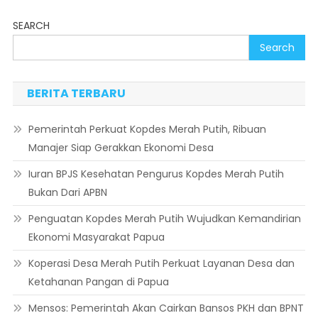
SEARCH
Search
BERITA TERBARU
Pemerintah Perkuat Kopdes Merah Putih, Ribuan
Manajer Siap Gerakkan Ekonomi Desa
Iuran BPJS Kesehatan Pengurus Kopdes Merah Putih
Bukan Dari APBN
Penguatan Kopdes Merah Putih Wujudkan Kemandirian
Ekonomi Masyarakat Papua
Koperasi Desa Merah Putih Perkuat Layanan Desa dan
Ketahanan Pangan di Papua
Mensos: Pemerintah Akan Cairkan Bansos PKH dan BPNT