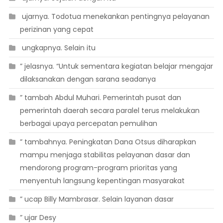
 ujarnya. Todotua menekankan pentingnya pelayanan
perizinan yang cepat
 ungkapnya. Selain itu
” jelasnya. “Untuk sementara kegiatan belajar mengajar
dilaksanakan dengan sarana seadanya
” tambah Abdul Muhari. Pemerintah pusat dan
pemerintah daerah secara paralel terus melakukan
berbagai upaya percepatan pemulihan
” tambahnya. Peningkatan Dana Otsus diharapkan
mampu menjaga stabilitas pelayanan dasar dan
mendorong program-program prioritas yang
menyentuh langsung kepentingan masyarakat
” ucap Billy Mambrasar. Selain layanan dasar
” ujar Desy