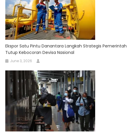
Ekspor Satu Pintu Danantara Langkah Strategis Pemerintah
Tutup Kebocoran Devisa Nasional
June 3, 2026