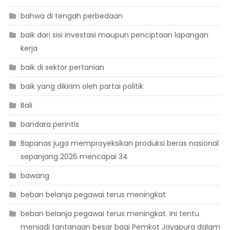
bahwa di tengah perbedaan
baik dari sisi investasi maupun penciptaan lapangan
kerja
baik di sektor pertanian
baik yang dikirim oleh partai politik
Bali
bandara perintis
Bapanas juga memproyeksikan produksi beras nasional
sepanjang 2026 mencapai 34
bawang
beban belanja pegawai terus meningkat
beban belanja pegawai terus meningkat. Ini tentu
menjadi tantangan besar bagi Pemkot Jayapura dalam