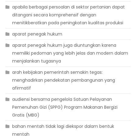
apabila berbagai persoalan di sektor pertanian dapat
ditangani secara komprehensif dengan
menitikberatkan pada peningkatan kualitas produksi
aparat penegak hukum
aparat penegak hukum juga diuntungkan karena
memiliki pedoman yang lebih jelas dan modern dalam
menjalankan tugasnya
arah kebijakan pemerintah semakin tegas:
menghadirkan pendekatan pembangunan yang
afirmatif
audiensi bersama pengelola Satuan Pelayanan
Pemenuhan Gizi (SPPG) Program Makanan Bergizi
Gratis (MBG)
bahan mentah tidak lagi diekspor dalam bentuk
mentah