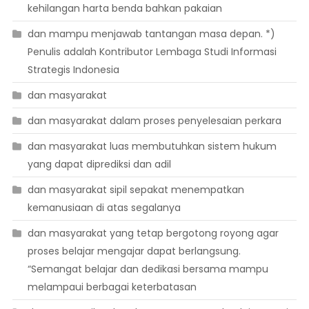
kehilangan harta benda bahkan pakaian
dan mampu menjawab tantangan masa depan. *)
Penulis adalah Kontributor Lembaga Studi Informasi
Strategis Indonesia
dan masyarakat
dan masyarakat dalam proses penyelesaian perkara
dan masyarakat luas membutuhkan sistem hukum
yang dapat diprediksi dan adil
dan masyarakat sipil sepakat menempatkan
kemanusiaan di atas segalanya
dan masyarakat yang tetap bergotong royong agar
proses belajar mengajar dapat berlangsung.
“Semangat belajar dan dedikasi bersama mampu
melampaui berbagai keterbatasan