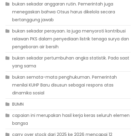
bukan sekadar anggaran rutin. Pemerintah juga
menegaskan bahwa Otsus harus dikelola secara
bertanggung jawab
bukan sekadar perayaan. Ia juga menyoroti kontribusi
relawan PKS dalam penyediaan listrik tenaga surya dan
pengeboran air bersih
bukan sekadar pertumbuhan angka statistik. Pada saat
yang sama
bukan semata-mata penghukuman. Pemerintah
menilai KUHP Baru disusun sebagai respons atas
dinamika sosial
BUMN
capaian ini merupakan hasil kerja keras seluruh elemen
bangsa
carry over stock dari 2025 ke 2026 mencapai 12