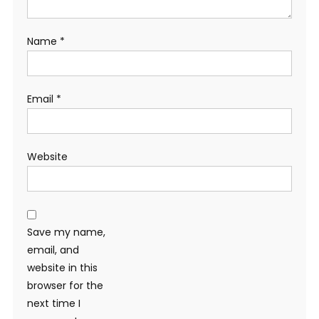
Name
*
Email
*
Website
Save my name,
email, and
website in this
browser for the
next time I