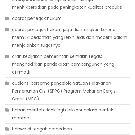
menitikberatkan pada peningkatan kualitas produksi
aparat penegak hukum
aparat penegak hukum juga diuntungkan karena
memiliki pedoman yang lebih jelas dan modern dalam
menjalankan tugasnya
arah kebijakan pemerintah semakin tegas:
menghadirkan pendekatan pembangunan yang
afirmatif
audiensi bersama pengelola Satuan Pelayanan
Pemenuhan Gizi (SPPG) Program Makanan Bergizi
Gratis (MBG)
bahan mentah tidak lagi diekspor dalam bentuk
mentah
bahwa di tengah perbedaan