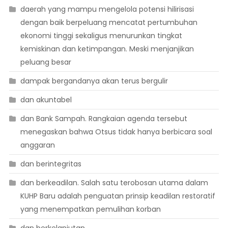
daerah yang mampu mengelola potensi hilirisasi
dengan baik berpeluang mencatat pertumbuhan
ekonomi tinggi sekaligus menurunkan tingkat
kemiskinan dan ketimpangan. Meski menjanjikan
peluang besar
dampak bergandanya akan terus bergulir
dan akuntabel
dan Bank Sampah. Rangkaian agenda tersebut
menegaskan bahwa Otsus tidak hanya berbicara soal
anggaran
dan berintegritas
dan berkeadilan. Salah satu terobosan utama dalam
KUHP Baru adalah penguatan prinsip keadilan restoratif
yang menempatkan pemulihan korban
dan berkelanjutan