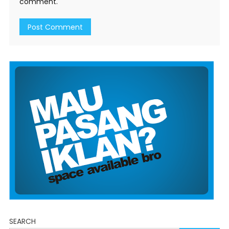
comment.
SEARCH