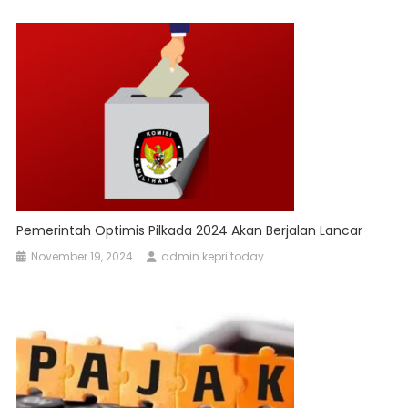
Pemerintah Optimis Pilkada 2024 Akan Berjalan Lancar
November 19, 2024
admin kepri today