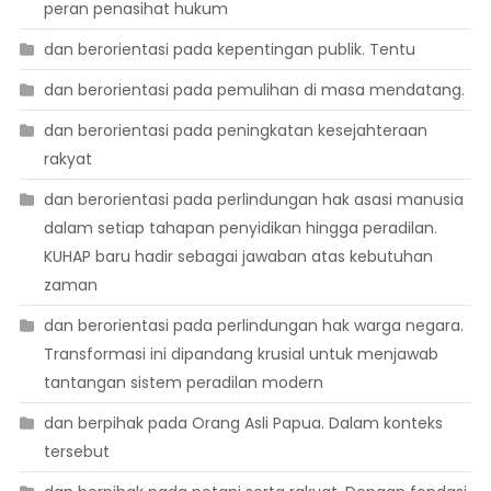
peran penasihat hukum
dan berorientasi pada kepentingan publik. Tentu
dan berorientasi pada pemulihan di masa mendatang.
dan berorientasi pada peningkatan kesejahteraan
rakyat
dan berorientasi pada perlindungan hak asasi manusia
dalam setiap tahapan penyidikan hingga peradilan.
KUHAP baru hadir sebagai jawaban atas kebutuhan
zaman
dan berorientasi pada perlindungan hak warga negara.
Transformasi ini dipandang krusial untuk menjawab
tantangan sistem peradilan modern
dan berpihak pada Orang Asli Papua. Dalam konteks
tersebut