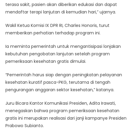
terasa sakit, pasien akan diberikan edukasi dan dapat
mendaftar terapi lanjutan di kemudian hari,” ujarnya.
Wakil Ketua Komisi IX DPR RI, Charles Honoris, turut
memberikan perhatian terhadap program ini.
Ia meminta pemerintah untuk mengantisipasi lonjakan
kebutuhan pengobatan lanjutan setelah program
pemeriksaan kesehatan gratis dimulai.
“Pemerintah harus siap dengan peningkatan pelayanan
kesehatan kuratif pasca-PKG, terutama di tengah
pengurangan anggaran sektor kesehatan,” katanya.
Juru Bicara Kantor Komunikasi Presiden, Adita Irawati,
menegaskan bahwa program pemeriksaan kesehatan
gratis ini merupakan realisasi dari janji kampanye Presiden
Prabowo Subianto.