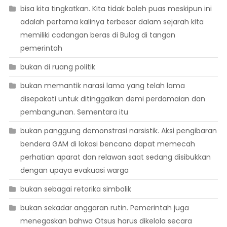
bisa kita tingkatkan. Kita tidak boleh puas meskipun ini
adalah pertama kalinya terbesar dalam sejarah kita
memiliki cadangan beras di Bulog di tangan
pemerintah
bukan di ruang politik
bukan memantik narasi lama yang telah lama
disepakati untuk ditinggalkan demi perdamaian dan
pembangunan. Sementara itu
bukan panggung demonstrasi narsistik. Aksi pengibaran
bendera GAM di lokasi bencana dapat memecah
perhatian aparat dan relawan saat sedang disibukkan
dengan upaya evakuasi warga
bukan sebagai retorika simbolik
bukan sekadar anggaran rutin. Pemerintah juga
menegaskan bahwa Otsus harus dikelola secara