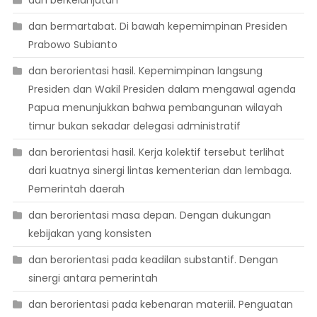
dan bermartabat. Di bawah kepemimpinan Presiden
Prabowo Subianto
dan berorientasi hasil. Kepemimpinan langsung
Presiden dan Wakil Presiden dalam mengawal agenda
Papua menunjukkan bahwa pembangunan wilayah
timur bukan sekadar delegasi administratif
dan berorientasi hasil. Kerja kolektif tersebut terlihat
dari kuatnya sinergi lintas kementerian dan lembaga.
Pemerintah daerah
dan berorientasi masa depan. Dengan dukungan
kebijakan yang konsisten
dan berorientasi pada keadilan substantif. Dengan
sinergi antara pemerintah
dan berorientasi pada kebenaran materiil. Penguatan