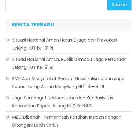
Search
BERITA TERBARU
Situasi Nasional Aman Harus Dijaga dari Provokasi
Jelang HUT ke-81 RI
Situasi Nasional Aman, Publik Diimbau Jaga Persatuan
Jelang HUT Ke-81 RI
BMP Ajak Masyarakat Perkuat Nasionalisme dan Jaga
Papua Tetap Aman Menjelang HUT Ke-81 RI
Jaga Semangat Nasionalisme dan Kondusivitas
Keamanan Papua Jelang HUT Ke-81 RI
MBG Dibenahi, Pemerintah Pastikan Insiden Pangan
Ditangani Lebih Serius