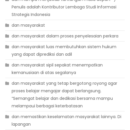
Penulis adalah Kontributor Lembaga Studi Informasi
Strategis Indonesia
dan masyarakat
dan masyarakat dalam proses penyelesaian perkara
dan masyarakat luas membutuhkan sistem hukum
yang dapat diprediksi dan adil
dan masyarakat sipil sepakat menempatkan
kemanusiaan di atas segalanya
dan masyarakat yang tetap bergotong royong agar
proses belajar mengajar dapat berlangsung.
“Semangat belajar dan dedikasi bersama mampu
melampaui berbagai keterbatasan
dan memastikan keselamatan masyarakat lainnya. Di
lapangan