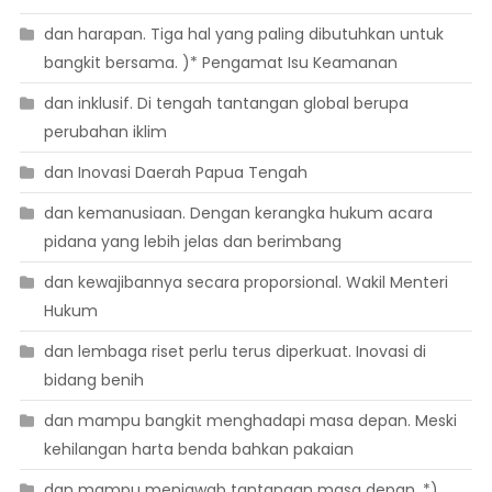
dan harapan. Tiga hal yang paling dibutuhkan untuk
bangkit bersama. )* Pengamat Isu Keamanan
dan inklusif. Di tengah tantangan global berupa
perubahan iklim
dan Inovasi Daerah Papua Tengah
dan kemanusiaan. Dengan kerangka hukum acara
pidana yang lebih jelas dan berimbang
dan kewajibannya secara proporsional. Wakil Menteri
Hukum
dan lembaga riset perlu terus diperkuat. Inovasi di
bidang benih
dan mampu bangkit menghadapi masa depan. Meski
kehilangan harta benda bahkan pakaian
dan mampu menjawab tantangan masa depan. *)