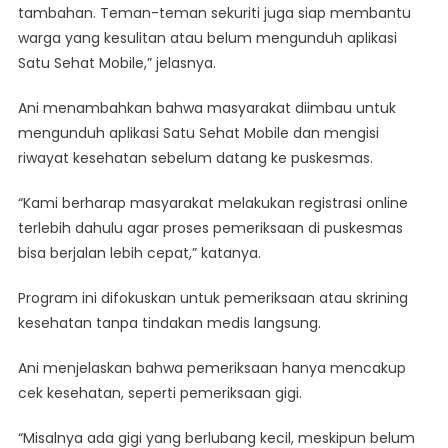
tambahan. Teman-teman sekuriti juga siap membantu
warga yang kesulitan atau belum mengunduh aplikasi
Satu Sehat Mobile,” jelasnya.
Ani menambahkan bahwa masyarakat diimbau untuk
mengunduh aplikasi Satu Sehat Mobile dan mengisi
riwayat kesehatan sebelum datang ke puskesmas.
“Kami berharap masyarakat melakukan registrasi online
terlebih dahulu agar proses pemeriksaan di puskesmas
bisa berjalan lebih cepat,” katanya.
Program ini difokuskan untuk pemeriksaan atau skrining
kesehatan tanpa tindakan medis langsung.
Ani menjelaskan bahwa pemeriksaan hanya mencakup
cek kesehatan, seperti pemeriksaan gigi.
“Misalnya ada gigi yang berlubang kecil, meskipun belum