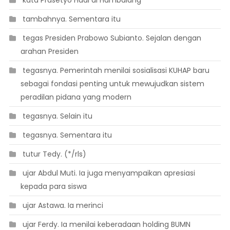
 tambahnya. Sementara itu
 tegas Presiden Prabowo Subianto. Sejalan dengan
arahan Presiden
 tegasnya. Pemerintah menilai sosialisasi KUHAP baru
sebagai fondasi penting untuk mewujudkan sistem
peradilan pidana yang modern
 tegasnya. Selain itu
 tegasnya. Sementara itu
 tutur Tedy. (*/rls)
 ujar Abdul Muti. Ia juga menyampaikan apresiasi
kepada para siswa
 ujar Astawa. Ia merinci
 ujar Ferdy. Ia menilai keberadaan holding BUMN