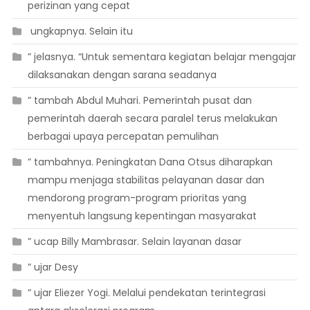
perizinan yang cepat
 ungkapnya. Selain itu
” jelasnya. “Untuk sementara kegiatan belajar mengajar
dilaksanakan dengan sarana seadanya
” tambah Abdul Muhari. Pemerintah pusat dan
pemerintah daerah secara paralel terus melakukan
berbagai upaya percepatan pemulihan
” tambahnya. Peningkatan Dana Otsus diharapkan
mampu menjaga stabilitas pelayanan dasar dan
mendorong program-program prioritas yang
menyentuh langsung kepentingan masyarakat
” ucap Billy Mambrasar. Selain layanan dasar
” ujar Desy
” ujar Eliezer Yogi. Melalui pendekatan terintegrasi