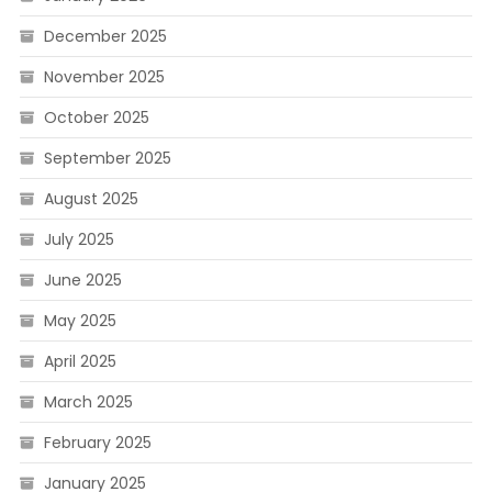
December 2025
November 2025
October 2025
September 2025
August 2025
July 2025
June 2025
May 2025
April 2025
March 2025
February 2025
January 2025