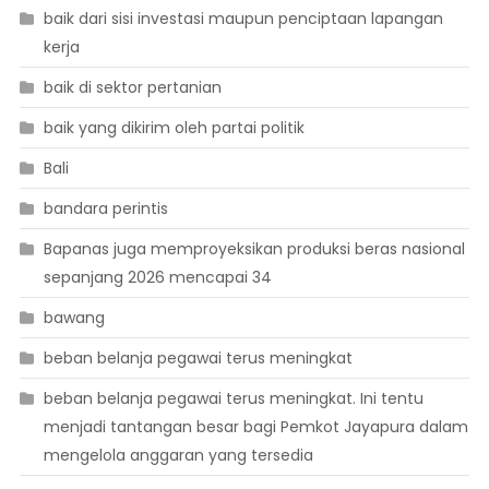
baik dari sisi investasi maupun penciptaan lapangan
kerja
baik di sektor pertanian
baik yang dikirim oleh partai politik
Bali
bandara perintis
Bapanas juga memproyeksikan produksi beras nasional
sepanjang 2026 mencapai 34
bawang
beban belanja pegawai terus meningkat
beban belanja pegawai terus meningkat. Ini tentu
menjadi tantangan besar bagi Pemkot Jayapura dalam
mengelola anggaran yang tersedia