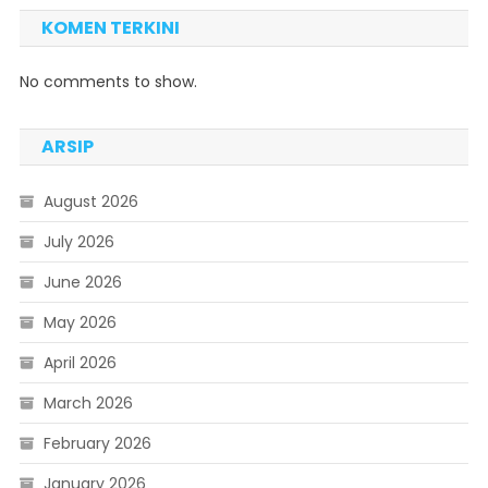
KOMEN TERKINI
No comments to show.
ARSIP
August 2026
July 2026
June 2026
May 2026
April 2026
March 2026
February 2026
January 2026